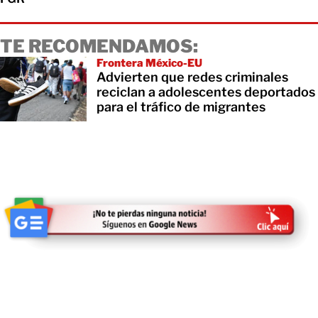
TE RECOMENDAMOS:
Frontera México-EU
Advierten que redes criminales
reciclan a adolescentes deportados
para el tráfico de migrantes