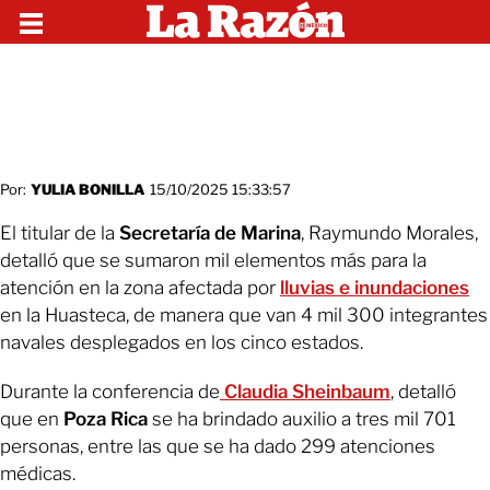
Por:
YULIA BONILLA
15/10/2025 15:33:57
El titular de la
Secretaría de Marina
, Raymundo Morales,
detalló que se sumaron mil elementos más para la
atención en la zona afectada por
lluvias e inundaciones
en la Huasteca, de manera que van 4 mil 300 integrantes
navales desplegados en los cinco estados.
Durante la conferencia de
Claudia Sheinbaum
, detalló
que en
Poza Rica
se ha brindado auxilio a tres mil 701
personas, entre las que se ha dado 299 atenciones
médicas.