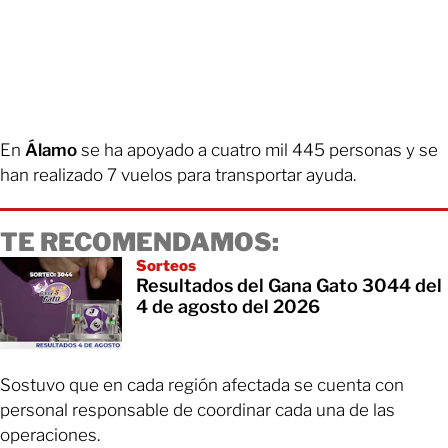
En
Álamo
se ha apoyado a cuatro mil 445 personas y se
han realizado 7 vuelos para transportar ayuda.
TE RECOMENDAMOS:
Sorteos
Resultados del Gana Gato 3044 del
4 de agosto del 2026
Sostuvo que en cada región afectada se cuenta con
personal responsable de coordinar cada una de las
operaciones.