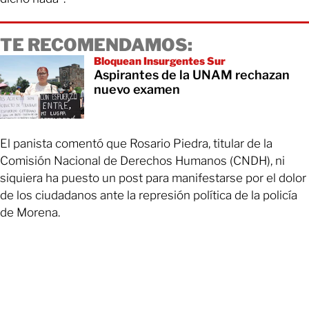
TE RECOMENDAMOS:
Bloquean Insurgentes Sur
Aspirantes de la UNAM rechazan
nuevo examen
El panista comentó que Rosario Piedra, titular de la
Comisión Nacional de Derechos Humanos (CNDH), ni
siquiera ha puesto un post para manifestarse por el dolor
de los ciudadanos ante la represión política de la policía
de Morena.