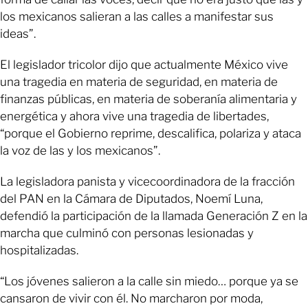
los mexicanos salieran a las calles a manifestar sus
ideas”.
El legislador tricolor dijo que actualmente México vive
una tragedia en materia de seguridad, en materia de
finanzas públicas, en materia de soberanía alimentaria y
energética y ahora vive una tragedia de libertades,
“porque el Gobierno reprime, descalifica, polariza y ataca
la voz de las y los mexicanos”.
La legisladora panista y vicecoordinadora de la fracción
del PAN en la Cámara de Diputados, Noemí Luna,
defendió la participación de la llamada Generación Z en la
marcha que culminó con personas lesionadas y
hospitalizadas.
“Los jóvenes salieron a la calle sin miedo… porque ya se
cansaron de vivir con él. No marcharon por moda,