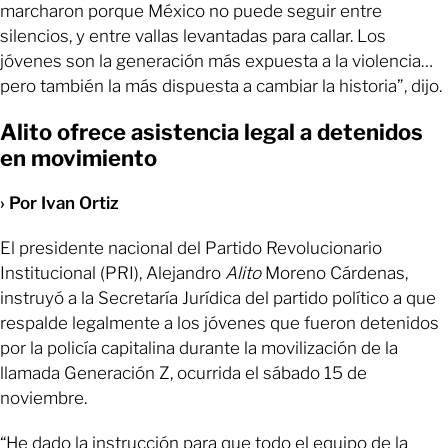
marcharon porque México no puede seguir entre
silencios, y entre vallas levantadas para callar. Los
jóvenes son la generación más expuesta a la violencia…
pero también la más dispuesta a cambiar la historia”, dijo.
Alito ofrece asistencia legal a detenidos
en movimiento
› Por Ivan Ortiz
El presidente nacional del Partido Revolucionario
Institucional (PRI), Alejandro
Alito
Moreno Cárdenas,
instruyó a la Secretaría Jurídica del partido político a que
respalde legalmente a los jóvenes que fueron detenidos
por la policía capitalina durante la movilización de la
llamada Generación Z, ocurrida el sábado 15 de
noviembre.
“He dado la instrucción para que todo el equipo de la