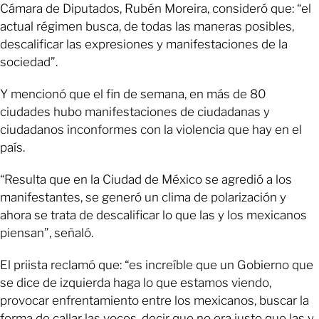
Cámara de Diputados, Rubén Moreira, consideró que: “el
actual régimen busca, de todas las maneras posibles,
descalificar las expresiones y manifestaciones de la
sociedad”.
Y mencionó que el fin de semana, en más de 80
ciudades hubo manifestaciones de ciudadanas y
ciudadanos inconformes con la violencia que hay en el
país.
“Resulta que en la Ciudad de México se agredió a los
manifestantes, se generó un clima de polarización y
ahora se trata de descalificar lo que las y los mexicanos
piensan”, señaló.
El priista reclamó que: “es increíble que un Gobierno que
se dice de izquierda haga lo que estamos viendo,
provocar enfrentamiento entre los mexicanos, buscar la
forma de callar las voces, decir que no era justo que las y