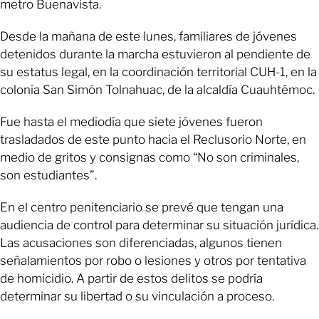
metro Buenavista.
Desde la mañana de este lunes, familiares de jóvenes
detenidos durante la marcha estuvieron al pendiente de
su estatus legal, en la coordinación territorial CUH-1, en la
colonia San Simón Tolnahuac, de la alcaldía Cuauhtémoc.
Fue hasta el mediodía que siete jóvenes fueron
trasladados de este punto hacia el Reclusorio Norte, en
medio de gritos y consignas como “No son criminales,
son estudiantes”.
En el centro penitenciario se prevé que tengan una
audiencia de control para determinar su situación jurídica.
Las acusaciones son diferenciadas, algunos tienen
señalamientos por robo o lesiones y otros por tentativa
de homicidio. A partir de estos delitos se podría
determinar su libertad o su vinculación a proceso.