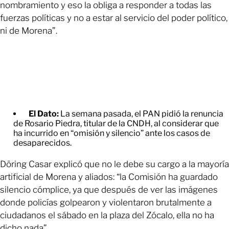
nombramiento y eso la obliga a responder a todas las
fuerzas políticas y no a estar al servicio del poder político,
ni de Morena”.
El Dato:
La semana pasada, el PAN pidió la renuncia
de Rosario Piedra, titular de la CNDH, al considerar que
ha incurrido en “omisión y silencio” ante los casos de
desaparecidos.
Döring Casar explicó que no le debe su cargo a la mayoría
artificial de Morena y aliados: “la Comisión ha guardado
silencio cómplice, ya que después de ver las imágenes
donde policías golpearon y violentaron brutalmente a
ciudadanos el sábado en la plaza del Zócalo, ella no ha
dicho nada”.