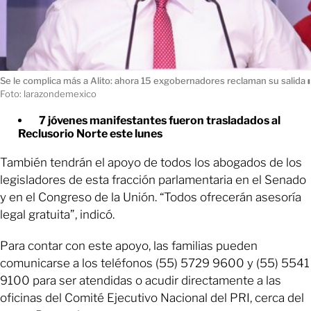
Se le complica más a Alito: ahora 15 exgobernadores reclaman su salida
ı
Foto: larazondemexico
7 jóvenes manifestantes fueron trasladados al
Reclusorio Norte este lunes
También tendrán el apoyo de todos los abogados de los
legisladores de esta fracción parlamentaria en el Senado
y en el Congreso de la Unión. “Todos ofrecerán asesoría
legal gratuita”, indicó.
Para contar con este apoyo, las familias pueden
comunicarse a los teléfonos (55) 5729 9600 y (55) 5541
9100 para ser atendidas o acudir directamente a las
oficinas del Comité Ejecutivo Nacional del PRI, cerca del