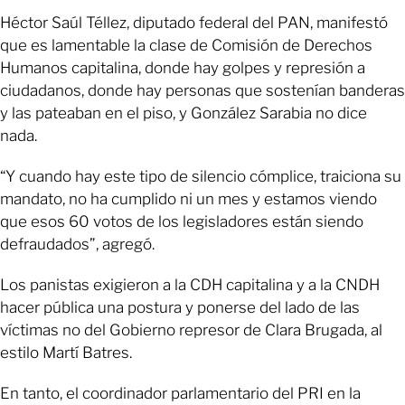
Héctor Saúl Téllez, diputado federal del PAN, manifestó
que es lamentable la clase de Comisión de Derechos
Humanos capitalina, donde hay golpes y represión a
ciudadanos, donde hay personas que sostenían banderas
y las pateaban en el piso, y González Sarabia no dice
nada.
“Y cuando hay este tipo de silencio cómplice, traiciona su
mandato, no ha cumplido ni un mes y estamos viendo
que esos 60 votos de los legisladores están siendo
defraudados”, agregó.
Los panistas exigieron a la CDH capitalina y a la CNDH
hacer pública una postura y ponerse del lado de las
víctimas no del Gobierno represor de Clara Brugada, al
estilo Martí Batres.
En tanto, el coordinador parlamentario del PRI en la