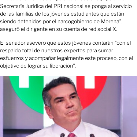
Secretaría Jurídica del PRI nacional se ponga al servicio
de las familias de los jóvenes estudiantes que están
siendo detenidos por el narcogobierno de Morena”,
aseguró el dirigente en su cuenta de red social X.
El senador aseveró que estos jóvenes contarán “con el
respaldo total de nuestros expertos para sumar
esfuerzos y acompañar legalmente este proceso, con el
objetivo de lograr su liberación”.