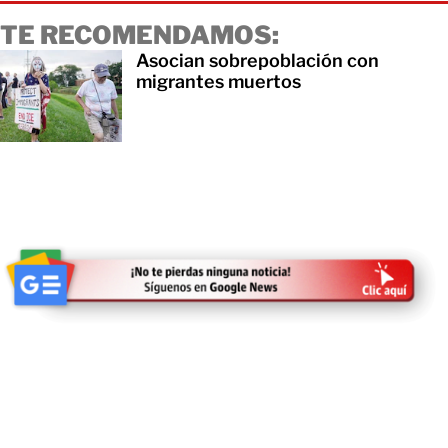
TE RECOMENDAMOS:
Asocian sobrepoblación con
migrantes muertos