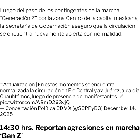
Luego del paso de los contingentes de la marcha
“Generación Z” por la zona Centro de la capital mexicana,
la Secretaría de Gobernación aseguró que la circulación
se encuentra nuevamente abierta con normalidad.
#Actualización
| En estos momentos se encuentra
normalizada la circulación en Eje Central y av. Juárez, alcaldía
Cuauhtémoc, luego de presencia de manifestantes. ✅
pic.twitter.com/ABmD263vjQ
— Concertación Política CDMX (@SCPPyBG)
December 14,
2025
14:30 hrs. Reportan agresiones en marcha
‘Gen Z’