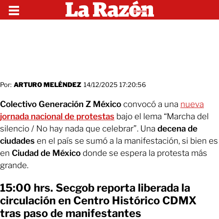
Por:
ARTURO MELÉNDEZ
14/12/2025 17:20:56
Colectivo Generación Z México
convocó a una
nueva
jornada nacional de protestas
bajo el lema “Marcha del
silencio / No hay nada que celebrar”. Una
decena de
ciudades
en el país se sumó a la manifestación, si bien es
en
Ciudad de México
donde se espera la protesta más
grande.
15:00 hrs. Secgob reporta liberada la
circulación en Centro Histórico CDMX
tras paso de manifestantes