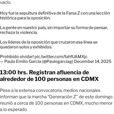
vacío.
Hoy fue la sepultura definitiva de la Farsa Z con una lección
histórica para la oposición.
La gente en nuestro país, sin importar su forma de pensar,
rechaza la violencia.
Los líderes de la oposición que cruzaron esa línea se
quedaron solos y exhibidos.
Prohibido olvidar!
pic.twitter.com/fahfUAMXjc
— Paulo Emilio García (@Paulogarciag)
December 14, 2025
13:00 hrs. Registran afluencia de
alrededor de 100 personas en CDMX
Pese a la extensa convocatoria, medios nacionales
informan que la marcha “Generación Z” de este domingo
reunió a cerca de 100 personas en CDMX, mucho menor
a lo esperado.