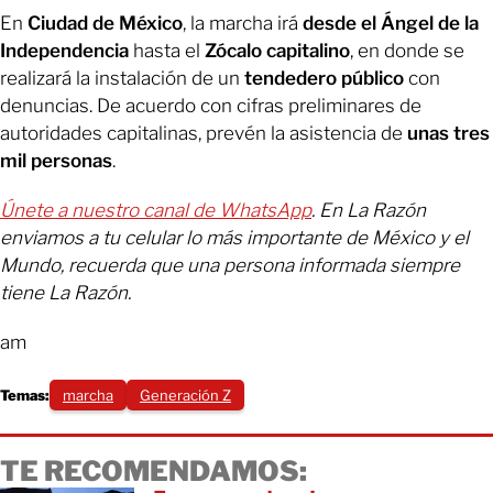
En
Ciudad de México
, la marcha irá
desde el Ángel de la
Independencia
hasta el
Zócalo capitalino
, en donde se
realizará la instalación de un
tendedero público
con
denuncias. De acuerdo con cifras preliminares de
autoridades capitalinas, prevén la asistencia de
unas tres
mil personas
.
Únete a nuestro canal de WhatsApp
. En La Razón
enviamos a tu celular lo más importante de México y el
Mundo, recuerda que una persona informada siempre
tiene La Razón.
am
Temas:
marcha
Generación Z
TE RECOMENDAMOS: