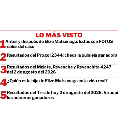
LO MÁS VISTO
Antes y después de Elize Matsunaga: Estas son FOTOS
reales del caso
Resultados del Progol 2344: checa la quiniela ganadora
Resultados del Melate, Revancha y Revanchita 4247
del 2 de agosto del 2026
¿Quién es la hija de Elize Matsunaga en la vida real?
Resultados del Tris de hoy 2 de agosto del 2026. Ve aquí
los números ganadores