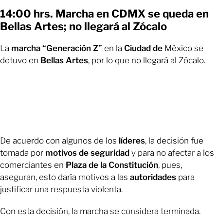
14:00 hrs. Marcha en CDMX se queda en
Bellas Artes; no llegará al Zócalo
La
marcha “Generación Z”
en la
Ciudad de
México se
detuvo en
Bellas Artes
, por lo que no llegará al Zócalo.
De acuerdo con algunos de los
líderes
, la decisión fue
tomada por
motivos de seguridad
y para no afectar a los
comerciantes en
Plaza de la Constitución
, pues,
aseguran, esto daría motivos a las
autoridades
para
justificar una respuesta violenta.
Con esta decisión, la marcha se considera terminada.