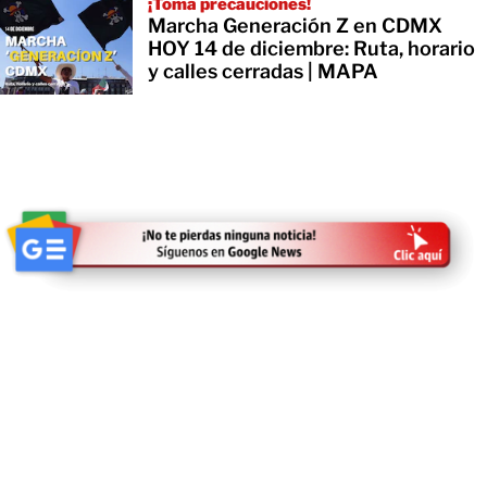
¡Toma precauciones!
Marcha Generación Z en CDMX
HOY 14 de diciembre: Ruta, horario
y calles cerradas | MAPA