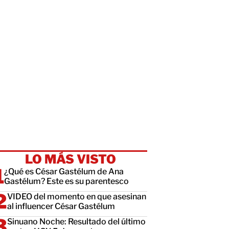
LO MÁS VISTO
¿Qué es César Gastélum de Ana
Gastélum? Este es su parentesco
VIDEO del momento en que asesinan
al influencer César Gastélum
Sinuano Noche: Resultado del último