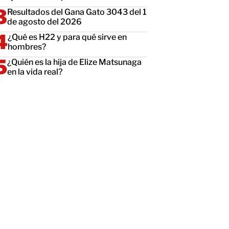
Resultados del Gana Gato 3043 del 1
de agosto del 2026
¿Qué es H22 y para qué sirve en
hombres?
¿Quién es la hija de Elize Matsunaga
en la vida real?