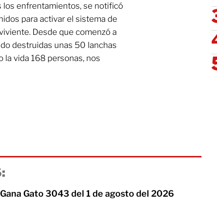
 los enfrentamientos, se notificó
idos para activar el sistema de
viviente. Desde que comenzó a
sido destruidas unas 50 lanchas
o la vida 168 personas, nos
:
 Gana Gato 3043 del 1 de agosto del 2026