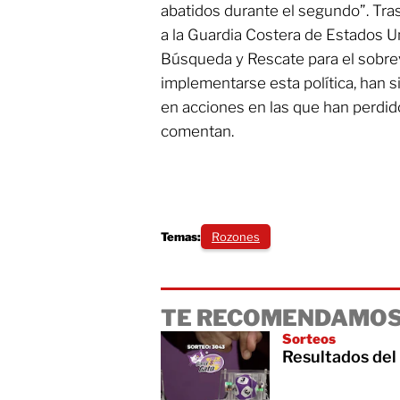
abatidos durante el segundo”. Tras
a la Guardia Costera de Estados Un
Búsqueda y Rescate para el sobre
implementarse esta política, han 
en acciones en las que han perdid
comentan.
Temas:
Rozones
TE RECOMENDAMOS
Sorteos
Resultados del