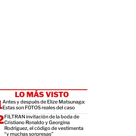
LO MÁS VISTO
Antes y después de Elize Matsunaga:
Estas son FOTOS reales del caso
FILTRAN invitación de la boda de
Cristiano Ronaldo y Georgina
Rodríguez, el código de vestimenta
“y muchas sorpresas”