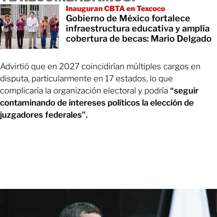
Inauguran CBTA en Texcoco
Gobierno de México fortalece
infraestructura educativa y amplía
cobertura de becas: Mario Delgado
Advirtió que en 2027 coincidirían múltiples cargos en
disputa, particularmente en 17 estados, lo que
complicaría la organización electoral y podría
“seguir
contaminando de intereses políticos la elección de
juzgadores federales”.