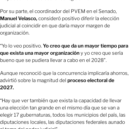
Por su parte, el coordinador del PVEM en el Senado,
Manuel Velasco,
consideró positivo diferir la elección
judicial al coincidir en que daría mayor margen de
organización.
“Yo lo veo positivo.
Yo creo que da un mayor tiempo para
que exista una mayor organización
y yo creo que sería
bueno que se pudiera llevar a cabo en el 2028”.
Aunque reconoció que la concurrencia implicaría ahorros,
advirtió sobre la magnitud del
proceso electoral de
2027.
“Hay que ver también que exista la capacidad de llevar
una elección tan grande en el mismo día que se van a
elegir 17 gubernaturas, todos los municipios del país, las
diputaciones locales, las diputaciones federales aunado