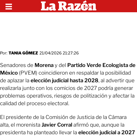
Por:
TANIA GÓMEZ
21/04/2026 21:27:26
Senadores de
Morena
y del
Partido Verde Ecologista de
México
(PVEM) coincidieron en respaldar la posibilidad
de aplazar la
elección judicial hasta 2028
, al advertir que
realizarla junto con los comicios de 2027 podría generar
problemas operativos, riesgos de politización y afectar la
calidad del proceso electoral.
El presidente de la Comisión de Justicia de la Cámara
alta, el morenista
Javier Corral
afirmó que, aunque la
presidenta ha planteado llevar la
elección judicial a 2027