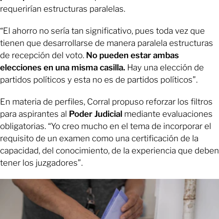
requerirían estructuras paralelas.
“El ahorro no sería tan significativo, pues toda vez que
tienen que desarrollarse de manera paralela estructuras
de recepción del voto.
No pueden estar ambas
elecciones en una misma casilla.
Hay una elección de
partidos políticos y esta no es de partidos políticos”.
En materia de perfiles, Corral propuso reforzar los filtros
para aspirantes al
Poder Judicial
mediante evaluaciones
obligatorias. “Yo creo mucho en el tema de incorporar el
requisito de un examen como una certificación de la
capacidad, del conocimiento, de la experiencia que deben
tener los juzgadores”.