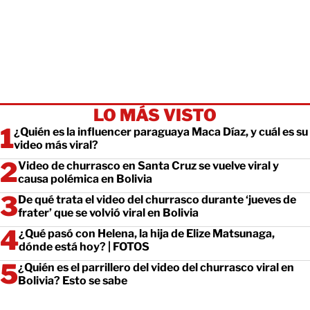
LO MÁS VISTO
¿Quién es la influencer paraguaya Maca Díaz, y cuál es su
video más viral?
Video de churrasco en Santa Cruz se vuelve viral y
causa polémica en Bolivia
De qué trata el video del churrasco durante ‘jueves de
frater’ que se volvió viral en Bolivia
¿Qué pasó con Helena, la hija de Elize Matsunaga,
dónde está hoy? | FOTOS
¿Quién es el parrillero del video del churrasco viral en
Bolivia? Esto se sabe