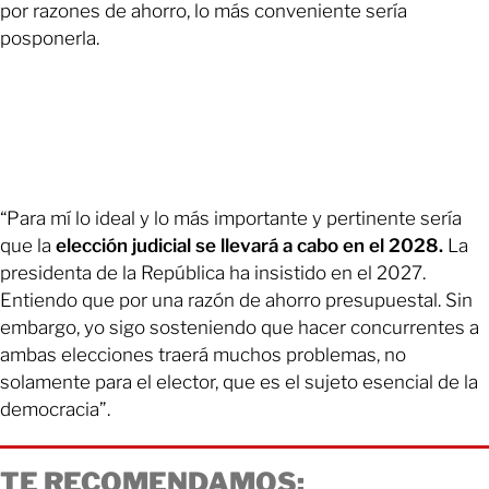
por razones de ahorro, lo más conveniente sería
posponerla.
“Para mí lo ideal y lo más importante y pertinente sería
que la
elección judicial se llevará a cabo en el 2028.
La
presidenta de la República ha insistido en el 2027.
Entiendo que por una razón de ahorro presupuestal. Sin
embargo, yo sigo sosteniendo que hacer concurrentes a
ambas elecciones traerá muchos problemas, no
solamente para el elector, que es el sujeto esencial de la
democracia”.
TE RECOMENDAMOS: