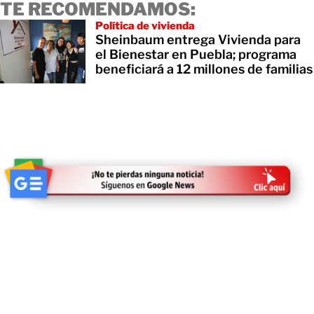
TE RECOMENDAMOS:
Política de vivienda
Sheinbaum entrega Vivienda para
el Bienestar en Puebla; programa
beneficiará a 12 millones de familias