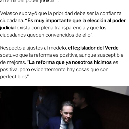
al tema del poder judicial”.
Velasco subrayó que la prioridad debe ser la confianza
ciudadana.
“Es muy importante que la elección al poder
judicial
exista con plena transparencia y que los
ciudadanos queden convencidos de ello”.
Respecto a ajustes al modelo,
el legislador del Verde
sostuvo que la reforma es positiva, aunque susceptible
de mejoras. “
La reforma que ya nosotros hicimos
es
positiva, pero evidentemente hay cosas que son
perfectibles”.