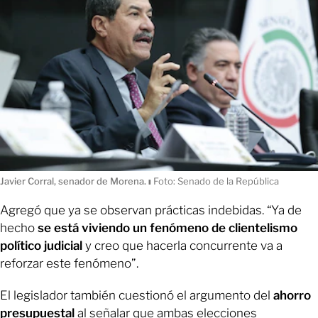
Javier Corral, senador de Morena.
ı
Foto: Senado de la República
Agregó que ya se observan prácticas indebidas. “Ya de
hecho
se está viviendo un fenómeno de clientelismo
político judicial
y creo que hacerla concurrente va a
reforzar este fenómeno”.
El legislador también cuestionó el argumento del
ahorro
presupuestal
al señalar que ambas elecciones