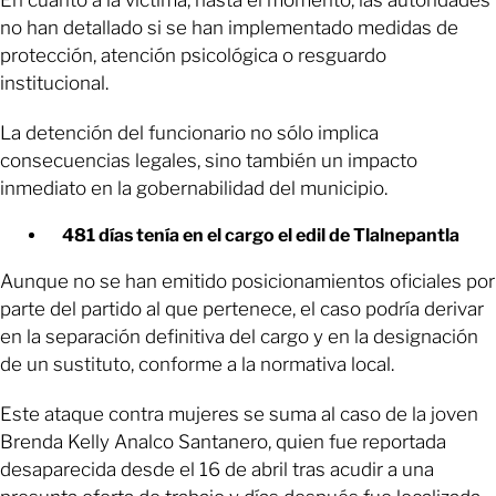
no han detallado si se han implementado medidas de
protección, atención psicológica o resguardo
institucional.
La detención del funcionario no sólo implica
consecuencias legales, sino también un impacto
inmediato en la gobernabilidad del municipio.
481 días tenía en el cargo el edil de Tlalnepantla
Aunque no se han emitido posicionamientos oficiales por
parte del partido al que pertenece, el caso podría derivar
en la separación definitiva del cargo y en la designación
de un sustituto, conforme a la normativa local.
Este ataque contra mujeres se suma al caso de la joven
Brenda Kelly Analco Santanero, quien fue reportada
desaparecida desde el 16 de abril tras acudir a una