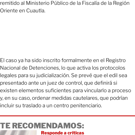
remitido al Ministerio Público de la Fiscalía de la Región
Oriente en Cuautla.
El caso ya ha sido inscrito formalmente en el Registro
Nacional de Detenciones, lo que activa los protocolos
legales para su judicialización. Se prevé que el edil sea
presentado ante un juez de control, que definirá si
existen elementos suficientes para vincularlo a proceso
y, en su caso, ordenar medidas cautelares, que podrían
incluir su traslado a un centro penitenciario.
TE RECOMENDAMOS:
Responde a críticas