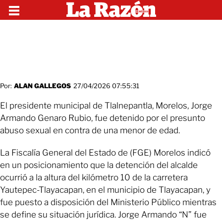
Por:
ALAN GALLEGOS
27/04/2026 07:55:31
El presidente municipal de Tlalnepantla, Morelos, Jorge
Armando Genaro Rubio, fue detenido por el presunto
abuso sexual en contra de una menor de edad.
La Fiscalía General del Estado de (FGE) Morelos indicó
en un posicionamiento que la detención del alcalde
ocurrió a la altura del kilómetro 10 de la carretera
Yautepec-Tlayacapan, en el municipio de Tlayacapan, y
fue puesto a disposición del Ministerio Público mientras
se define su situación jurídica. Jorge Armando “N” fue