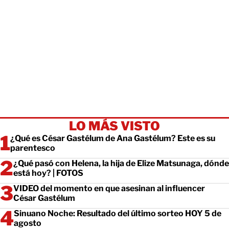
LO MÁS VISTO
¿Qué es César Gastélum de Ana Gastélum? Este es su
parentesco
¿Qué pasó con Helena, la hija de Elize Matsunaga, dónde
está hoy? | FOTOS
VIDEO del momento en que asesinan al influencer
César Gastélum
Sinuano Noche: Resultado del último sorteo HOY 5 de
agosto