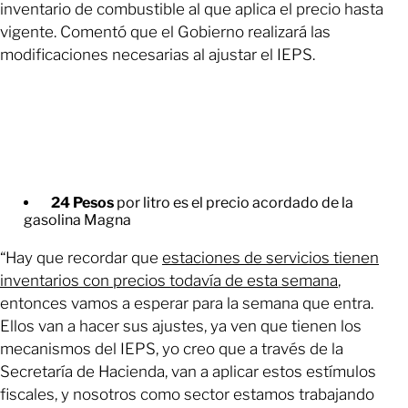
inventario de combustible al que aplica el precio hasta
vigente. Comentó que el Gobierno realizará las
modificaciones necesarias al ajustar el IEPS.
24 Pesos
por litro es el precio acordado de la
gasolina Magna
“Hay que recordar que
estaciones de servicios tienen
inventarios con precios todavía de esta semana
,
entonces vamos a esperar para la semana que entra.
Ellos van a hacer sus ajustes, ya ven que tienen los
mecanismos del IEPS, yo creo que a través de la
Secretaría de Hacienda, van a aplicar estos estímulos
fiscales, y nosotros como sector estamos trabajando