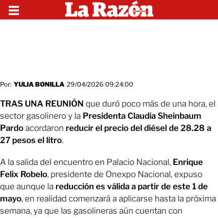
Por:
YULIA BONILLA
29/04/2026 09:24:00
TRAS UNA REUNIÓN
que duró poco más de una hora, el
sector gasolinero y la
Presidenta Claudia Sheinbaum
Pardo
acordaron
reducir el precio del diésel de 28.28 a
27 pesos el litro
.
A la salida del encuentro en Palacio Nacional,
Enrique
Felix Robelo
, presidente de Onexpo Nacional, expuso
que aunque la
reducción es válida a partir de este 1 de
mayo
, en realidad comenzará a aplicarse hasta la próxima
semana, ya que las gasolineras aún cuentan con