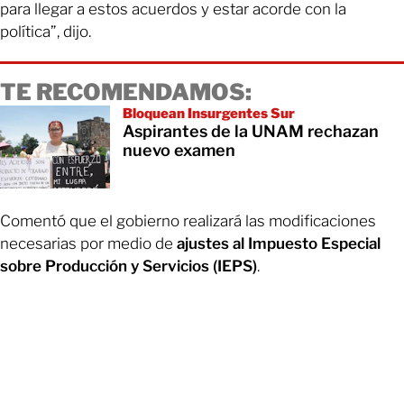
para llegar a estos acuerdos y estar acorde con la
política”, dijo.
TE RECOMENDAMOS:
Bloquean Insurgentes Sur
Aspirantes de la UNAM rechazan
nuevo examen
Comentó que el gobierno realizará las modificaciones
necesarias por medio de
ajustes al Impuesto Especial
sobre Producción y Servicios (IEPS)
.