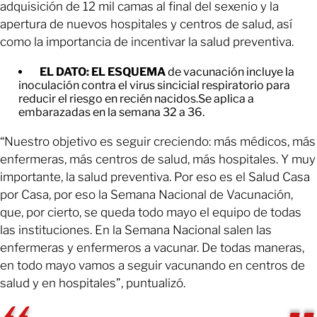
adquisición de 12 mil camas al final del sexenio y la
apertura de nuevos hospitales y centros de salud, así
como la importancia de incentivar la salud preventiva.
EL DATO: EL ESQUEMA
de vacunación incluye la
inoculación contra el virus sincicial respiratorio para
reducir el riesgo en recién nacidos.Se aplica a
embarazadas en la semana 32 a 36.
“Nuestro objetivo es seguir creciendo: más médicos, más
enfermeras, más centros de salud, más hospitales. Y muy
importante, la salud preventiva. Por eso es el Salud Casa
por Casa, por eso la Semana Nacional de Vacunación,
que, por cierto, se queda todo mayo el equipo de todas
las instituciones. En la Semana Nacional salen las
enfermeras y enfermeros a vacunar. De todas maneras,
en todo mayo vamos a seguir vacunando en centros de
salud y en hospitales”, puntualizó.