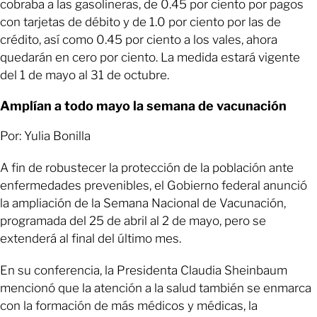
cobraba a las gasolineras, de 0.45 por ciento por pagos
con tarjetas de débito y de 1.0 por ciento por las de
crédito, así como 0.45 por ciento a los vales, ahora
quedarán en cero por ciento. La medida estará vigente
del 1 de mayo al 31 de octubre.
Amplían a todo mayo la semana de vacunación
Por: Yulia Bonilla
A fin de robustecer la protección de la población ante
enfermedades prevenibles, el Gobierno federal anunció
la ampliación de la Semana Nacional de Vacunación,
programada del 25 de abril al 2 de mayo, pero se
extenderá al final del último mes.
En su conferencia, la Presidenta Claudia Sheinbaum
mencionó que la atención a la salud también se enmarca
con la formación de más médicos y médicas, la