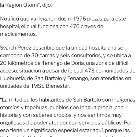
la Región Otomí”, dijo.
Notificó que ya llegaron dos mil 976 piezas para este
hospital, el cual funciona con 476 claves de
medicamentos.
Svarch Pérez describió que la unidad hospitalaria se
compone de 30 camas y seis consultorios, y se ubica a
20 kilómetros de Tenango de Doria, una zona de difícil
acceso, situación a pesar de lo cual 473 comunidades de
Huehuetla, de San Bartolo y Tenango, son atendidas en
unidades del IMSS Bienestar.
“La mitad de los habitantes de San Bartolo son indígenas
otomíes y tepehuas, pueblos con lengua propia, con
historia y con saberes propios, y nos sentimos muy
orgullosos de poder atender con servicios públicos. Por
eso tiene un significado especial estar aquí, porque las