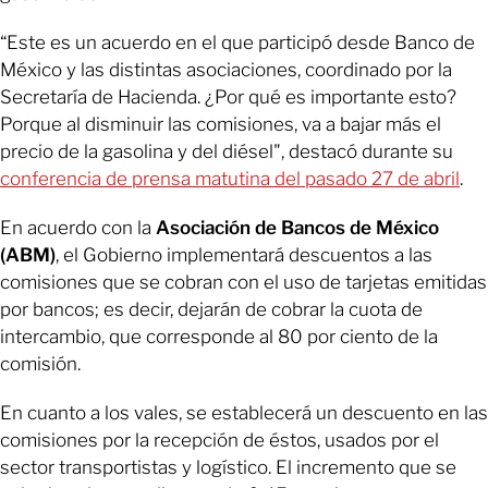
“Este es un acuerdo en el que participó desde Banco de
México y las distintas asociaciones, coordinado por la
Secretaría de Hacienda. ¿Por qué es importante esto?
Porque al disminuir las comisiones, va a bajar más el
precio de la gasolina y del diésel", destacó durante su
conferencia de prensa matutina del pasado 27 de abril
.
En acuerdo con la
Asociación de Bancos de México
(ABM)
, el Gobierno implementará descuentos a las
comisiones que se cobran con el uso de tarjetas emitidas
por bancos; es decir, dejarán de cobrar la cuota de
intercambio, que corresponde al 80 por ciento de la
comisión.
En cuanto a los vales, se establecerá un descuento en las
comisiones por la recepción de éstos, usados por el
sector transportistas y logístico. El incremento que se