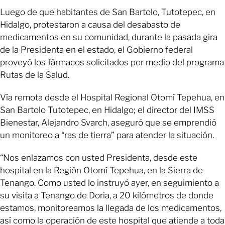
Luego de que habitantes de San Bartolo, Tutotepec, en
Hidalgo, protestaron a causa del desabasto de
medicamentos en su comunidad, durante la pasada gira
de la Presidenta en el estado, el Gobierno federal
proveyó los fármacos solicitados por medio del programa
Rutas de la Salud.
Vía remota desde el Hospital Regional Otomí Tepehua, en
San Bartolo Tutotepec, en Hidalgo; el director del IMSS
Bienestar, Alejandro Svarch, aseguró que se emprendió
un monitoreo a “ras de tierra” para atender la situación.
“Nos enlazamos con usted Presidenta, desde este
hospital en la Región Otomí Tepehua, en la Sierra de
Tenango. Como usted lo instruyó ayer, en seguimiento a
su visita a Tenango de Doria, a 20 kilómetros de donde
estamos, monitoreamos la llegada de los medicamentos,
así como la operación de este hospital que atiende a toda