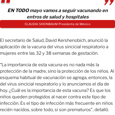
EN TODO
mayo vamos a seguir vacunando en
entros de salud y hospitales
CLAUDIA SHEINBAUM Presidenta de México
El secretario de Salud, David Kershenobich, anunció la
aplicación de la vacuna del virus sincicial respiratorio a
mujeres entre las 32 y 38 semanas de gestación.
“La importancia de esta vacuna es no nada más la
protección de la madre, sino la protección de los niños. Al
esquema habitual de vacunación se agrega, entonces, la
del virus sincicial respiratorio y lo anunciamos el día de
hoy. ¿Cuál es la importancia de esta vacuna? Es que los
niños queden protegidos al nacer contra este tipo de
infección. Es el tipo de infección más frecuente en niños
recién nacidos, sobre todo, si son prematuros”, detalló.