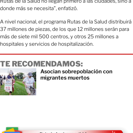
Rutas de la Salud no llegan primero a las ciudades, sino a
donde más se necesita”, enfatizó.
A nivel nacional, el programa Rutas de la Salud distribuirá
37 millones de piezas, de los que 12 millones serán para
más de siete mil 500 centros, y otros 25 millones a
hospitales y servicios de hospitalización.
TE RECOMENDAMOS:
Asocian sobrepoblación con
migrantes muertos