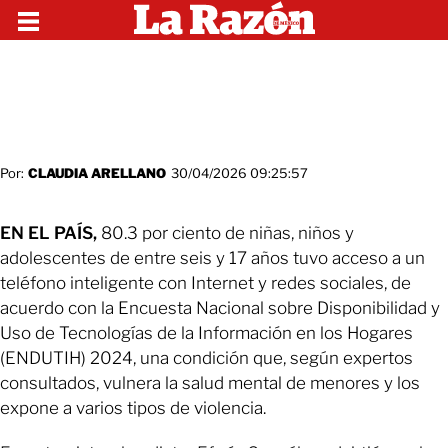
Por:
CLAUDIA ARELLANO
30/04/2026 09:25:57
EN EL PAÍS,
80.3 por ciento de niñas, niños y
adolescentes de entre seis y 17 años tuvo acceso a un
teléfono inteligente con Internet y redes sociales, de
acuerdo con la Encuesta Nacional sobre Disponibilidad y
Uso de Tecnologías de la Información en los Hogares
(ENDUTIH) 2024, una condición que, según expertos
consultados, vulnera la salud mental de menores y los
expone a varios tipos de violencia.