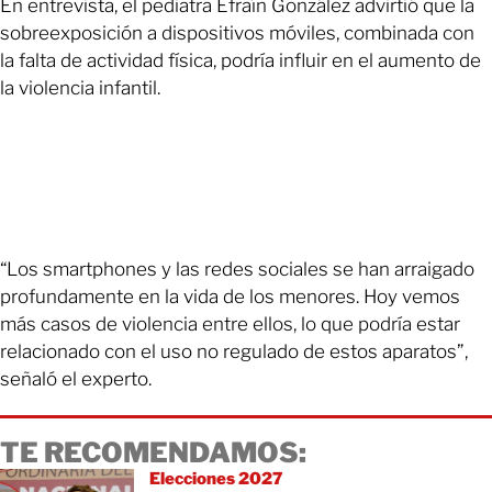
En entrevista, el pediatra Efraín González advirtió que la
sobreexposición a dispositivos móviles, combinada con
la falta de actividad física, podría influir en el aumento de
la violencia infantil.
“Los smartphones y las redes sociales se han arraigado
profundamente en la vida de los menores. Hoy vemos
más casos de violencia entre ellos, lo que podría estar
relacionado con el uso no regulado de estos aparatos”,
señaló el experto.
TE RECOMENDAMOS:
Elecciones 2027