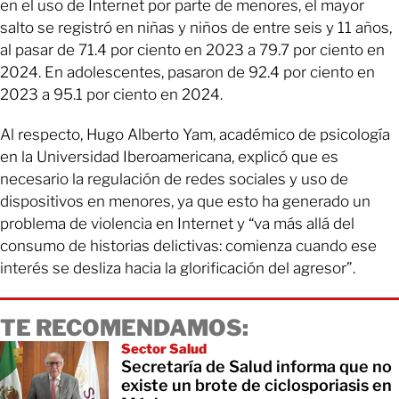
en el uso de Internet por parte de menores, el mayor
salto se registró en niñas y niños de entre seis y 11 años,
al pasar de 71.4 por ciento en 2023 a 79.7 por ciento en
2024. En adolescentes, pasaron de 92.4 por ciento en
2023 a 95.1 por ciento en 2024.
Al respecto, Hugo Alberto Yam, académico de psicología
en la Universidad Iberoamericana, explicó que es
necesario la regulación de redes sociales y uso de
dispositivos en menores, ya que esto ha generado un
problema de violencia en Internet y “va más allá del
consumo de historias delictivas: comienza cuando ese
interés se desliza hacia la glorificación del agresor”.
TE RECOMENDAMOS:
Sector Salud
Secretaría de Salud informa que no
existe un brote de ciclosporiasis en