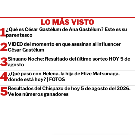
LO MÁS VISTO
¿Qué es César Gastélum de Ana Gastélum? Este es su
parentesco
VIDEO del momento en que asesinan al influencer
César Gastélum
Sinuano Noche: Resultado del último sorteo HOY 5 de
agosto
¿Qué pasó con Helena, la hija de Elize Matsunaga,
dónde está hoy? | FOTOS
Resultados del Chispazo de hoy 5 de agosto del 2026.
Ve los números ganadores