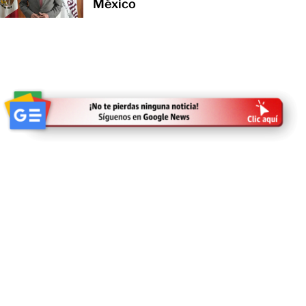
México