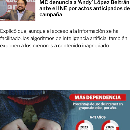
MC denuncia a ‘Andy’ López Beltrán
ante el INE por actos anticipados de
campaña
Explicó que, aunque el acceso a la información se ha
facilitado, los algoritmos de inteligencia artificial también
exponen a los menores a contenido inapropiado.