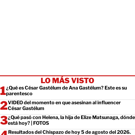
LO MÁS VISTO
¿Qué es César Gastélum de Ana Gastélum? Este es su
parentesco
VIDEO del momento en que asesinan al influencer
César Gastélum
¿Qué pasó con Helena, la hija de Elize Matsunaga, dónde
está hoy? | FOTOS
Resultados del Chispazo de hoy 5 de agosto del 2026.