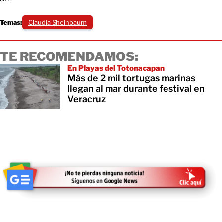
Temas:
Claudia Sheinbaum
TE RECOMENDAMOS:
En Playas del Totonacapan
Más de 2 mil tortugas marinas
llegan al mar durante festival en
Veracruz