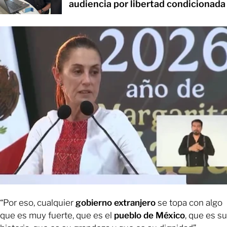
audiencia por libertad condicionada
“Por eso, cualquier
gobierno extranjero
se topa con algo
que es muy fuerte, que es el
pueblo de México
, que es su