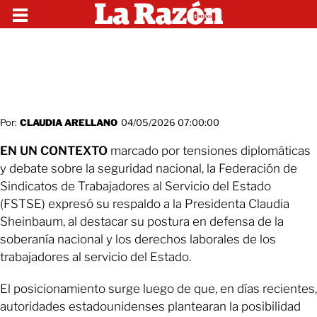
Por:
CLAUDIA ARELLANO
04/05/2026 07:00:00
EN UN CONTEXTO
marcado por tensiones diplomáticas
y debate sobre la seguridad nacional, la Federación de
Sindicatos de Trabajadores al Servicio del Estado
(FSTSE) expresó su respaldo a la Presidenta Claudia
Sheinbaum, al destacar su postura en defensa de la
soberanía nacional y los derechos laborales de los
trabajadores al servicio del Estado.
El posicionamiento surge luego de que, en días recientes,
autoridades estadounidenses plantearan la posibilidad