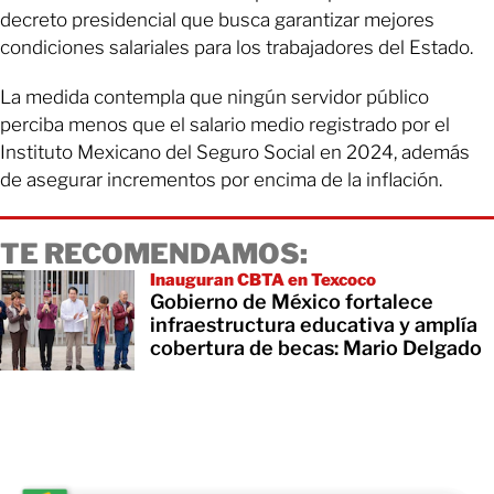
decreto presidencial que busca garantizar mejores
condiciones salariales para los trabajadores del Estado.
La medida contempla que ningún servidor público
perciba menos que el salario medio registrado por el
Instituto Mexicano del Seguro Social en 2024, además
de asegurar incrementos por encima de la inflación.
TE RECOMENDAMOS:
Inauguran CBTA en Texcoco
Gobierno de México fortalece
infraestructura educativa y amplía
cobertura de becas: Mario Delgado