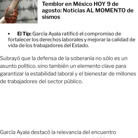
Temblor en México HOY 9 de
agosto: Noticias AL MOMENTO de
sismos
El Tip:
García Ayala ratificó el compromiso de
fortalecer los derechos laborales y mejorar la calidad de
vida de los trabajadores del Estado.
Subrayó que la defensa de la soberanía no sólo es un
asunto político, sino también un elemento clave para
garantizar la estabilidad laboral y el bienestar de millones
de trabajadores del sector público.
García Ayala destacó la relevancia del encuentro