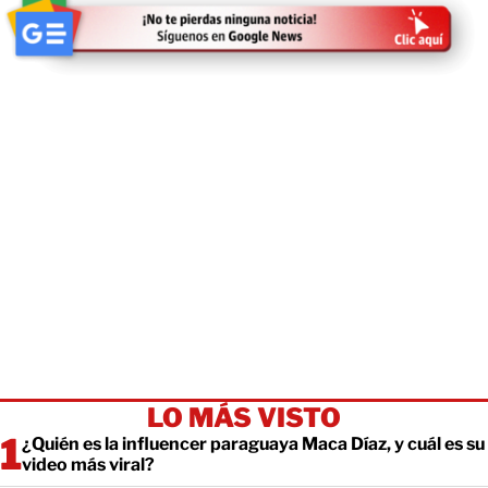
LO MÁS VISTO
¿Quién es la influencer paraguaya Maca Díaz, y cuál es su
video más viral?