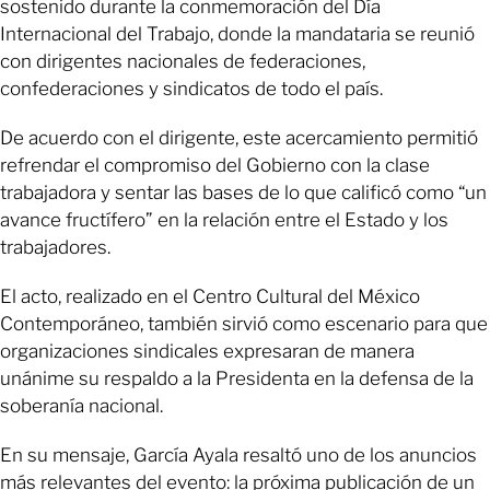
sostenido durante la conmemoración del Día
Internacional del Trabajo, donde la mandataria se reunió
con dirigentes nacionales de federaciones,
confederaciones y sindicatos de todo el país.
De acuerdo con el dirigente, este acercamiento permitió
refrendar el compromiso del Gobierno con la clase
trabajadora y sentar las bases de lo que calificó como “un
avance fructífero” en la relación entre el Estado y los
trabajadores.
El acto, realizado en el Centro Cultural del México
Contemporáneo, también sirvió como escenario para que
organizaciones sindicales expresaran de manera
unánime su respaldo a la Presidenta en la defensa de la
soberanía nacional.
En su mensaje, García Ayala resaltó uno de los anuncios
más relevantes del evento: la próxima publicación de un