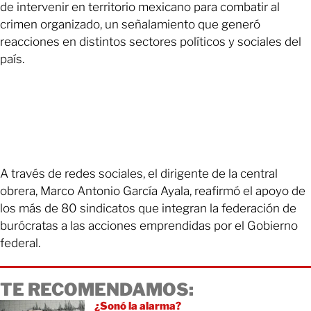
de intervenir en territorio mexicano para combatir al
crimen organizado, un señalamiento que generó
reacciones en distintos sectores políticos y sociales del
país.
A través de redes sociales, el dirigente de la central
obrera, Marco Antonio García Ayala, reafirmó el apoyo de
los más de 80 sindicatos que integran la federación de
burócratas a las acciones emprendidas por el Gobierno
federal.
TE RECOMENDAMOS:
¿Sonó la alarma?