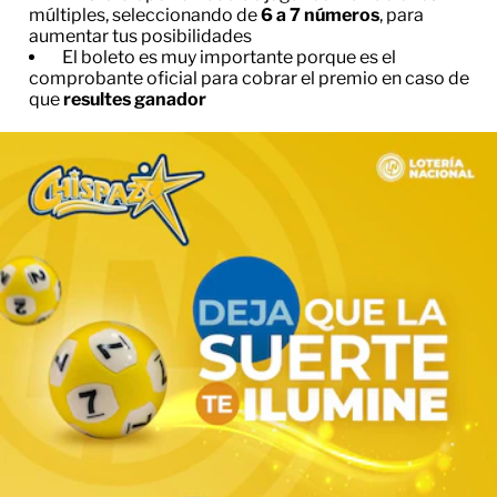
múltiples, seleccionando de
6 a 7 números
, para
aumentar tus posibilidades
El boleto es muy importante porque es el
comprobante oficial para cobrar el premio en caso de
que
resultes ganador