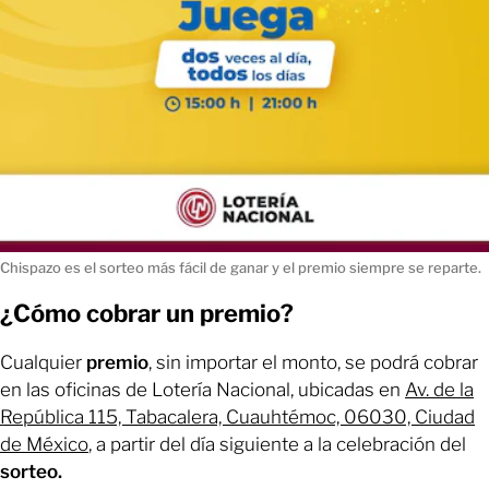
Chispazo es el sorteo más fácil de ganar y el premio siempre se reparte.
¿Cómo cobrar un premio?
Cualquier
premio
, sin importar el monto, se podrá cobrar
en las oficinas de Lotería Nacional, ubicadas en
Av. de la
República 115, Tabacalera, Cuauhtémoc, 06030, Ciudad
de México
, a partir del día siguiente a la celebración del
sorteo.