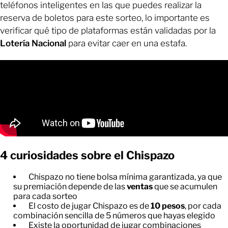
teléfonos inteligentes en las que puedes realizar la
reserva de boletos para este sorteo, lo importante es
verificar qué tipo de plataformas están validadas por la
Lotería Nacional
para evitar caer en una estafa.
4 curiosidades sobre el Chispazo
Chispazo no tiene bolsa mínima garantizada, ya que
su premiación depende de las
ventas
que se acumulen
para cada sorteo
El costo de jugar Chispazo es de
10 pesos
, por cada
combinación sencilla de 5 números que hayas elegido
Existe la oportunidad de jugar combinaciones