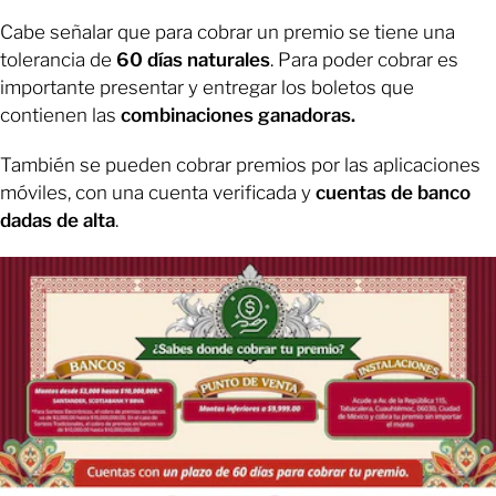
Cabe señalar que para cobrar un premio se tiene una
tolerancia de
60 días naturales
. Para poder cobrar es
importante presentar y entregar los boletos que
contienen las
combinaciones ganadoras.
También se pueden cobrar premios por las aplicaciones
móviles, con una cuenta verificada y
cuentas de banco
dadas de alta
.