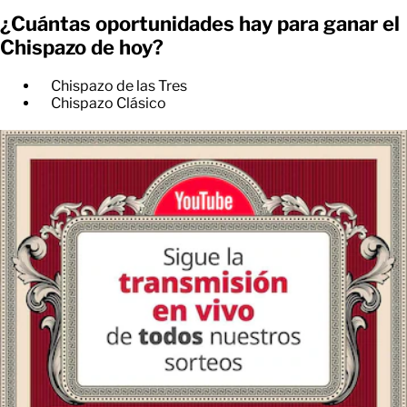
¿Cuántas oportunidades hay para ganar el
Chispazo de hoy?
Chispazo de las Tres
Chispazo Clásico