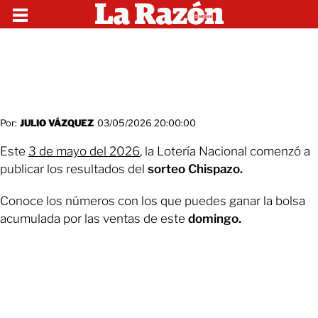
Por:
JULIO VÁZQUEZ
03/05/2026 20:00:00
Este
3 de mayo del 2026
, la Lotería Nacional comenzó a
publicar los resultados del
sorteo Chispazo.
Conoce los números con los que puedes ganar la bolsa
acumulada por las ventas de este
domingo.