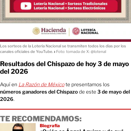
Los sorteos de la Lotería Nacional se transmiten todos los días por los
canales oficiales de YouTube.
ı
Foto: tomada de X: @lotenal
Resultados del Chispazo de hoy 3 de mayo
del 2026
Aquí en
La Razón de México
te presentamos los
números ganadores del Chispazo
de este
3 de mayo del
2026
.
TE RECOMENDAMOS:
Biografía