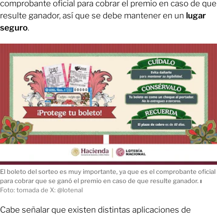
comprobante oficial para cobrar el premio en caso de que
resulte ganador, así que se debe mantener en un
lugar
seguro
.
El boleto del sorteo es muy importante, ya que es el comprobante oficial
para cobrar que se ganó el premio en caso de que resulte ganador.
ı
Foto: tomada de X: @lotenal
Cabe señalar que existen distintas aplicaciones de