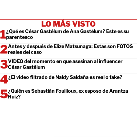
LO MÁS VISTO
¿Qué es César Gastélum de Ana Gastélum? Este es su
parentesco
Antes y después de Elize Matsunaga: Estas son FOTOS
reales del caso
VIDEO del momento en que asesinan al influencer
César Gastélum
¿El video filtrado de Naldy Saldaña es real o fake?
¿Quién es Sebastián Fouilloux, ex esposo de Arantza
Ruiz?