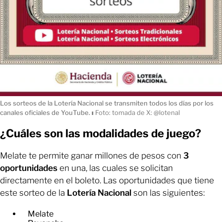
Los sorteos de la Lotería Nacional se transmiten todos los días por los
canales oficiales de YouTube.
ı
Foto: tomada de X: @lotenal
¿Cuáles son las modalidades de juego?
Melate te permite ganar millones de pesos con
3
oportunidades
en una, las cuales se solicitan
directamente en el boleto. Las oportunidades que tiene
este sorteo de la
Lotería
Nacional
son las siguientes:
Melate