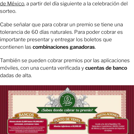
de México
, a partir del día siguiente a la celebración del
sorteo.
Cabe señalar que para cobrar un premio se tiene una
tolerancia de 60 días naturales. Para poder cobrar es
importante presentar y entregar los boletos que
contienen las
combinaciones ganadoras
.
También se pueden cobrar premios por las aplicaciones
móviles, con una cuenta verificada y
cuentas de banco
dadas de alta.