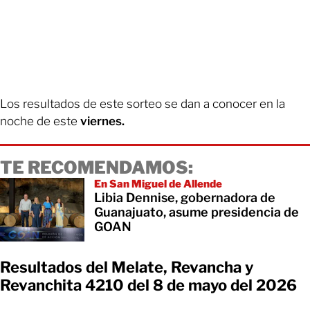
Los resultados de este sorteo se dan a conocer en la
noche de este
viernes.
TE RECOMENDAMOS:
En San Miguel de Allende
Libia Dennise, gobernadora de
Guanajuato, asume presidencia de
GOAN
Resultados del Melate, Revancha y
Revanchita 4210 del 8 de mayo del 2026