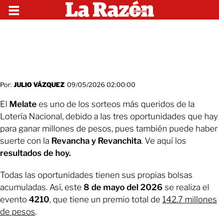
Por:
JULIO VÁZQUEZ
09/05/2026 02:00:00
El
Melate
es uno de los sorteos más queridos de la
Lotería Nacional, debido a las tres oportunidades que hay
para ganar millones de pesos, pues también puede haber
suerte con la
Revancha y Revanchita
. Ve aquí los
resultados
de hoy.
Todas las oportunidades tienen sus propias bolsas
acumuladas. Así, este
8 de mayo del 2026
se realiza el
evento
4210
, que tiene un premio total de
142.7 millones
de pesos
.