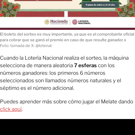
El boleto del sorteo es muy importante, ya que es el comprobante oficial
para cobrar que se ganó el premio en caso de que resulte ganador.
ı
Foto: tomada de X: @lotenal
Cuando la Lotería Nacional realiza el sorteo, la máquina
selecciona de manera aleatoria
7 esferas
con los
números ganadores: los primeros 6 números
seleccionados son llamados números naturales y el
séptimo es el número adicional.
Puedes aprender más sobre cómo jugar el Melate dando
click aquí
.