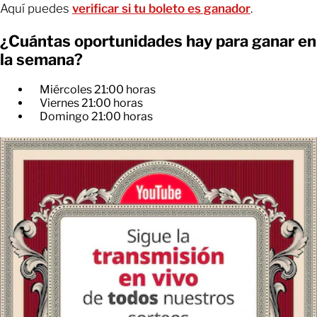
Aquí puedes
verificar si tu boleto es ganador
.
¿Cuántas oportunidades hay para ganar en
la semana?
Miércoles 21:00 horas
Viernes 21:00 horas
Domingo 21:00 horas