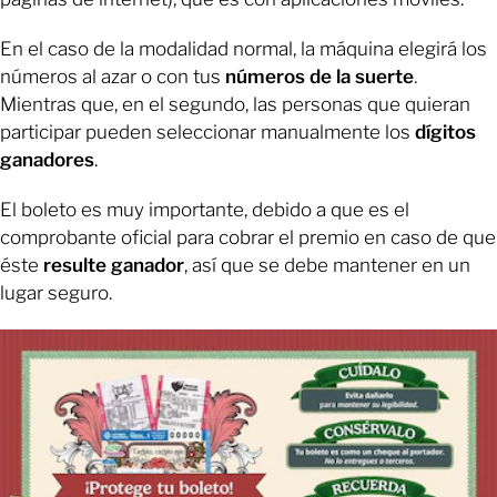
En el caso de la modalidad normal, la máquina elegirá los
números al azar o con tus
números de la suerte
.
Mientras que, en el segundo, las personas que quieran
participar pueden seleccionar manualmente los
dígitos
ganadores
.
El boleto es muy importante, debido a que es el
comprobante oficial para cobrar el premio en caso de que
éste
resulte ganador
, así que se debe mantener en un
lugar seguro.