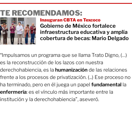
TE RECOMENDAMOS:
Inauguran CBTA en Texcoco
Gobierno de México fortalece
infraestructura educativa y amplía
cobertura de becas: Mario Delgado
“Impulsamos un programa que se llama Trato Digno, (…)
es la reconstrucción de los lazos con nuestra
derechohabiencia, es la
humanización
de las relaciones
frente a los procesos de privatización. (...) Ese proceso no
ha terminado, pero en él juega un papel
fundamental
la
enfermería
: es el vínculo más importante entre la
institución y la derechohabiencia”, aseveró.