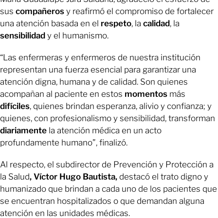
sus
compañeros
y reafirmó el compromiso de fortalecer
una atención basada en el
respeto
, la
calidad
, la
sensibilidad
y el humanismo.
“Las enfermeras y enfermeros de nuestra institución
representan una fuerza esencial para garantizar una
atención digna, humana y de calidad. Son quienes
acompañan al paciente en estos
momentos
más
difíciles
, quienes brindan esperanza, alivio y confianza; y
quienes, con profesionalismo y sensibilidad, transforman
diariamente
la atención médica en un acto
profundamente humano”, finalizó.
Al respecto, el subdirector de Prevención y Protección a
la Salud
, Víctor Hugo Bautista,
destacó el trato digno y
humanizado que brindan a cada uno de los pacientes que
se encuentran hospitalizados o que demandan alguna
atención en las unidades médicas.