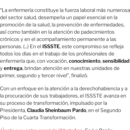
“La enfermería constituye la fuerza laboral más numerosa
del sector salud, desempeña un papel esencial en la
promoción de la salud, la prevención de enfermedades,
así como también en la atención de padecimientos
crónicos y en el acompañamiento permanente a las
personas. (...) En el
ISSSTE
, este compromiso se refleja
todos los días en el trabajo de los profesionales de
enfermería que, con vocación,
conocimiento
,
sensibilidad
y
entrega
, brindan atención en nuestras unidades de
primer, segundo y tercer nivel”, finalizó.
Con un enfoque en la atención a la derechohabiencia y a
la procuración de sus trabajadores, el ISSSTE avanza en
su proceso de transformación, impulsado por la
Presidenta,
Claudia
Sheinbaum
Pardo
, en el Segundo
Piso de la Cuarta Transformación.