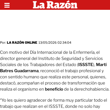
Por:
LA RAZÓN ONLINE
13/05/2026 02:34:04
Con motivo del Día Internacional de la Enfermería, el
director general del Instituto de Seguridad y Servicios
Sociales de los Trabajadores del Estado (
ISSSTE
),
Martí
Batres
Guadarrama
, reconoció el trabajo profesional y
con sentido humano que realiza este personal, quienes,
destacó, acompañan el proceso de transformación que
realiza el organismo en
beneficio
de la derechohabiencia.
“Yo les quiero agradecer de forma muy particular todo el
trabajo que realizan en el ISSSTE, donde no solo hay