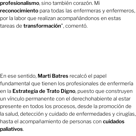
profesionalismo
, sino también corazón. Mi
reconocimiento
para todas las enfermeras y enfermeros,
por la labor que realizan acompañándonos en estas
tareas de
transformación
”, comentó.
En ese sentido,
Martí
Batres
recalcó el papel
fundamental que tienen los profesionales de enfermería
en la
Estrategia
de Trato Digno
, puesto que construyen
un vínculo permanente con el derechohabiente al estar
presente en todos los procesos, desde la promoción de
la salud, detección y cuidado de enfermedades y cirugías,
hasta el acompañamiento de personas con
cuidados
paliativos
.