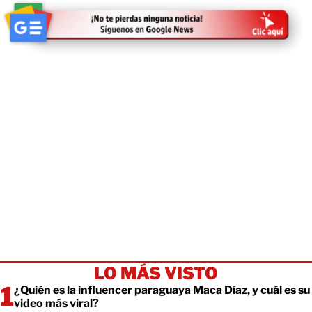
LO MÁS VISTO
¿Quién es la influencer paraguaya Maca Díaz, y cuál es su
video más viral?