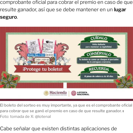
comprobante oficial para cobrar el premio en caso de que
resulte ganador, así que se debe mantener en un
lugar
seguro
.
El boleto del sorteo es muy importante, ya que es el comprobante oficial
para cobrar que se ganó el premio en caso de que resulte ganador.
ı
Foto: tomada de X: @lotenal
Cabe señalar que existen distintas aplicaciones de