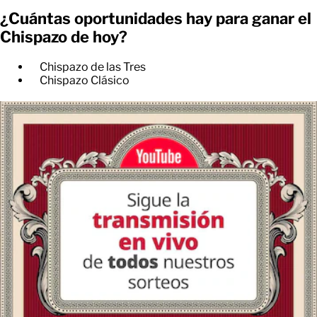
¿Cuántas oportunidades hay para ganar el
Chispazo de hoy?
Chispazo de las Tres
Chispazo Clásico