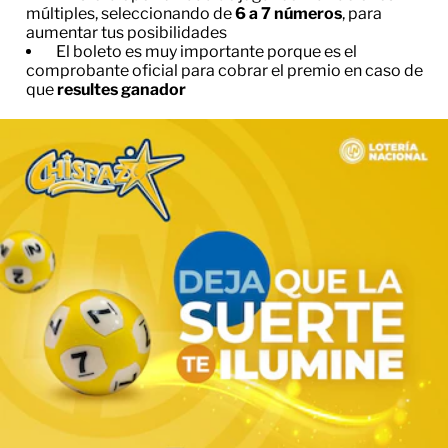
múltiples, seleccionando de
6 a 7 números
, para
aumentar tus posibilidades
El boleto es muy importante porque es el
comprobante oficial para cobrar el premio en caso de
que
resultes ganador