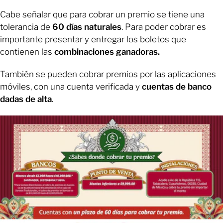
Cabe señalar que para cobrar un premio se tiene una
tolerancia de
60 días naturales
. Para poder cobrar es
importante presentar y entregar los boletos que
contienen las
combinaciones ganadoras.
También se pueden cobrar premios por las aplicaciones
móviles, con una cuenta verificada y
cuentas de banco
dadas de alta
.