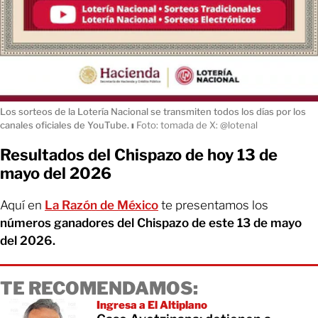
Los sorteos de la Lotería Nacional se transmiten todos los días por los
canales oficiales de YouTube.
ı
Foto: tomada de X: @lotenal
Resultados del Chispazo de hoy 13 de
mayo del 2026
Aquí en
La Razón de México
te presentamos los
números ganadores del Chispazo de este 13 de mayo
del 2026.
TE RECOMENDAMOS:
Ingresa a El Altiplano