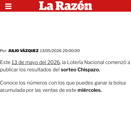
Por:
JULIO VÁZQUEZ
13/05/2026 20:00:00
Este
13 de mayo del 2026
, la Lotería Nacional comenzó a
publicar los resultados del
sorteo Chispazo.
Conoce los números con los que puedes ganar la bolsa
acumulada por las ventas de este
miércoles.