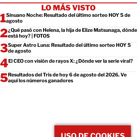
LO MÁS VISTO
Sinuano Noche: Resultado del último sorteo HOY 5 de
agosto
¿Qué pasó con Helena, la hija de Elize Matsunaga, dónde
está hoy? | FOTOS
Super Astro Luna: Resultado del último sorteo HOY 5
de agosto
El CEO con visión de rayos X: ¿Dónde ver la serie viral?
Resultados del Tris de hoy 6 de agosto del 2026. Ve
aquí los números ganadores
USO DE COOKIES