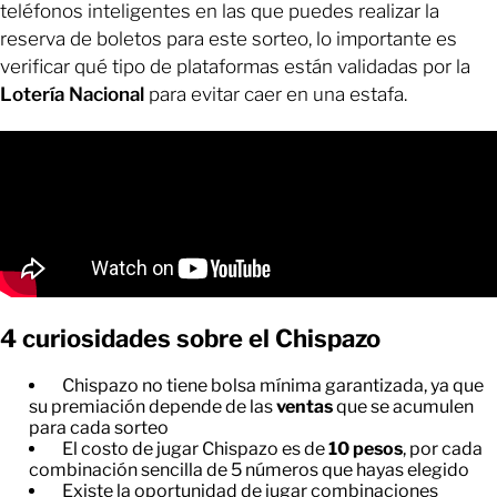
teléfonos inteligentes en las que puedes realizar la
reserva de boletos para este sorteo, lo importante es
verificar qué tipo de plataformas están validadas por la
Lotería Nacional
para evitar caer en una estafa.
4 curiosidades sobre el Chispazo
Chispazo no tiene bolsa mínima garantizada, ya que
su premiación depende de las
ventas
que se acumulen
para cada sorteo
El costo de jugar Chispazo es de
10 pesos
, por cada
combinación sencilla de 5 números que hayas elegido
Existe la oportunidad de jugar combinaciones