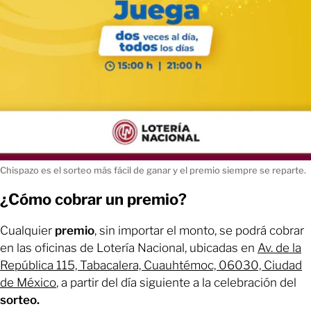
Chispazo es el sorteo más fácil de ganar y el premio siempre se reparte.
¿Cómo cobrar un premio?
Cualquier
premio
, sin importar el monto, se podrá cobrar
en las oficinas de Lotería Nacional, ubicadas en
Av. de la
República 115, Tabacalera, Cuauhtémoc, 06030, Ciudad
de México
, a partir del día siguiente a la celebración del
sorteo.