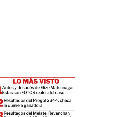
LO MÁS VISTO
Antes y después de Elize Matsunaga:
Estas son FOTOS reales del caso
Resultados del Progol 2344: checa
la quiniela ganadora
Resultados del Melate, Revancha y