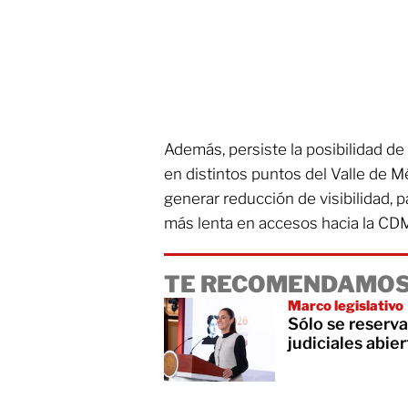
Además, persiste la posibilidad de
en distintos puntos del Valle de M
generar reducción de visibilidad, 
más lenta en accesos hacia la CD
TE RECOMENDAMOS
Marco legislativo
Sólo se reserv
judiciales abie