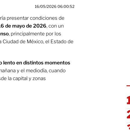
16/05/2026 06:00:52
ría presentar condiciones de
16 de mayo de 2026
, con un
enso
, principalmente por los
la Ciudad de México, el Estado de
to lento en distintos momentos
 mañana y el mediodía, cuando
de la capital y zonas