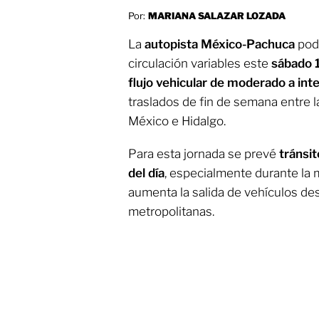
Por:
MARIANA SALAZAR LOZADA
La
autopista México-Pachuca
pod
circulación variables este
sábado 
flujo vehicular de moderado a int
traslados de fin de semana entre 
México e Hidalgo.
Para esta jornada se prevé
tránsi
del día
, especialmente durante la
aumenta la salida de vehículos des
metropolitanas.