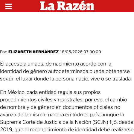
Por:
ELIZABETH HERNÁNDEZ
18/05/2026 07:00:00
El acceso a un acta de nacimiento acorde con la
identidad de género autodeterminada puede obtenerse
según el lugar donde la persona nació, vive o se traslada.
En México, cada entidad regula sus propios
procedimientos civiles y registrales; por eso, el cambio
de nombre y de género en documentos oficiales no
avanza de la misma manera en todo el país, aunque la
Suprema Corte de Justicia de la Nación (SCJN) fijó, desde
2019, que el reconocimiento de identidad debe realizarse