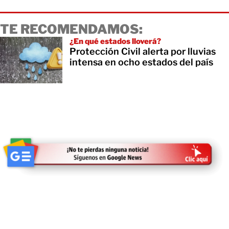
TE RECOMENDAMOS:
¿En qué estados lloverá?
Protección Civil alerta por lluvias
intensa en ocho estados del país