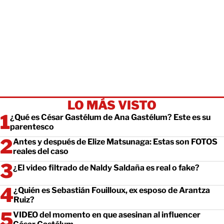
LO MÁS VISTO
¿Qué es César Gastélum de Ana Gastélum? Este es su
parentesco
Antes y después de Elize Matsunaga: Estas son FOTOS
reales del caso
¿El video filtrado de Naldy Saldaña es real o fake?
¿Quién es Sebastián Fouilloux, ex esposo de Arantza
Ruiz?
VIDEO del momento en que asesinan al influencer