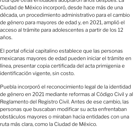
Ciudad de México incorporó, desde hace más de una
década, un procedimiento administrativo para el cambio
de género para mayores de edad y, en 2021, amplió el
acceso al trámite para adolescentes a partir de los 12
años.
El portal oficial capitalino establece que las personas
mexicanas mayores de edad pueden iniciar el trámite en
línea, presentar copia certificada del acta primigenia e
identificación vigente, sin costo.
Puebla incorporó el reconocimiento legal de la identidad
de género en 2021 mediante reformas al Código Civil y al
Reglamento del Registro Civil. Antes de ese cambio, las
personas que buscaban modificar su acta enfrentaban
obstáculos mayores o miraban hacia entidades con una
ruta más clara, como la Ciudad de México.