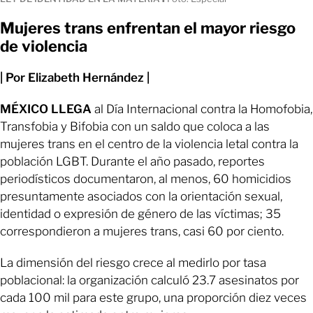
Mujeres trans enfrentan el mayor riesgo
de violencia
| Por Elizabeth Hernández |
MÉXICO LLEGA
al Día Internacional contra la Homofobia,
Transfobia y Bifobia con un saldo que coloca a las
mujeres trans en el centro de la violencia letal contra la
población LGBT. Durante el año pasado, reportes
periodísticos documentaron, al menos, 60 homicidios
presuntamente asociados con la orientación sexual,
identidad o expresión de género de las víctimas; 35
correspondieron a mujeres trans, casi 60 por ciento.
La dimensión del riesgo crece al medirlo por tasa
poblacional: la organización calculó 23.7 asesinatos por
cada 100 mil para este grupo, una proporción diez veces