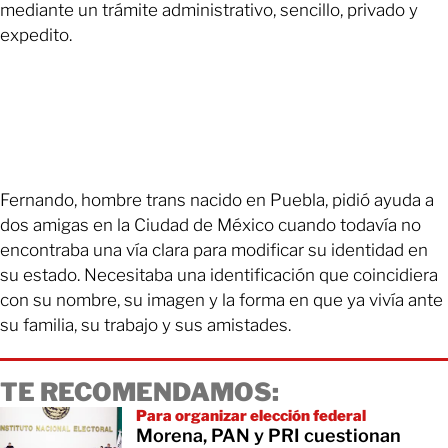
mediante un trámite administrativo, sencillo, privado y
expedito.
Fernando, hombre trans nacido en Puebla, pidió ayuda a
dos amigas en la Ciudad de México cuando todavía no
encontraba una vía clara para modificar su identidad en
su estado. Necesitaba una identificación que coincidiera
con su nombre, su imagen y la forma en que ya vivía ante
su familia, su trabajo y sus amistades.
TE RECOMENDAMOS:
Para organizar elección federal
Morena, PAN y PRI cuestionan