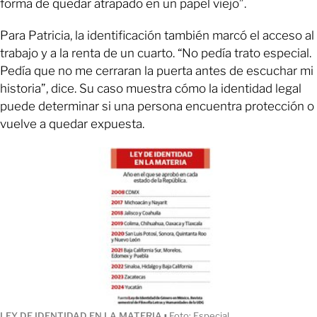
forma de quedar atrapado en un papel viejo”.
Para Patricia, la identificación también marcó el acceso al
trabajo y a la renta de un cuarto. “No pedía trato especial.
Pedía que no me cerraran la puerta antes de escuchar mi
historia”, dice. Su caso muestra cómo la identidad legal
puede determinar si una persona encuentra protección o
vuelve a quedar expuesta.
LEY DE IDENTIDAD EN LA MATERIA
ı
Foto: Especial