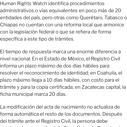
Human Rights Watch identifica procedimientos
administrativos o vías equivalentes en poco más de 20
entidades del país, pero otras como Querétaro, Tabasco o
Chiapas no cuentan con una reforma local que armonice
con la legislación federal o que se refiera de forma
específica a este tipo de trámites.
El tiempo de respuesta marca una enorme diferencia a
nivel nacional. En el Estado de México, el Registro Civil
informa un plazo máximo de dos días hábiles para
resolver el reconocimiento de identidad; en Coahuila, el
plazo máximo llega a 10 días hábiles, con costo para el
trámite y para la copia certificada; en Zacatecas capital, la
ficha municipal marca 20 días.
La modificación del acta de nacimiento no actualiza de
forma automática el resto de los documentos. Después
del trámite ante el Registro Civil, la persona debe