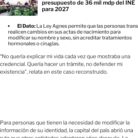
presupuesto de 36 mil mdp del INE
para 2027
El Dato:
La Ley Agnes permite que las personas trans
realicen cambios en sus actas de nacimiento para
modificar su nombre y sexo, sin acreditar tratamientos
hormonales o cirugías.
“No quería explicar mi vida cada vez que mostraba una
credencial. Quería hacer un trámite, no defender mi
existencia”, relata en este caso reconstruido.
Para personas que tienen la necesidad de modificar la
información de su identidad, la capital del país abrió una
ruta que otras entidades adoptaron años después. La