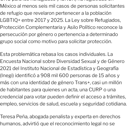
México al menos seis mil casos de personas solicitantes
de refugio que revelaron pertenecer a la población
LGBTIQ+ entre 2017 y 2025. La Ley sobre Refugiados,
Protección Complementaria y Asilo Político reconoce la
persecución por género o pertenencia a determinado
grupo social como motivo para solicitar protección.
Esta problemática rebasa los casos individuales. La
Encuesta Nacional sobre Diversidad Sexual y de Género
2021 del Instituto Nacional de Estadística y Geografía
(Inegi) identificó a 908 mil 600 personas de 15 años y
más con una identidad de género Trans+, casi un millón
de habitantes para quienes un acta, una CURP o una
credencial para votar pueden definir el acceso a trámites,
empleo, servicios de salud, escuela y seguridad cotidiana.
Teresa Peña, abogada penalista y experta en derechos
humanos, advirtió que el reconocimiento legal no se