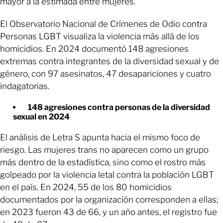
mayor a la estimada entre mujeres.
El Observatorio Nacional de Crímenes de Odio contra
Personas LGBT visualiza la violencia más allá de los
homicidios. En 2024 documentó 148 agresiones
extremas contra integrantes de la diversidad sexual y de
género, con 97 asesinatos, 47 desapariciones y cuatro
indagatorias.
148 agresiones contra personas de la diversidad
sexual en 2024
El análisis de Letra S apunta hacia el mismo foco de
riesgo. Las mujeres trans no aparecen como un grupo
más dentro de la estadística, sino como el rostro más
golpeado por la violencia letal contra la población LGBT
en el país. En 2024, 55 de los 80 homicidios
documentados por la organización corresponden a ellas;
en 2023 fueron 43 de 66, y un año antes, el registro fue