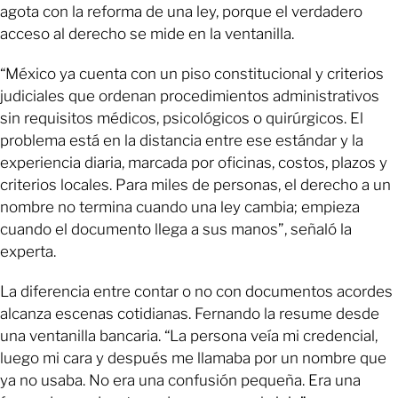
agota con la reforma de una ley, porque el verdadero
acceso al derecho se mide en la ventanilla.
“México ya cuenta con un piso constitucional y criterios
judiciales que ordenan procedimientos administrativos
sin requisitos médicos, psicológicos o quirúrgicos. El
problema está en la distancia entre ese estándar y la
experiencia diaria, marcada por oficinas, costos, plazos y
criterios locales. Para miles de personas, el derecho a un
nombre no termina cuando una ley cambia; empieza
cuando el documento llega a sus manos”, señaló la
experta.
La diferencia entre contar o no con documentos acordes
alcanza escenas cotidianas. Fernando la resume desde
una ventanilla bancaria. “La persona veía mi credencial,
luego mi cara y después me llamaba por un nombre que
ya no usaba. No era una confusión pequeña. Era una