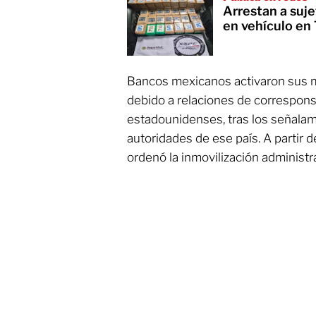
Arrestan a suje
en vehículo en
Bancos mexicanos activaron sus
debido a relaciones de correspons
estadounidenses, tras los señalam
autoridades de ese país. A partir 
ordenó la inmovilización administra