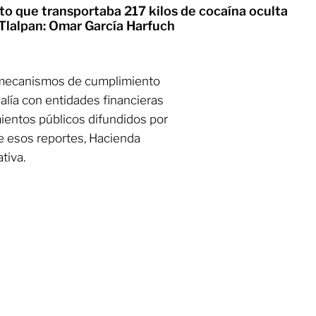
to que transportaba 217 kilos de cocaína oculta
 Tlalpan: Omar García Harfuch
 mecanismos de cumplimiento
alía con entidades financieras
ientos públicos difundidos por
de esos reportes, Hacienda
tiva.