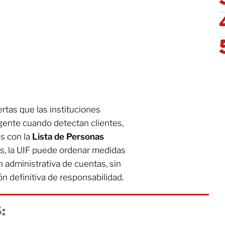
rtas que las instituciones
rgente cuando detectan clientes,
s con la
Lista de Personas
sos, la UIF puede ordenar medidas
n administrativa de cuentas, sin
n definitiva de responsabilidad.
: