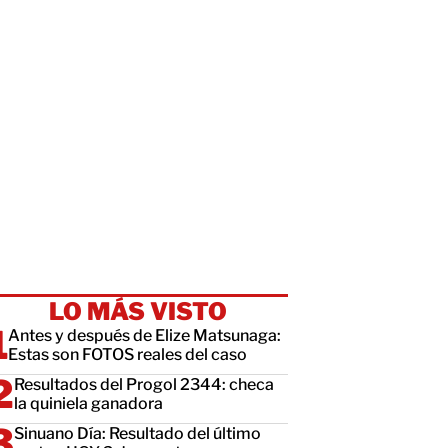
LO MÁS VISTO
Antes y después de Elize Matsunaga:
Estas son FOTOS reales del caso
Resultados del Progol 2344: checa
la quiniela ganadora
Sinuano Día: Resultado del último