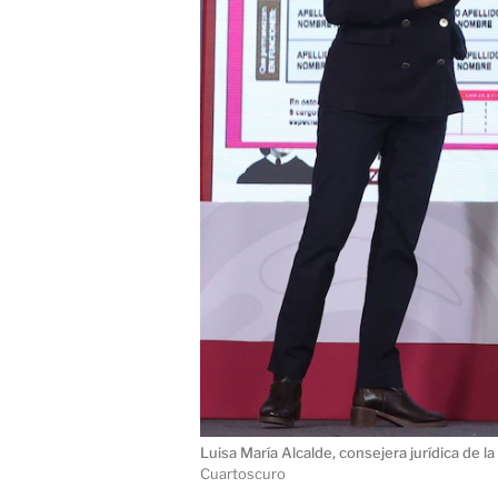
Luisa María Alcalde, consejera jurídica de la
Cuartoscuro