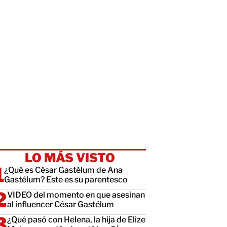
LO MÁS VISTO
¿Qué es César Gastélum de Ana
Gastélum? Este es su parentesco
VIDEO del momento en que asesinan
al influencer César Gastélum
¿Qué pasó con Helena, la hija de Elize