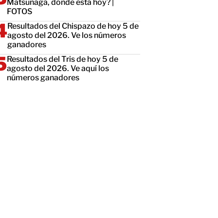
Matsunaga, dónde está hoy? |
FOTOS
Resultados del Chispazo de hoy 5 de
agosto del 2026. Ve los números
ganadores
Resultados del Tris de hoy 5 de
agosto del 2026. Ve aquí los
números ganadores