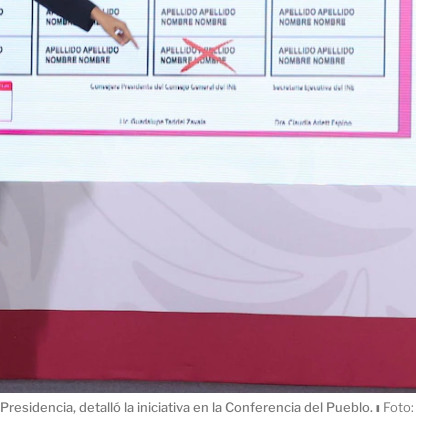
 Presidencia, detalló la iniciativa en la Conferencia del Pueblo.
ı
Foto: