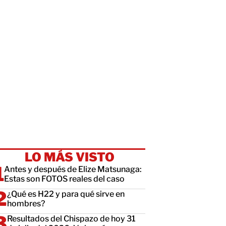
LO MÁS VISTO
Antes y después de Elize Matsunaga:
Estas son FOTOS reales del caso
¿Qué es H22 y para qué sirve en
hombres?
Resultados del Chispazo de hoy 31