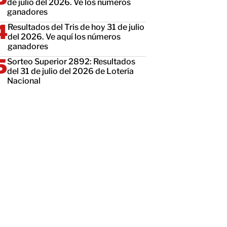
de julio del 2026. Ve los números
ganadores
Resultados del Tris de hoy 31 de julio
del 2026. Ve aquí los números
ganadores
Sorteo Superior 2892: Resultados
del 31 de julio del 2026 de Lotería
Nacional