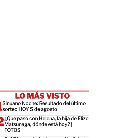
LO MÁS VISTO
Sinuano Noche: Resultado del último
sorteo HOY 5 de agosto
¿Qué pasó con Helena, la hija de Elize
Matsunaga, dónde está hoy? |
FOTOS