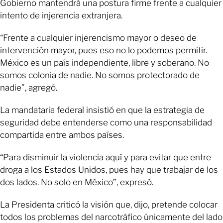
Gobierno mantendrá una postura firme frente a cualquier
intento de injerencia extranjera.
“Frente a cualquier injerencismo mayor o deseo de
intervención mayor, pues eso no lo podemos permitir.
México es un país independiente, libre y soberano. No
somos colonia de nadie. No somos protectorado de
nadie”, agregó.
La mandataria federal insistió en que la estrategia de
seguridad debe entenderse como una responsabilidad
compartida entre ambos países.
“Para disminuir la violencia aquí y para evitar que entre
droga a los Estados Unidos, pues hay que trabajar de los
dos lados. No solo en México”, expresó.
La Presidenta criticó la visión que, dijo, pretende colocar
todos los problemas del narcotráfico únicamente del lado