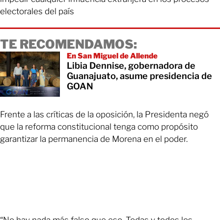
electorales del país
TE RECOMENDAMOS:
En San Miguel de Allende
Libia Dennise, gobernadora de
Guanajuato, asume presidencia de
GOAN
Frente a las críticas de la oposición, la Presidenta negó
que la reforma constitucional tenga como propósito
garantizar la permanencia de Morena en el poder.
“No hay nada más falso que eso. Todas y todos los