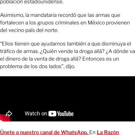
población estadounidense.
Asimismo, la mandataria recordó que las armas que
fortalecen a los grupos criminales en México provienen
del vecino país del norte.
“Ellos tienen que ayudarnos también a que disminuya el
tráfico de armas. ¿Quién vende la droga allá? ¿A dónde va
el dinero de la venta de droga allá? Entonces es un
problema de los dos lados”, dijo.
Únete a nuestro canal de WhatsApp.
En
La Razón