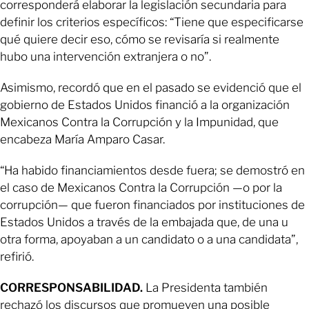
corresponderá elaborar la legislación secundaria para
definir los criterios específicos: “Tiene que especificarse
qué quiere decir eso, cómo se revisaría si realmente
hubo una intervención extranjera o no”.
Asimismo, recordó que en el pasado se evidenció que el
gobierno de Estados Unidos financió a la organización
Mexicanos Contra la Corrupción y la Impunidad, que
encabeza María Amparo Casar.
“Ha habido financiamientos desde fuera; se demostró en
el caso de Mexicanos Contra la Corrupción —o por la
corrupción— que fueron financiados por instituciones de
Estados Unidos a través de la embajada que, de una u
otra forma, apoyaban a un candidato o a una candidata”,
refirió.
CORRESPONSABILIDAD.
La Presidenta también
rechazó los discursos que promueven una posible