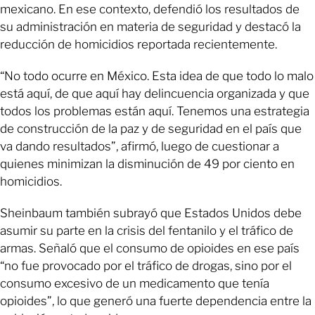
mexicano. En ese contexto, defendió los resultados de
su administración en materia de seguridad y destacó la
reducción de homicidios reportada recientemente.
“No todo ocurre en México. Esta idea de que todo lo malo
está aquí, de que aquí hay delincuencia organizada y que
todos los problemas están aquí. Tenemos una estrategia
de construcción de la paz y de seguridad en el país que
va dando resultados”, afirmó, luego de cuestionar a
quienes minimizan la disminución de 49 por ciento en
homicidios.
Sheinbaum también subrayó que Estados Unidos debe
asumir su parte en la crisis del fentanilo y el tráfico de
armas. Señaló que el consumo de opioides en ese país
“no fue provocado por el tráfico de drogas, sino por el
consumo excesivo de un medicamento que tenía
opioides”, lo que generó una fuerte dependencia entre la