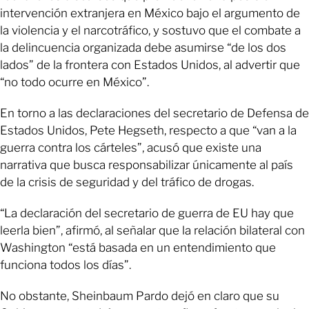
intervención extranjera en México bajo el argumento de
la violencia y el narcotráfico, y sostuvo que el combate a
la delincuencia organizada debe asumirse “de los dos
lados” de la frontera con Estados Unidos, al advertir que
“no todo ocurre en México”.
En torno a las declaraciones del secretario de Defensa de
Estados Unidos, Pete Hegseth, respecto a que “van a la
guerra contra los cárteles”, acusó que existe una
narrativa que busca responsabilizar únicamente al país
de la crisis de seguridad y del tráfico de drogas.
“La declaración del secretario de guerra de EU hay que
leerla bien”, afirmó, al señalar que la relación bilateral con
Washington “está basada en un entendimiento que
funciona todos los días”.
No obstante, Sheinbaum Pardo dejó en claro que su