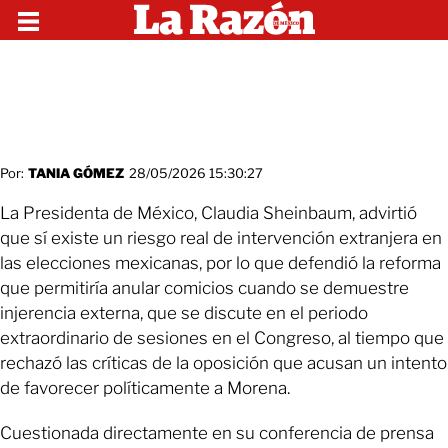
Por:
TANIA GÓMEZ
28/05/2026 15:30:27
La Presidenta de México, Claudia Sheinbaum, advirtió
que sí existe un riesgo real de intervención extranjera en
las elecciones mexicanas, por lo que defendió la reforma
que permitiría anular comicios cuando se demuestre
injerencia externa, que se discute en el periodo
extraordinario de sesiones en el Congreso, al tiempo que
rechazó las críticas de la oposición que acusan un intento
de favorecer políticamente a Morena.
Cuestionada directamente en su conferencia de prensa