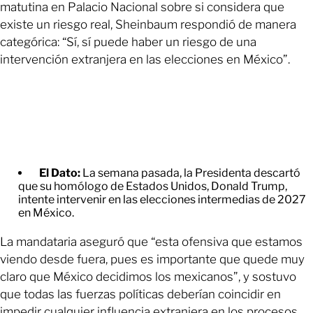
matutina en Palacio Nacional sobre si considera que
existe un riesgo real, Sheinbaum respondió de manera
categórica: “Sí, sí puede haber un riesgo de una
intervención extranjera en las elecciones en México”.
El Dato:
La semana pasada, la Presidenta descartó
que su homólogo de Estados Unidos, Donald Trump,
intente intervenir en las elecciones intermedias de 2027
en México.
La mandataria aseguró que “esta ofensiva que estamos
viendo desde fuera, pues es importante que quede muy
claro que México decidimos los mexicanos”, y sostuvo
que todas las fuerzas políticas deberían coincidir en
impedir cualquier influencia extranjera en los procesos