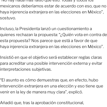
mexicanos deberíamos estar de acuerdo con eso, que no
haya injerencia extranjera en las elecciones en México”,
sostuvo.
Incluso, la Presidenta lanzó un cuestionamiento a
quienes rechazan la propuesta: “¿Quién vota en contra de
esta propuesta? Nos parece que está a favor de que
haya injerencia extranjera en las elecciones en México”.
Insistió en que el objetivo será establecer reglas claras
para acreditar una posible intervención externa y evitar
interpretaciones subjetivas.
“El asunto es cómo demuestras que, en efecto, hubo
intervención extranjera en una elección y eso tiene que
venir en la ley de manera muy clara”, explicó.
Añadió que, tras la aprobación constitucional,