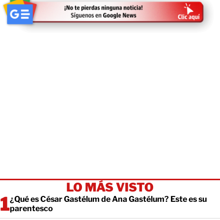
LO MÁS VISTO
¿Qué es César Gastélum de Ana Gastélum? Este es su
parentesco