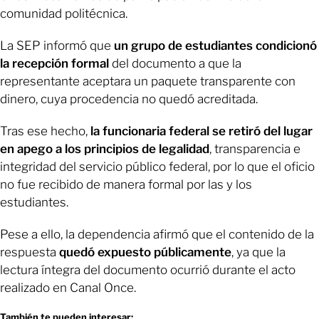
comunidad politécnica.
La SEP informó que
un grupo de estudiantes condicionó
la recepción formal
del documento a que la
representante aceptara un paquete transparente con
dinero, cuya procedencia no quedó acreditada.
Tras ese hecho,
la funcionaria federal se retiró del lugar
en apego a los principios de legalidad
, transparencia e
integridad del servicio público federal, por lo que el oficio
no fue recibido de manera formal por las y los
estudiantes.
Pese a ello, la dependencia afirmó que el contenido de la
respuesta
quedó expuesto públicamente
, ya que la
lectura íntegra del documento ocurrió durante el acto
realizado en Canal Once.
También te pueden interesar: