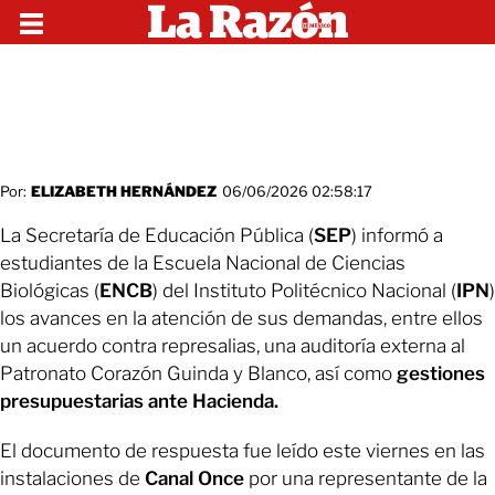
Por:
ELIZABETH HERNÁNDEZ
06/06/2026 02:58:17
La Secretaría de Educación Pública (
SEP
) informó a
estudiantes de la Escuela Nacional de Ciencias
Biológicas (
ENCB
) del Instituto Politécnico Nacional (
IPN
)
los avances en la atención de sus demandas, entre ellos
un acuerdo contra represalias, una auditoría externa al
Patronato Corazón Guinda y Blanco, así como
gestiones
presupuestarias ante Hacienda.
El documento de respuesta fue leído este viernes en las
instalaciones de
Canal Once
por una representante de la