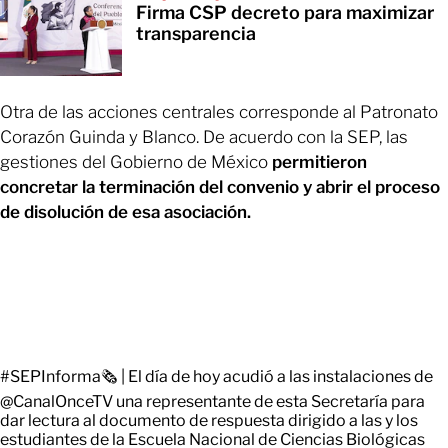
Firma CSP decreto para maximizar
transparencia
Otra de las acciones centrales corresponde al Patronato
Corazón Guinda y Blanco. De acuerdo con la SEP, las
gestiones del Gobierno de México
permitieron
concretar la terminación del convenio y abrir el proceso
de disolución de esa asociación.
#SEPInforma
🗞️ | El día de hoy acudió a las instalaciones de
@CanalOnceTV
una representante de esta Secretaría para
dar lectura al documento de respuesta dirigido a las y los
estudiantes de la Escuela Nacional de Ciencias Biológicas