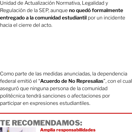
Unidad de Actualización Normativa, Legalidad y
Regulación de la SEP, aunque
no quedó formalmente
entregado a la comunidad estudiantil
por un incidente
hacia el cierre del acto.
Como parte de las medidas anunciadas, la dependencia
federal emitió el “
Acuerdo de No Represalias
”, con el cual
aseguró que ninguna persona de la comunidad
politécnica tendrá sanciones o afectaciones por
participar en expresiones estudiantiles.
TE RECOMENDAMOS:
Amplía responsabilidades