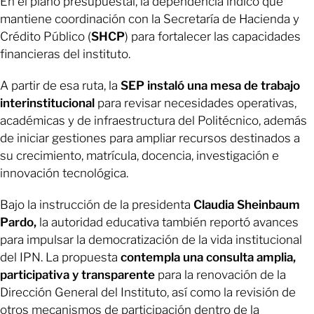
En el plano presupuestal, la dependencia indicó que
mantiene coordinación con la Secretaría de Hacienda y
Crédito Público (
SHCP
) para fortalecer las capacidades
financieras del instituto.
A partir de esa ruta, la
SEP instaló una mesa de trabajo
interinstitucional
para revisar necesidades operativas,
académicas y de infraestructura del Politécnico, además
de iniciar gestiones para ampliar recursos destinados a
su crecimiento, matrícula, docencia, investigación e
innovación tecnológica.
Bajo la instrucción de la presidenta
Claudia Sheinbaum
Pardo,
la autoridad educativa también reportó avances
para impulsar la democratización de la vida institucional
del IPN. La propuesta
contempla una consulta amplia,
participativa y transparente
para la renovación de la
Dirección General del Instituto, así como la revisión de
otros mecanismos de participación dentro de la