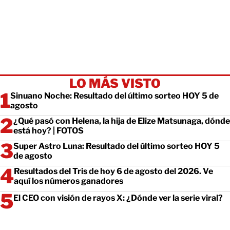
LO MÁS VISTO
Sinuano Noche: Resultado del último sorteo HOY 5 de
agosto
¿Qué pasó con Helena, la hija de Elize Matsunaga, dónde
está hoy? | FOTOS
Super Astro Luna: Resultado del último sorteo HOY 5
de agosto
Resultados del Tris de hoy 6 de agosto del 2026. Ve
aquí los números ganadores
El CEO con visión de rayos X: ¿Dónde ver la serie viral?