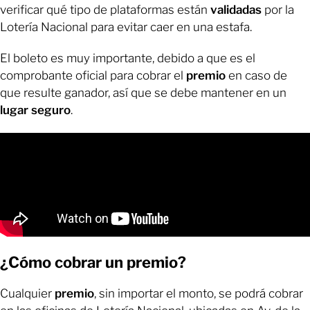
verificar qué tipo de plataformas están
validadas
por la
Lotería Nacional para evitar caer en una estafa.
El boleto es muy importante, debido a que es el
comprobante oficial para cobrar el
premio
en caso de
que resulte ganador, así que se debe mantener en un
lugar seguro
.
¿Cómo cobrar un premio?
Cualquier
premio
, sin importar el monto, se podrá cobrar