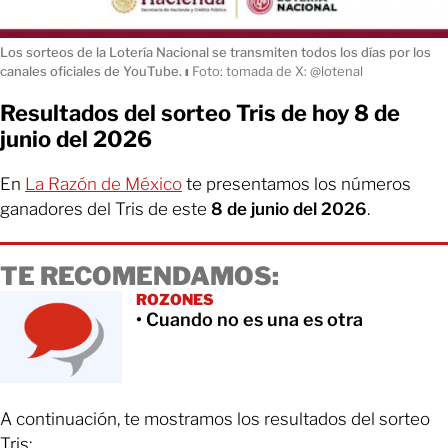
Los sorteos de la Lotería Nacional se transmiten todos los días por los
canales oficiales de YouTube.
ı
Foto: tomada de X: @lotenal
Resultados del sorteo Tris de hoy 8 de
junio del 2026
En
La Razón de México
te presentamos los números
ganadores del Tris de este
8 de junio del 2026
.
TE RECOMENDAMOS:
ROZONES
• Cuando no es una es otra
A continuación, te mostramos los resultados del sorteo
Tris: