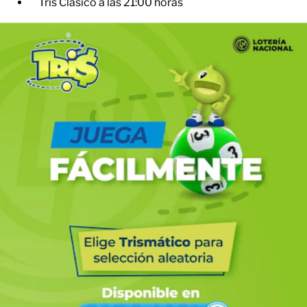
Tris Clásico a las 21:00 horas