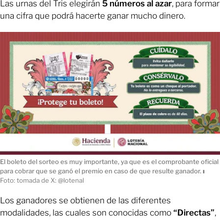
Las urnas del Tris elegirán
5 números al azar
, para formar
una cifra que podrá hacerte ganar mucho dinero.
El boleto del sorteo es muy importante, ya que es el comprobante oficial
para cobrar que se ganó el premio en caso de que resulte ganador.
ı
Foto: tomada de X: @lotenal
Los ganadores se obtienen de las diferentes
modalidades, las cuales son conocidas como
“Directas”
,