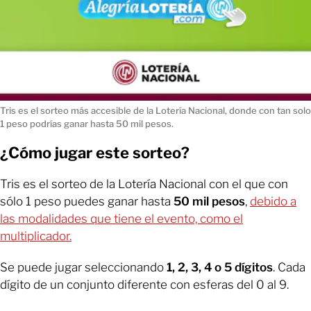
Tris es el sorteo más accesible de la Lotería Nacional, donde con tan solo
1 peso podrías ganar hasta 50 mil pesos.
¿Cómo jugar este sorteo?
Tris es el sorteo de la Lotería Nacional con el que con
sólo 1 peso puedes ganar hasta
50 mil pesos
,
debido a
las modalidades que tiene el evento, como el
multiplicador.
Se puede jugar seleccionando
1, 2, 3, 4 o 5 dígitos
. Cada
dígito de un conjunto diferente con esferas del 0 al 9.