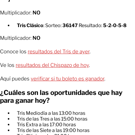
7
Multiplicador:
NO
Tris Clásico
: Sorteo:
36147
Resultado:
5-2-0-5-8
Multiplicador:
NO
Conoce los
resultados del Tris de ayer
.
Ve los
resultados del Chispazo de hoy
.
Aquí puedes
verificar si tu boleto es ganador
.
¿Cuáles son las oportunidades que hay
para ganar hoy?
Tris Mediodía a las 13:00 horas
Tris de las Tres a las 15:00 horas
Tris Extra a las 17:00 horas
Tris de las Siete a las 19:00 horas