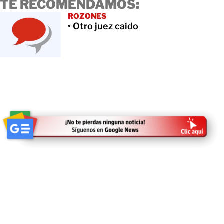
TE RECOMENDAMOS:
ROZONES
• Otro juez caído