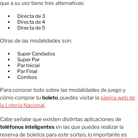
que a su vez tiene tres alternativas:
Directa de 3
Directa de 4
Directa de 5
Otras de las modalidades son:
Super Candados
Super Par
Par Inicial
Par Final
Combos
Para conocer todo sobre las modalidades de juego y
cómo comprar tu
boleto
, puedes visitar la
página web de
la Lotería Nacional.
Cabe señalar que existen distintas aplicaciones de
teléfonos inteligentes
en las que puedes realizar la
reserva de boletos para este sorteo, lo importante es