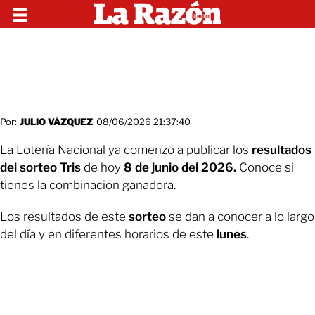
Por:
JULIO VÁZQUEZ
08/06/2026 21:37:40
La Lotería Nacional ya comenzó a publicar los
resultados
del sorteo Tris
de hoy
8 de junio del 2026.
Conoce si
tienes la combinación ganadora.
Los resultados de este
sorteo
se dan a conocer a lo largo
del día y en diferentes horarios de este
lunes
.