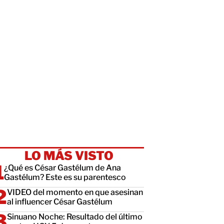
LO MÁS VISTO
¿Qué es César Gastélum de Ana
Gastélum? Este es su parentesco
VIDEO del momento en que asesinan
al influencer César Gastélum
Sinuano Noche: Resultado del último