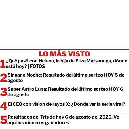
LO MÁS VISTO
¿Qué pasó con Helena, la hija de Elize Matsunaga, dónde
está hoy? | FOTOS
Sinuano Noche: Resultado del último sorteo HOY 5 de
agosto
Super Astro Luna: Resultado del último sorteo HOY 6
de agosto
El CEO con visión de rayos X: ¿Dónde ver la serie viral?
Resultados del Tris de hoy 6 de agosto del 2026. Ve
aquí los números ganadores