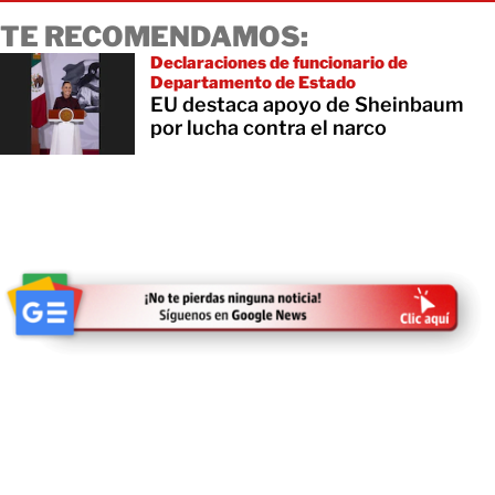
TE RECOMENDAMOS:
Declaraciones de funcionario de
Departamento de Estado
EU destaca apoyo de Sheinbaum
por lucha contra el narco