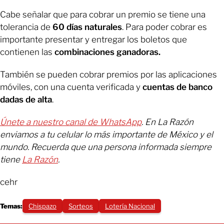
Cabe señalar que para cobrar un premio se tiene una
tolerancia de
60 días naturales
. Para poder cobrar es
importante presentar y entregar los boletos que
contienen las
combinaciones ganadoras.
También se pueden cobrar premios por las aplicaciones
móviles, con una cuenta verificada y
cuentas de banco
dadas de alta
.
Únete a nuestro canal de WhatsApp
. En La Razón
enviamos a tu celular lo más importante de México y el
mundo. Recuerda que una persona informada siempre
tiene
La Razón
.
cehr
Temas:
Chispazo
Sorteos
Lotería Nacional