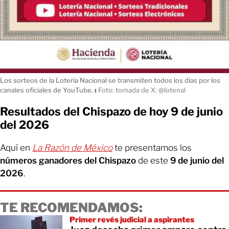
Los sorteos de la Lotería Nacional se transmiten todos los días por los
canales oficiales de YouTube.
ı
Foto: tomada de X: @lotenal
Resultados del Chispazo de hoy 9 de junio
del 2026
Aquí en
La Razón de México
te presentamos los
números ganadores del Chispazo
de este
9 de junio del
2026
.
TE RECOMENDAMOS:
Primer revés judicial a aspirantes