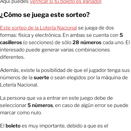
Aquí puedes
verificar si tu boleto es ganador
.
¿Cómo se juega este sorteo?
Este sorteo de la Lotería Nacional
se juega de dos
formas: física y electrónica. En ambas se
cuenta con
5
casilleros
(o secciones) de sólo
28 números
cada uno. El
interesado puede generar varias combinaciones
diferentes.
Además, existe la posibilidad de que el jugador tenga sus
números de la
suerte
o sean elegidos por la máquina de
Lotería Nacional.
La persona que va a entrar en este juego debe de
seleccionar
5 números
, en caso de algún error se puede
marcar como nulo.
El
boleto
es muy importante, debido a que es el