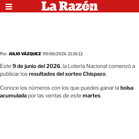
Por:
JULIO VÁZQUEZ
09/06/2026 21:16:12
Este
9 de junio del 2026
, la Lotería Nacional comenzó a
publicar los
resultados del sorteo Chispazo
.
Conoce los números con los que puedes ganar la
bolsa
acumulada
por las ventas de este
martes
.