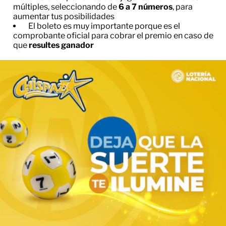
múltiples, seleccionando de
6 a 7 números
, para
aumentar tus posibilidades
El boleto es muy importante porque es el
comprobante oficial para cobrar el premio en caso de
que
resultes ganador