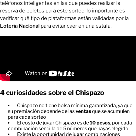
teléfonos inteligentes en las que puedes realizar la
reserva de boletos para este sorteo, lo importante es
verificar qué tipo de plataformas están validadas por la
Lotería Nacional
para evitar caer en una estafa.
4 curiosidades sobre el Chispazo
Chispazo no tiene bolsa mínima garantizada, ya que
su premiación depende de las
ventas
que se acumulen
para cada sorteo
El costo de jugar Chispazo es de
10 pesos
, por cada
combinación sencilla de 5 números que hayas elegido
Existe la oportunidad de jugar combinaciones