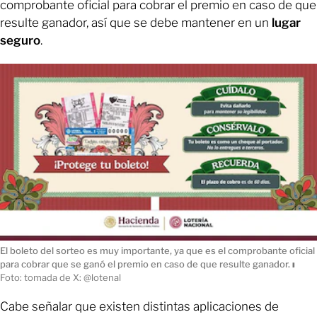
comprobante oficial para cobrar el premio en caso de que
resulte ganador, así que se debe mantener en un
lugar
seguro
.
El boleto del sorteo es muy importante, ya que es el comprobante oficial
para cobrar que se ganó el premio en caso de que resulte ganador.
ı
Foto: tomada de X: @lotenal
Cabe señalar que existen distintas aplicaciones de