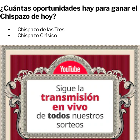
¿Cuántas oportunidades hay para ganar el
Chispazo de hoy?
Chispazo de las Tres
Chispazo Clásico