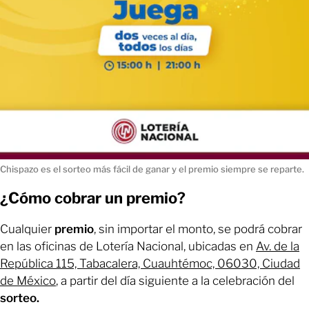
Chispazo es el sorteo más fácil de ganar y el premio siempre se reparte.
¿Cómo cobrar un premio?
Cualquier
premio
, sin importar el monto, se podrá cobrar
en las oficinas de Lotería Nacional, ubicadas en
Av. de la
República 115, Tabacalera, Cuauhtémoc, 06030, Ciudad
de México
, a partir del día siguiente a la celebración del
sorteo.