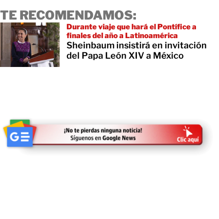
TE RECOMENDAMOS:
Durante viaje que hará el Pontífice a
finales del año a Latinoamérica
Sheinbaum insistirá en invitación
del Papa León XIV a México