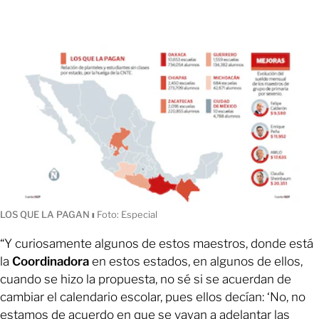
LOS QUE LA PAGAN
ı
Foto: Especial
“Y curiosamente algunos de estos maestros, donde está
la
Coordinadora
en estos estados, en algunos de ellos,
cuando se hizo la propuesta, no sé si se acuerdan de
cambiar el calendario escolar, pues ellos decían: ‘No, no
estamos de acuerdo en que se vayan a adelantar las