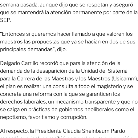
semana pasada, aunque dijo que se respetan y aseguró
que se mantendrá la atención permanente por parte de la
SEP.
“Entonces sí queremos hacer llamado a que valoren los
maestros las propuestas que ya se hacían en dos de sus
principales demandas”, dijo.
Delgado Carrillo recordó que para la atención de la
demanda de la desaparición de la Unidad del Sistema
para la Carrera de las Maestras y los Maestros (Usicamm),
el plan es realizar una consulta a todo el magisterio y se
concrete una reforma con la que se garanticen los
derechos laborales, un mecanismo transparente y que no
se caiga en prácticas de gobiernos neoliberales como el
nepotismo, favoritismo y corrupción.
Al respecto, la Presidenta Claudia Sheinbaum Pardo