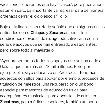
vacaciones, queremos que haya clases’, pero pues ahora
están en paro. Es importante ya regresar para de manera
ordenada cerrar el ciclo escolar”, dijo.
Bajo esta línea, el secretario señaló que en algunas de las
entidades como
Chiapas
y
Zacatecas
persisten
condiciones elevadas de rezago educativo, aún con la
serie de apoyos que se han entregado a estudiantes,
pero sobre todo al magisterio.
“Ayer presentamos todos los apoyos que se han dado a
Oaxaca que son más de 23 mil millones. Pero, por
ejemplo, el rezago educativo en Zacatecas. Tenemos
acuerdos con ellos para apoyar, por ejemplo, procesos de
titulación de maestros, una recuperación o un bono
especial para maestros de educación física para
acompañantes musicales, para docentes de artes en
Zacatecas
, para médicos escolares, también un bono