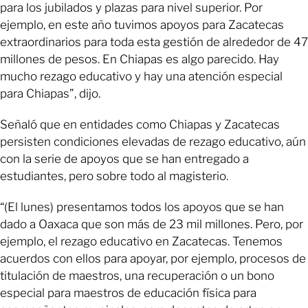
para los jubilados y plazas para nivel superior. Por
ejemplo, en este año tuvimos apoyos para Zacatecas
extraordinarios para toda esta gestión de alrededor de 47
millones de pesos. En Chiapas es algo parecido. Hay
mucho rezago educativo y hay una atención especial
para Chiapas”, dijo.
Señaló que en entidades como Chiapas y Zacatecas
persisten condiciones elevadas de rezago educativo, aún
con la serie de apoyos que se han entregado a
estudiantes, pero sobre todo al magisterio.
“(El lunes) presentamos todos los apoyos que se han
dado a Oaxaca que son más de 23 mil millones. Pero, por
ejemplo, el rezago educativo en Zacatecas. Tenemos
acuerdos con ellos para apoyar, por ejemplo, procesos de
titulación de maestros, una recuperación o un bono
especial para maestros de educación física para