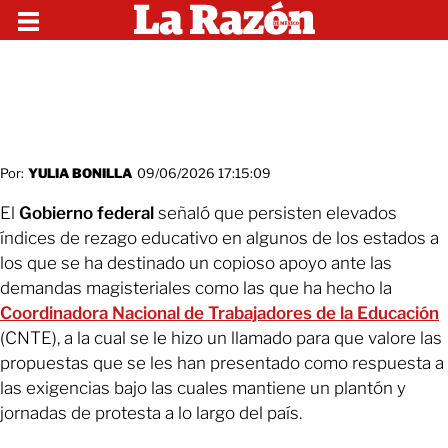
Por:
YULIA BONILLA
09/06/2026 17:15:09
El
Gobierno federal
señaló que persisten elevados
índices de rezago educativo en algunos de los estados a
los que se ha destinado un copioso apoyo ante las
demandas magisteriales como las que ha hecho la
Coordinadora Nacional de Trabajadores de la Educación
(CNTE), a la cual se le hizo un llamado para que valore las
propuestas que se les han presentado como respuesta a
las exigencias bajo las cuales mantiene un plantón y
jornadas de protesta a lo largo del país.