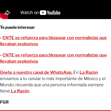
Te puede interesar
-
CNTE se refuerza para bloquear con normalistas que
llevaban explosivos
-
CNTE se refuerza para bloquear con normalistas que
llevaban explosivos
Únete a nuestro canal de WhatsApp.
En
La Razón
enviamos a tu celular lo más importante de México y el
Mundo, recuerda que una persona informada siempre
tiene
La Razón
.
FGR