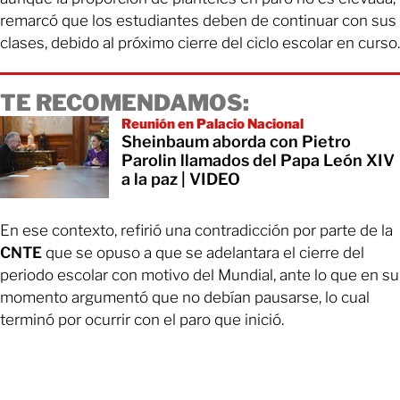
remarcó que los estudiantes deben de continuar con sus
clases, debido al próximo cierre del ciclo escolar en curso.
TE RECOMENDAMOS:
Reunión en Palacio Nacional
Sheinbaum aborda con Pietro
Parolin llamados del Papa León XIV
a la paz | VIDEO
En ese contexto, refirió una contradicción por parte de la
CNTE
que se opuso a que se adelantara el cierre del
periodo escolar con motivo del Mundial, ante lo que en su
momento argumentó que no debían pausarse, lo cual
terminó por ocurrir con el paro que inició.