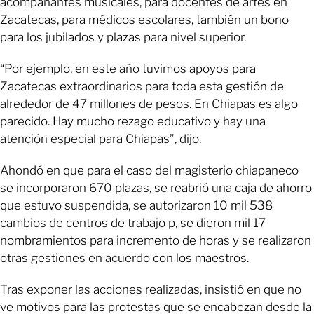
acompañantes musicales, para docentes de artes en
Zacatecas, para médicos escolares, también un bono
para los jubilados y plazas para nivel superior.
“Por ejemplo, en este año tuvimos apoyos para
Zacatecas extraordinarios para toda esta gestión de
alrededor de 47 millones de pesos. En Chiapas es algo
parecido. Hay mucho rezago educativo y hay una
atención especial para Chiapas”, dijo.
Ahondó en que para el caso del magisterio chiapaneco
se incorporaron 670 plazas, se reabrió una caja de ahorro
que estuvo suspendida, se autorizaron 10 mil 538
cambios de centros de trabajo p, se dieron mil 17
nombramientos para incremento de horas y se realizaron
otras gestiones en acuerdo con los maestros.
Tras exponer las acciones realizadas, insistió en que no
ve motivos para las protestas que se encabezan desde la