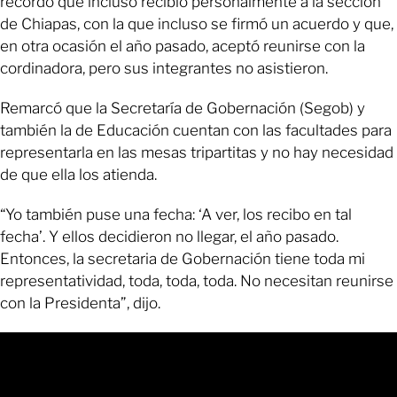
recordó que incluso recibió personalmente a la sección
de Chiapas, con la que incluso se firmó un acuerdo y que,
en otra ocasión el año pasado, aceptó reunirse con la
cordinadora, pero sus integrantes no asistieron.
Remarcó que la Secretaría de Gobernación (Segob) y
también la de Educación cuentan con las facultades para
representarla en las mesas tripartitas y no hay necesidad
de que ella los atienda.
“Yo también puse una fecha: ‘A ver, los recibo en tal
fecha’. Y ellos decidieron no llegar, el año pasado.
Entonces, la secretaria de Gobernación tiene toda mi
representatividad, toda, toda, toda. No necesitan reunirse
con la Presidenta”, dijo.