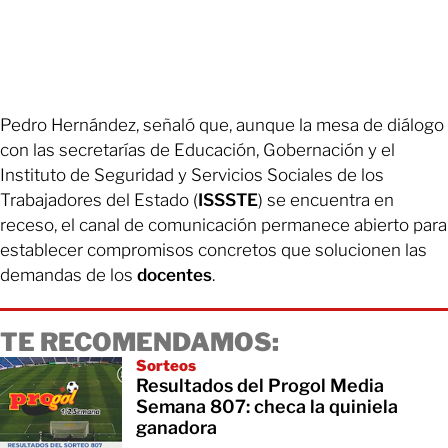
Pedro Hernández, señaló que, aunque la mesa de diálogo
con las secretarías de Educación, Gobernación y el
Instituto de Seguridad y Servicios Sociales de los
Trabajadores del Estado (
ISSSTE
) se encuentra en
receso, el canal de comunicación permanece abierto para
establecer compromisos concretos que solucionen las
demandas de los
docentes
.
TE RECOMENDAMOS:
Sorteos
Resultados del Progol Media
Semana 807: checa la quiniela
ganadora