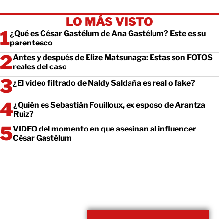
LO MÁS VISTO
¿Qué es César Gastélum de Ana Gastélum? Este es su
parentesco
Antes y después de Elize Matsunaga: Estas son FOTOS
reales del caso
¿El video filtrado de Naldy Saldaña es real o fake?
¿Quién es Sebastián Fouilloux, ex esposo de Arantza
Ruiz?
VIDEO del momento en que asesinan al influencer
César Gastélum