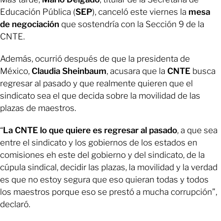
Educación Pública (
SEP
), canceló este viernes la
mesa
de negociación
que sostendría con la Sección 9 de la
CNTE.
Además, ocurrió después de que la presidenta de
México,
Claudia Sheinbaum
, acusara que la
CNTE
busca
regresar al pasado y que realmente quieren que el
sindicato sea el que decida sobre la movilidad de las
plazas de maestros.
“
La CNTE lo que quiere es regresar al pasado
, a que sea
entre el sindicato y los gobiernos de los estados en
comisiones eh este del gobierno y del sindicato, de la
cúpula sindical, decidir las plazas, la movilidad y la verdad
es que no estoy segura que eso quieran todas y todos
los maestros porque eso se prestó a mucha corrupción”,
declaró.