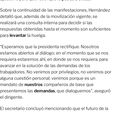
Sobre la continuidad de las manifestaciones, Hernández
detalló que, además de la movilización vigente, se
realizará una consulta interna para decidir si las
respuestas obtenidas hasta el momento son suficientes
para
levantar
la huelga.
“Esperamos que la presidenta rectifique. Nosotros
estamos abiertos al diálogo; en el momento que se nos
requiera estaremos ahí, en donde se nos requiera, para
avanzar en la solución de las demandas de los
trabajadores. No venimos por privilegios, no venimos por
alguna cuestión personal; venimos porque es un
mandato de
nuestros
compañeros de base que
presentemos las
demandas
, que dialoguemos”, aseguró
el dirigente.
El secretario concluyó mencionando que el futuro de la