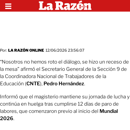
Por:
LA RAZÓN ONLINE
12/06/2026 23:56:07
“Nosotros no hemos roto el diálogo, se hizo un receso de
la mesa” afirmó el Secretario General de la Sección 9 de
la Coordinadora Nacional de Trabajadores de la
Educación (
CNTE
),
Pedro Hernández
.
Informó que el magisterio mantiene su jornada de lucha y
continúa en huelga tras cumplirse 12 días de paro de
labores, que comenzaron previo al inicio del
Mundial
2026
.