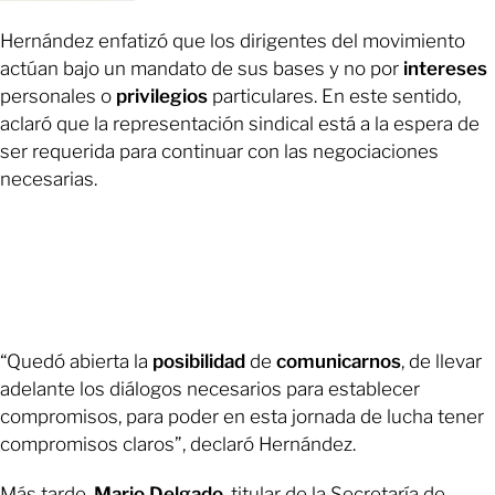
Hernández enfatizó que los dirigentes del movimiento
actúan bajo un mandato de sus bases y no por
intereses
personales o
privilegios
particulares. En este sentido,
aclaró que la representación sindical está a la espera de
ser requerida para continuar con las negociaciones
necesarias.
“Quedó abierta la
posibilidad
de
comunicarnos
, de llevar
adelante los diálogos necesarios para establecer
compromisos, para poder en esta jornada de lucha tener
compromisos claros”, declaró Hernández.
Más tarde,
Mario Delgado
, titular de la Secretaría de