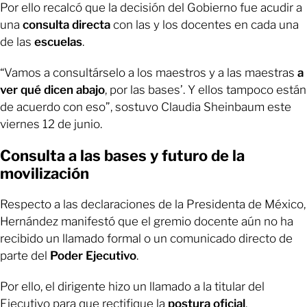
Por ello recalcó que la decisión del Gobierno fue acudir a
una
consulta directa
con las y los docentes en cada una
de las
escuelas
.
“Vamos a consultárselo a los maestros y a las maestras
a
ver qué dicen abajo
, por las bases’. Y ellos tampoco están
de acuerdo con eso”, sostuvo Claudia Sheinbaum este
viernes 12 de junio.
Consulta a las bases y futuro de la
movilización
Respecto a las declaraciones de la Presidenta de México,
Hernández manifestó que el gremio docente aún no ha
recibido un llamado formal o un comunicado directo de
parte del
Poder Ejecutivo
.
Por ello, el dirigente hizo un llamado a la titular del
Ejecutivo para que rectifique la
postura oficial
.