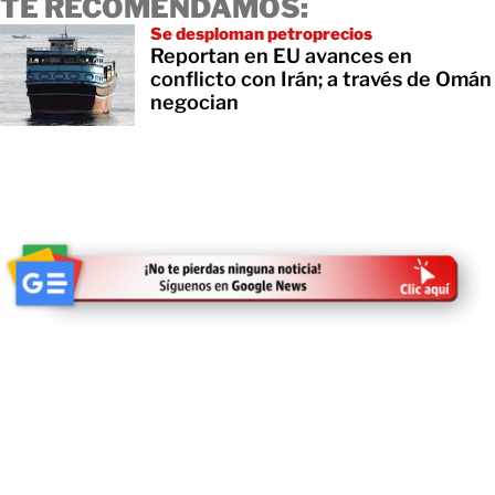
TE RECOMENDAMOS:
Se desploman petroprecios
Reportan en EU avances en
conflicto con Irán; a través de Omán
negocian