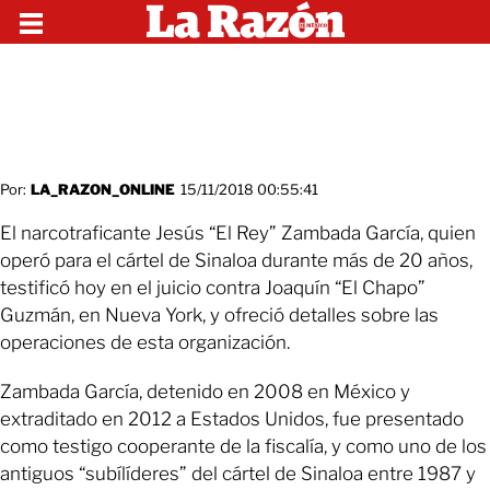
Por:
LA_RAZON_ONLINE
15/11/2018 00:55:41
El narcotraficante Jesús “El Rey” Zambada García, quien
operó para el cártel de Sinaloa durante más de 20 años,
testificó hoy en el juicio contra Joaquín “El Chapo”
Guzmán, en Nueva York, y ofreció detalles sobre las
operaciones de esta organización.
Zambada García, detenido en 2008 en México y
extraditado en 2012 a Estados Unidos, fue presentado
como testigo cooperante de la fiscalía, y como uno de los
antiguos “subílíderes” del cártel de Sinaloa entre 1987 y