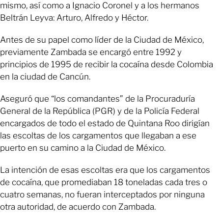
mismo, así como a Ignacio Coronel y a los hermanos
Beltrán Leyva: Arturo, Alfredo y Héctor.
Antes de su papel como líder de la Ciudad de México,
previamente Zambada se encargó entre 1992 y
principios de 1995 de recibir la cocaína desde Colombia
en la ciudad de Cancún.
Aseguró que “los comandantes” de la Procuraduría
General de la República (PGR) y de la Policía Federal
encargados de todo el estado de Quintana Roo dirigían
las escoltas de los cargamentos que llegaban a ese
puerto en su camino a la Ciudad de México.
La intención de esas escoltas era que los cargamentos
de cocaína, que promediaban 18 toneladas cada tres o
cuatro semanas, no fueran interceptados por ninguna
otra autoridad, de acuerdo con Zambada.