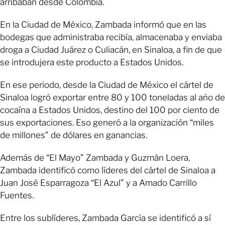
arribaban desde Colombia.
En la Ciudad de México, Zambada informó que en las
bodegas que administraba recibía, almacenaba y enviaba
droga a Ciudad Juárez o Culiacán, en Sinaloa, a fin de que
se introdujera este producto a Estados Unidos.
En ese periodo, desde la Ciudad de México el cártel de
Sinaloa logró exportar entre 80 y 100 toneladas al año de
cocaína a Estados Unidos, destino del 100 por ciento de
sus exportaciones. Eso generó a la organización “miles
de millones” de dólares en ganancias.
Además de “El Mayo” Zambada y Guzmán Loera,
Zambada identificó como líderes del cártel de Sinaloa a
Juan José Esparragoza “El Azul” y a Amado Carrillo
Fuentes.
Entre los sublíderes, Zambada García se identificó a sí