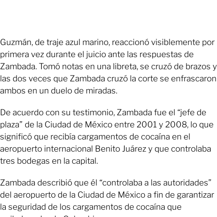
Guzmán, de traje azul marino, reaccionó visiblemente por
primera vez durante el juicio ante las respuestas de
Zambada. Tomó notas en una libreta, se cruzó de brazos y
las dos veces que Zambada cruzó la corte se enfrascaron
ambos en un duelo de miradas.
De acuerdo con su testimonio, Zambada fue el “jefe de
plaza” de la Ciudad de México entre 2001 y 2008, lo que
significó que recibía cargamentos de cocaína en el
aeropuerto internacional Benito Juárez y que controlaba
tres bodegas en la capital.
Zambada describió que él “controlaba a las autoridades”
del aeropuerto de la Ciudad de México a fin de garantizar
la seguridad de los cargamentos de cocaína que