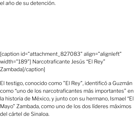
el año de su detención.
[caption id="attachment_827083" align="alignleft"
width="189"] Narcotraficante Jesús “El Rey”
Zambada[/caption]
El testigo, conocido como "El Rey", identificó a Guzmán
como “uno de los narcotraficantes más importantes” en
la historia de México, y junto con su hermano, Ismael “El
Mayo" Zambada, como uno de los dos líderes máximos
del cártel de Sinaloa.