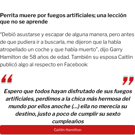
Perrita muere por fuegos artificiales; una lección
que no se aprende
“Debió asustarse y escapar de alguna manera, pero antes
de que pudiera ir a buscarla, me dijeron que la había
atropellado un coche y que había muerto”, dijo Garry
Hamilton de 58 años de edad. También su esposa Caitlin
publicó algo al respecto en Facebook:
Espero que todos hayan disfrutado de sus fuegos
artificiales, perdimos a la chica más hermosa del
mundo por ellos anoche (…) ella no merecía su
destino, justo a poco de cumplir su sexto
cumpleaños
Caitlin Hamilton