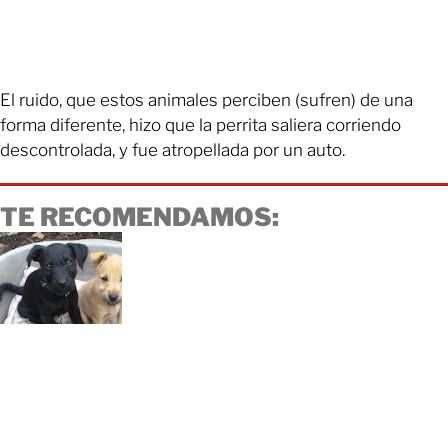
El ruido, que estos animales perciben (sufren) de una
forma diferente, hizo que la perrita saliera corriendo
descontrolada, y fue atropellada por un auto.
TE RECOMENDAMOS: