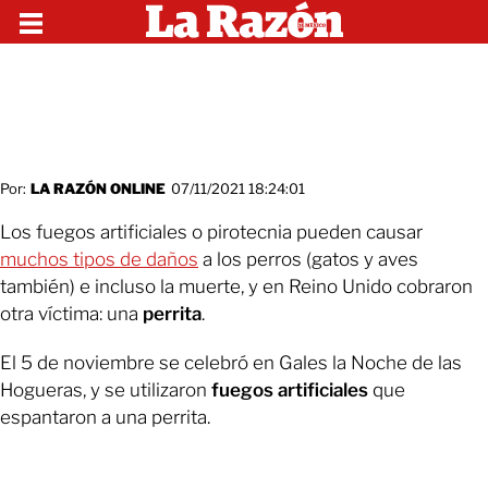
Por:
LA RAZÓN ONLINE
07/11/2021 18:24:01
Los fuegos artificiales o pirotecnia pueden causar
muchos tipos de daños
a los perros (gatos y aves
también) e incluso la muerte, y en Reino Unido cobraron
otra víctima: una
perrita
.
El 5 de noviembre se celebró en Gales la Noche de las
Hogueras, y se utilizaron
fuegos artificiales
que
espantaron a una perrita.