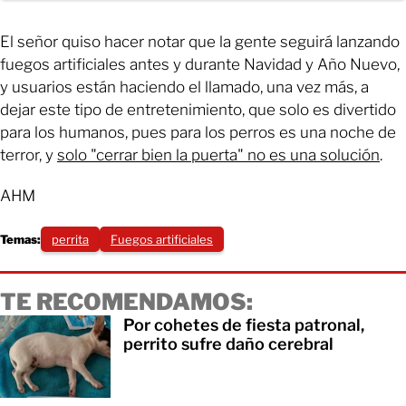
El señor quiso hacer notar que la gente seguirá lanzando
fuegos artificiales antes y durante Navidad y Año Nuevo,
y usuarios están haciendo el llamado, una vez más, a
dejar este tipo de entretenimiento, que solo es divertido
para los humanos, pues para los perros es una noche de
terror, y
solo "cerrar bien la puerta" no es una solución
.
AHM
Temas:
perrita
Fuegos artificiales
TE RECOMENDAMOS:
Por cohetes de fiesta patronal,
perrito sufre daño cerebral