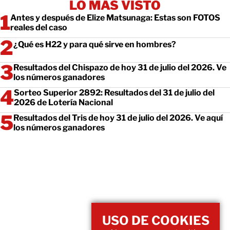
LO MÁS VISTO
Antes y después de Elize Matsunaga: Estas son FOTOS
reales del caso
¿Qué es H22 y para qué sirve en hombres?
Resultados del Chispazo de hoy 31 de julio del 2026. Ve
los números ganadores
Sorteo Superior 2892: Resultados del 31 de julio del
2026 de Lotería Nacional
Resultados del Tris de hoy 31 de julio del 2026. Ve aquí
los números ganadores
USO DE COOKIES