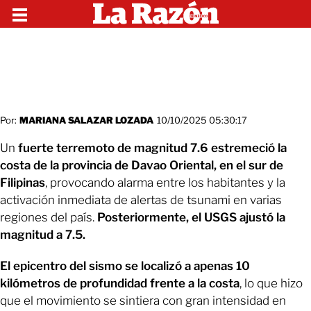
Por:
MARIANA SALAZAR LOZADA
10/10/2025 05:30:17
Un
fuerte terremoto de magnitud 7.6 estremeció la
costa de la provincia de Davao Oriental, en el sur de
Filipinas
, provocando alarma entre los habitantes y la
activación inmediata de alertas de tsunami en varias
regiones del país.
Posteriormente, el USGS ajustó la
magnitud a 7.5.
El epicentro del sismo se localizó a apenas 10
kilómetros de profundidad frente a la costa
, lo que hizo
que el movimiento se sintiera con gran intensidad en