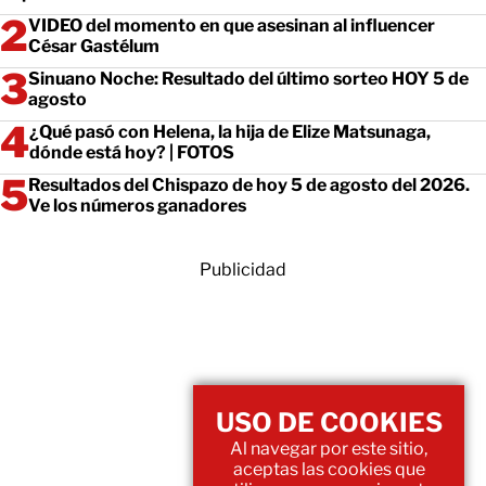
VIDEO del momento en que asesinan al influencer
César Gastélum
Sinuano Noche: Resultado del último sorteo HOY 5 de
agosto
¿Qué pasó con Helena, la hija de Elize Matsunaga,
dónde está hoy? | FOTOS
Resultados del Chispazo de hoy 5 de agosto del 2026.
Ve los números ganadores
Publicidad
USO DE COOKIES
Al navegar por este sitio,
aceptas las cookies que