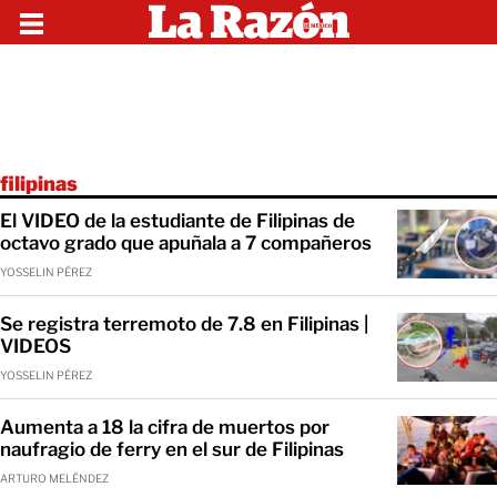
filipinas
El VIDEO de la estudiante de Filipinas de
octavo grado que apuñala a 7 compañeros
YOSSELIN PÉREZ
Se registra terremoto de 7.8 en Filipinas |
VIDEOS
YOSSELIN PÉREZ
Aumenta a 18 la cifra de muertos por
naufragio de ferry en el sur de Filipinas
ARTURO MELÉNDEZ