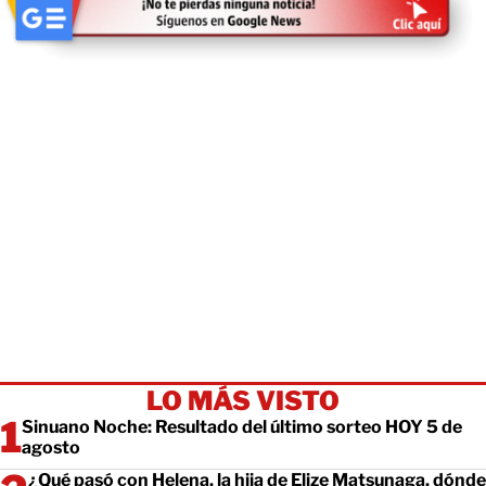
LO MÁS VISTO
Sinuano Noche: Resultado del último sorteo HOY 5 de
agosto
¿Qué pasó con Helena, la hija de Elize Matsunaga, dónde