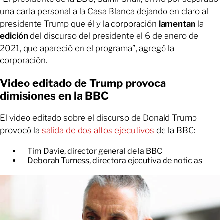
una carta personal a la Casa Blanca dejando en claro al
presidente Trump que él y la corporación
lamentan
la
edición
del discurso del presidente el 6 de enero de
2021, que apareció en el programa”, agregó la
corporación.
Video editado de Trump provoca
dimisiones en la BBC
El video editado sobre el discurso de Donald Trump
provocó la
salida de dos altos ejecutivos
de la BBC:
Tim Davie, director general de la BBC
Deborah Turness, directora ejecutiva de noticias