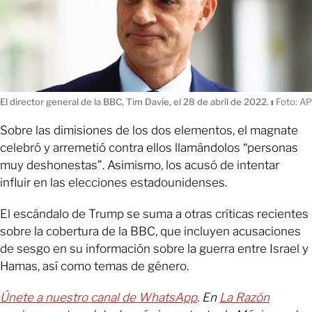
El director general de la BBC, Tim Davie, el 28 de abril de 2022.
ı
Foto: AP
Sobre las dimisiones de los dos elementos, el magnate
celebró y arremetió contra ellos llamándolos “personas
muy deshonestas”. Asimismo, los acusó de intentar
influir en las elecciones estadounidenses.
El escándalo de Trump se suma a otras críticas recientes
sobre la cobertura de la BBC, que incluyen acusaciones
de sesgo en su información sobre la guerra entre Israel y
Hamas, así como temas de género.
Únete a nuestro canal de WhatsApp
. En
La Razón