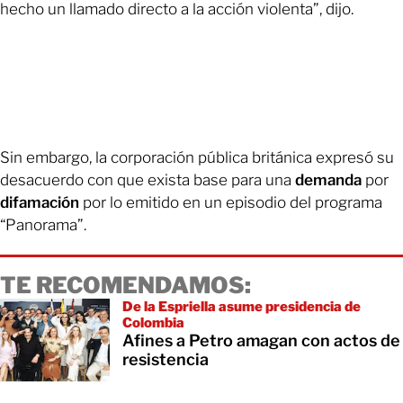
hecho un llamado directo a la acción violenta”, dijo.
Sin embargo, la corporación pública británica expresó su
desacuerdo con que exista base para una
demanda
por
difamación
por lo emitido en un
episodio del programa
“Panorama”.
TE RECOMENDAMOS:
De la Espriella asume presidencia de
Colombia
Afines a Petro amagan con actos de
resistencia