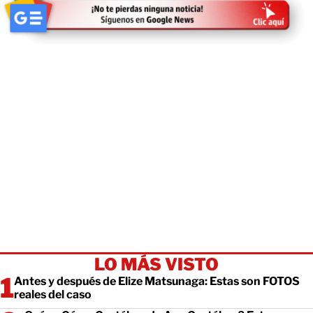
LO MÁS VISTO
Antes y después de Elize Matsunaga: Estas son FOTOS
reales del caso