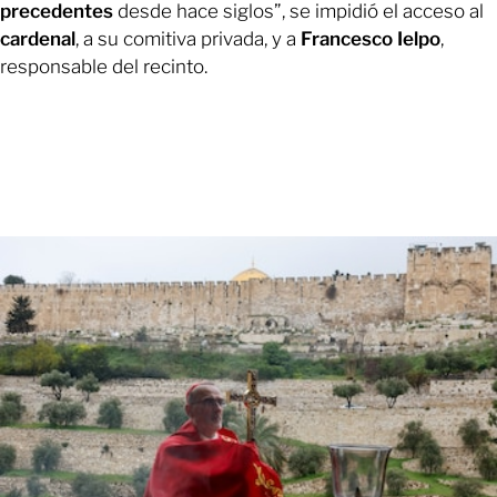
precedentes
desde hace siglos”, se impidió el acceso al
cardenal
, a su comitiva privada, y a
Francesco Ielpo
,
responsable del recinto.