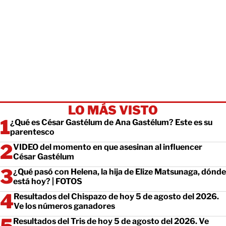
LO MÁS VISTO
¿Qué es César Gastélum de Ana Gastélum? Este es su
parentesco
VIDEO del momento en que asesinan al influencer
César Gastélum
¿Qué pasó con Helena, la hija de Elize Matsunaga, dónde
está hoy? | FOTOS
Resultados del Chispazo de hoy 5 de agosto del 2026.
Ve los números ganadores
Resultados del Tris de hoy 5 de agosto del 2026. Ve