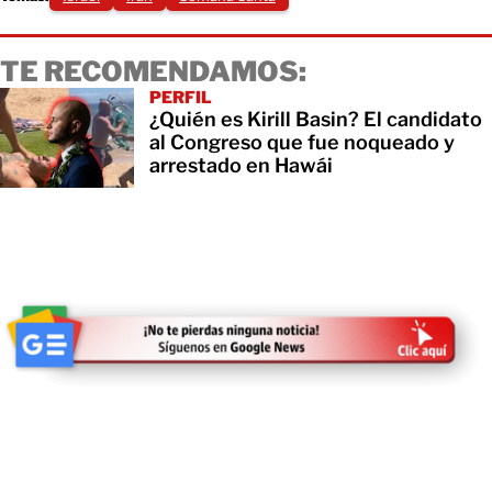
TE RECOMENDAMOS:
PERFIL
¿Quién es Kirill Basin? El candidato
al Congreso que fue noqueado y
arrestado en Hawái