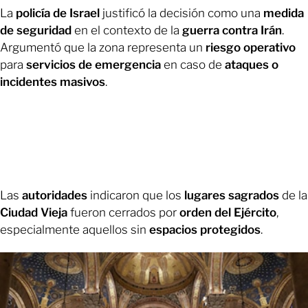
La
policía de Israel
justificó la decisión como una
medida
de seguridad
en el contexto de la
guerra contra Irán
.
Argumentó que la zona representa un
riesgo operativo
para
servicios de emergencia
en caso de
ataques o
incidentes masivos
.
Las
autoridades
indicaron que los
lugares sagrados
de la
Ciudad Vieja
fueron cerrados por
orden del Ejército
,
especialmente aquellos sin
espacios protegidos
.