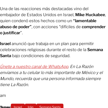
Una de las reacciones más destacadas vino del
embajador de Estados Unidos en Israel,
Mike Huckabee
,
quien condenó estos hechos como un
“lamentable
abuso de poder”
, con acciones “difíciles de
comprender
o justificar
”.
Israel
anunció que trabaja en un plan para permitir
celebraciones religiosas durante el resto de la
Semana
Santa
bajo condiciones de seguridad.
Únete a nuestro canal de WhatsApp
. En La Razón
enviamos a tu celular lo más importante de México y el
Mundo, recuerda que una persona informada siempre
tiene La Razón.
am
Temas:
Israel
Irán
Semana Santa