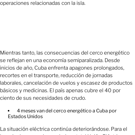
operaciones relacionadas con la isla.
Mientras tanto, las consecuencias del cerco energético
se reflejan en una economía semiparalizada. Desde
inicios de año, Cuba enfrenta apagones prolongados,
recortes en el transporte, reducción de jornadas
laborales, cancelación de vuelos y escasez de productos
básicos y medicinas. El país apenas cubre el 40 por
ciento de sus necesidades de crudo.
4 meses van del cerco energético a Cuba por
Estados Unidos
La situación eléctrica continúa deteriorándose. Para el