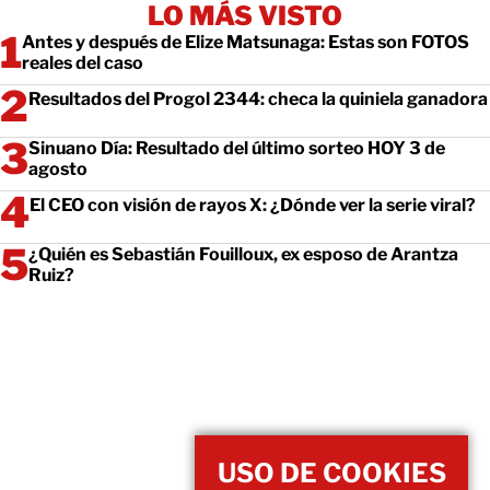
LO MÁS VISTO
Antes y después de Elize Matsunaga: Estas son FOTOS
reales del caso
Resultados del Progol 2344: checa la quiniela ganadora
Sinuano Día: Resultado del último sorteo HOY 3 de
agosto
El CEO con visión de rayos X: ¿Dónde ver la serie viral?
¿Quién es Sebastián Fouilloux, ex esposo de Arantza
Ruiz?
USO DE COOKIES