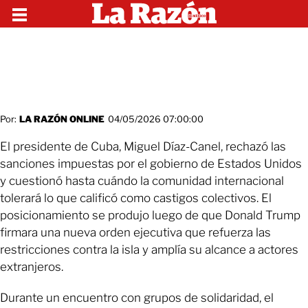
Por:
LA RAZÓN ONLINE
04/05/2026 07:00:00
El presidente de Cuba, Miguel Díaz-Canel, rechazó las
sanciones impuestas por el gobierno de Estados Unidos
y cuestionó hasta cuándo la comunidad internacional
tolerará lo que calificó como castigos colectivos. El
posicionamiento se produjo luego de que Donald Trump
firmara una nueva orden ejecutiva que refuerza las
restricciones contra la isla y amplía su alcance a actores
extranjeros.
Durante un encuentro con grupos de solidaridad, el