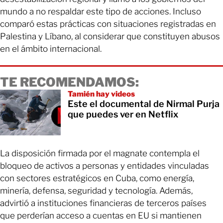
mundo a no respaldar este tipo de acciones. Incluso
comparó estas prácticas con situaciones registradas en
Palestina y Líbano, al considerar que constituyen abusos
en el ámbito internacional.
TE RECOMENDAMOS:
Tamién hay videos
Este el documental de Nirmal Purja
que puedes ver en Netflix
La disposición firmada por el magnate contempla el
bloqueo de activos a personas y entidades vinculadas
con sectores estratégicos en Cuba, como energía,
minería, defensa, seguridad y tecnología. Además,
advirtió a instituciones financieras de terceros países
que perderían acceso a cuentas en EU si mantienen