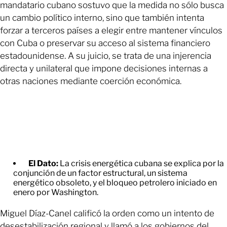
mandatario cubano sostuvo que la medida no sólo busca
un cambio político interno, sino que también intenta
forzar a terceros países a elegir entre mantener vínculos
con Cuba o preservar su acceso al sistema financiero
estadounidense. A su juicio, se trata de una injerencia
directa y unilateral que impone decisiones internas a
otras naciones mediante coerción económica.
El Dato:
La crisis energética cubana se explica por la
conjunción de un factor estructural, un sistema
energético obsoleto, y el bloqueo petrolero iniciado en
enero por Washington.
Miguel Díaz-Canel calificó la orden como un intento de
desestabilización regional y llamó a los gobiernos del