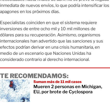
inmediata de nuevos envíos, lo que podría intensificar los
apagones en los próximos días.
Especialistas coinciden en que el sistema requiere
inversiones de entre ocho mil y 10 mil millones de
dólares para su recuperación. Asimismo, organismos
internacionales han advertido que las sanciones y sus
efectos podrían derivar en una crisis humanitaria, en
medio de un escenario que Naciones Unidas ha
considerado contrario al derecho internacional.
TE RECOMENDAMOS:
Suman más de 11 mil casos
Mueren 2 personas en Michigan,
EU, por brote de Cyclospora