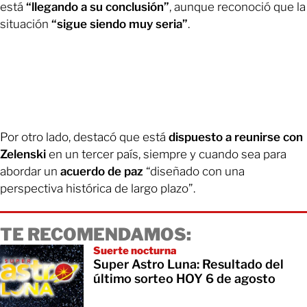
está
“llegando a su conclusión”
, aunque reconoció que la
situación
“sigue siendo muy seria”
.
Por otro lado, destacó que está
dispuesto a reunirse con
Zelenski
en un tercer país, siempre y cuando sea para
abordar un
acuerdo de paz
“diseñado con una
perspectiva histórica de largo plazo”.
TE RECOMENDAMOS:
Suerte nocturna
Super Astro Luna: Resultado del
último sorteo HOY 6 de agosto