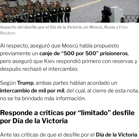
Aspecto del desfile por el Día de la Victoria, en Moscú, Rusia.
ı
Foto:
Reuters
Al respecto, aseguró que Moscú había propuesto
previamente un
canje de “500 por 500”
prisioneros
,
pero aseguró que Kiev respondió primero con reservas y
después rechazó el intercambio.
Según
Trump
, ambas partes habían acordado un
intercambio de mil por mil
, del cual, al cierre de esta nota,
no se ha brindado más información.
Responde a críticas por “limitado” desfile
por Día de la Victoria
Ante las críticas de que el desfile por el
Día de la Victoria