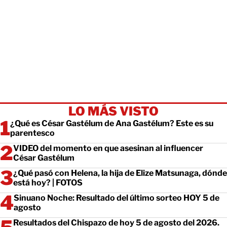
LO MÁS VISTO
¿Qué es César Gastélum de Ana Gastélum? Este es su
parentesco
VIDEO del momento en que asesinan al influencer
César Gastélum
¿Qué pasó con Helena, la hija de Elize Matsunaga, dónde
está hoy? | FOTOS
Sinuano Noche: Resultado del último sorteo HOY 5 de
agosto
Resultados del Chispazo de hoy 5 de agosto del 2026.