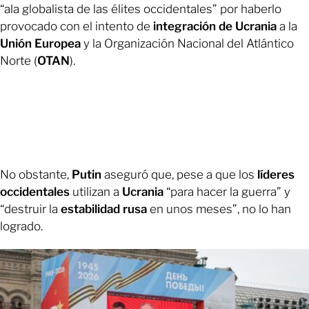
“ala globalista de las élites occidentales” por haberlo
provocado con el intento de
integración de Ucrania
a la
Unión Europea
y la Organización Nacional del Atlántico
Norte (
OTAN
).
No obstante,
Putin
aseguró que, pese a que los
líderes
occidentales
utilizan a
Ucrania
“para hacer la guerra” y
“destruir la
estabilidad rusa
en unos meses”, no lo han
logrado.