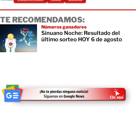
TE RECOMENDAMOS:
Números ganadores
Sinuano Noche: Resultado del
último sorteo HOY 6 de agosto