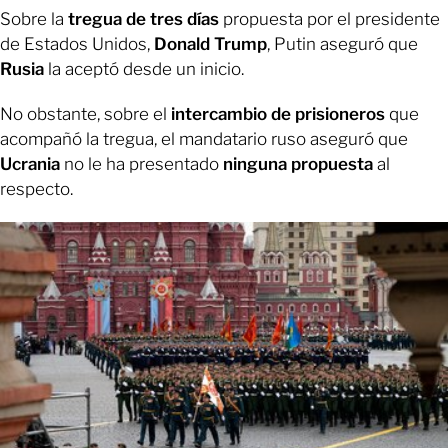
Sobre la
tregua de tres días
propuesta por el presidente
de Estados Unidos,
Donald Trump
, Putin aseguró que
Rusia
la aceptó desde un inicio.
No obstante, sobre el
intercambio de prisioneros
que
acompañó la tregua, el mandatario ruso aseguró que
Ucrania
no le ha presentado
ninguna propuesta
al
respecto.