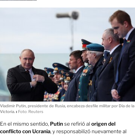
Vladimir Putin, presidente de Rusia, encabeza desfile militar por Día de la
Victoria.
ı
Foto: Reuters
En el mismo sentido,
Putin
se refirió al
origen del
conflicto con Ucrania
, y responsabilizó nuevamente al