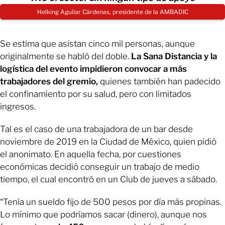
Helking Aguilar Cárdenas, presidente de la AMBADIC
Se estima que asistan cinco mil personas, aunque
originalmente se habló del doble.
La Sana Distancia y la
logística del evento impidieron convocar a más
trabajadores del gremio,
quienes también han padecido
el confinamiento por su salud, pero con limitados
ingresos.
Tal es el caso de una trabajadora de un bar desde
noviembre de 2019 en la Ciudad de México, quien pidió
el anonimato. En aquella fecha, por cuestiones
económicas decidió conseguir un trabajo de medio
tiempo, el cual encontró en un Club de jueves a sábado.
“Tenía un sueldo fijo de 500 pesos por día más propinas.
Lo mínimo que podríamos sacar (dinero), aunque nos