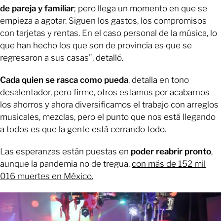
de pareja y familiar
; pero llega un momento en que se
empieza a agotar. Siguen los gastos, los compromisos
con tarjetas y rentas. En el caso personal de la música, lo
que han hecho los que son de provincia es que se
regresaron a sus casas”, detalló.
Cada quien se rasca como pueda
, detalla en tono
desalentador, pero firme, otros estamos por acabarnos
los ahorros y ahora diversificamos el trabajo con arreglos
musicales, mezclas, pero el punto que nos está llegando
a todos es que la gente está cerrando todo.
Las esperanzas están puestas en
poder reabrir pronto
,
aunque la pandemia no de tregua,
con más de 152 mil
016 muertes en México.