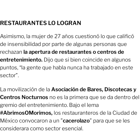
RESTAURANTES LO LOGRAN
Asimismo, la mujer de 27 años cuestionó lo que calificó
de insensibilidad por parte de algunas personas que
rechazan
la apertura de restaurantes o centros de
entretenimiento.
Dijo que si bien coincide en algunos
puntos, “la gente que habla nunca ha trabajado en este
sector”.
La movilización de la
Asociación de Bares, Discotecas y
Centros Nocturnos
no es la primera que se da dentro del
gremio del entretenimiento. Bajo el lema
#AbrimosOMorimos,
los restauranteros de la Ciudad de
México convocaron a un ”
cacerolazo
” para que se les
considerara como sector esencial.