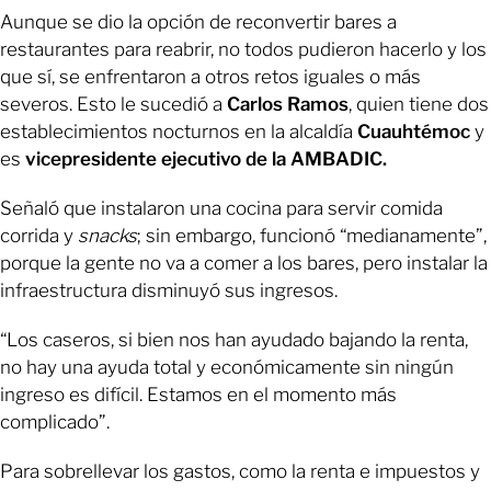
Aunque se dio la opción de reconvertir bares a
restaurantes para reabrir, no todos pudieron hacerlo y los
que sí, se enfrentaron a otros retos iguales o más
severos. Esto le sucedió a
Carlos Ramos
, quien tiene dos
establecimientos nocturnos en la alcaldía
Cuauhtémoc
y
es
vicepresidente ejecutivo de la AMBADIC.
Señaló que instalaron una cocina para servir comida
corrida y
snacks
; sin embargo, funcionó “medianamente”,
porque la gente no va a comer a los bares, pero instalar la
infraestructura disminuyó sus ingresos.
“Los caseros, si bien nos han ayudado bajando la renta,
no hay una ayuda total y económicamente sin ningún
ingreso es difícil. Estamos en el momento más
complicado”.
Para sobrellevar los gastos, como la renta e impuestos y