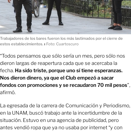
Trabajadores de los bares fueron los más lastimados por el cierre de
estos establecimientos.
ı
Foto: Cuartoscuro
“Todos pensamos que sólo sería un mes, pero sólo nos
dieron largas de reapertura cada que se acercaba la
fecha.
Ha sido triste, porque uno sí tiene esperanzas.
Nos dieron dinero, ya que el Club empezó a sacar
fondos con promociones y se recaudaron 70 mil pesos
”,
afirmó.
La egresada de la carrera de Comunicación y Periodismo,
en la UNAM, buscó trabajo ante la incertidumbre de la
situación. Estuvo en una agencia de publicidad, pero
antes vendió ropa que ya no usaba por internet “y con