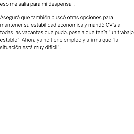
eso me salía para mi despensa”.
Aseguró que también buscó otras opciones para
mantener su estabilidad económica y mandó CV’s a
todas las vacantes que pudo, pese a que tenía “un trabajo
estable”. Ahora ya no tiene empleo y afirma que “la
situación está muy difícil”.