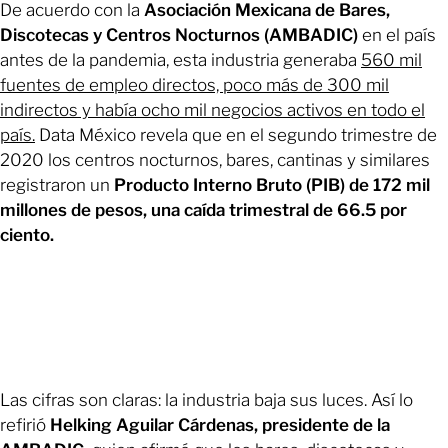
De acuerdo con la
Asociación Mexicana de Bares,
Discotecas y Centros Nocturnos (AMBADIC)
en el país
antes de la pandemia, esta industria generaba
560 mil
fuentes de empleo directos, poco más de 300 mil
indirectos y había ocho mil negocios activos en todo el
país.
Data México revela que en el segundo trimestre de
2020 los centros nocturnos, bares, cantinas y similares
registraron un
Producto Interno Bruto (PIB) de 172 mil
millones de pesos, una caída trimestral de 66.5 por
ciento.
Las cifras son claras: la industria baja sus luces. Así lo
refirió
Helking Aguilar Cárdenas, presidente de la