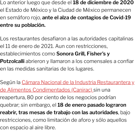
Lo anterior luego que desde el
18 de diciembre de 2020
el Estado de México y la Ciudad de México permanecen
en semáforo rojo,
ante el alza de contagios de Covid-19
entre su población.
Los restaurantes desafiaron a las autoridades capitalinas
el 11 de enero de 2021. Aun con restricciones,
establecimientos como
Sonora Grill, Fisher's y
Potzolcalli
abrieron y llamaron a los comensales a confiar
en las medidas sanitarias de los lugares.
Según la
Cámara Nacional de la Industria Restaurantera y
de Alimentos Condimentados (Canirac)
sin una
reapertura, 80 por ciento de los negocios podrían
quebrar; sin embargo, el
18 de enero pasado lograron
reabrir, tras mesas de trabajo con las autoridades
, bajo
restricciones, como limitación de aforo y sólo aquellos
con espacio al aire libre.