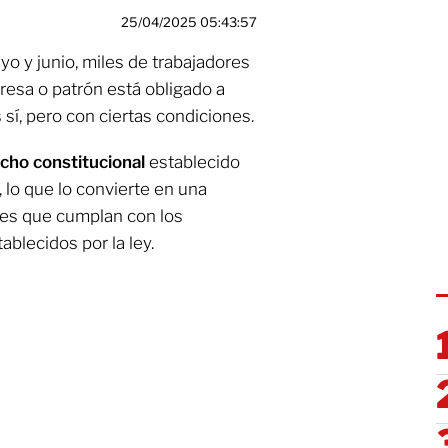
25/04/2025 05:43:57
o y junio, miles de trabajadores
esa o patrón está obligado a
 sí, pero con ciertas condiciones.
cho constitucional
establecido
, lo que lo convierte en una
es que cumplan con los
ablecidos por la ley.