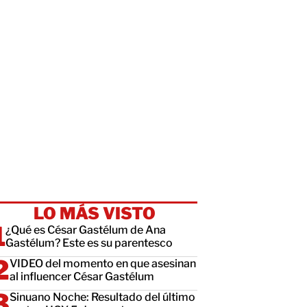
LO MÁS VISTO
¿Qué es César Gastélum de Ana
Gastélum? Este es su parentesco
VIDEO del momento en que asesinan
al influencer César Gastélum
Sinuano Noche: Resultado del último