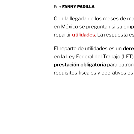
Por:
FANNY PADILLA
Con la llegada de los meses de may
en México se preguntan si su empr
repartir
utilidades
. La respuesta es
El reparto de utilidades es un
dere
en la Ley Federal del Trabajo (LFT)
prestación obligatoria
para patron
requisitos fiscales y operativos est