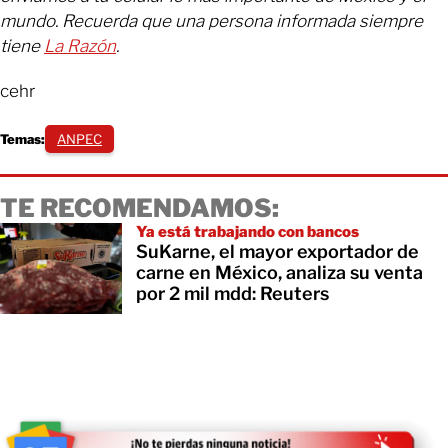
mundo. Recuerda que una persona informada siempre
tiene
La Razón
.
cehr
Temas:
ANPEC
TE RECOMENDAMOS:
Ya está trabajando con bancos
SuKarne, el mayor exportador de
carne en México, analiza su venta
por 2 mil mdd: Reuters