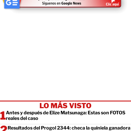
LO MÁS VISTO
Antes y después de Elize Matsunaga: Estas son FOTOS
reales del caso
Resultados del Progol 2344: checa la quiniela ganadora