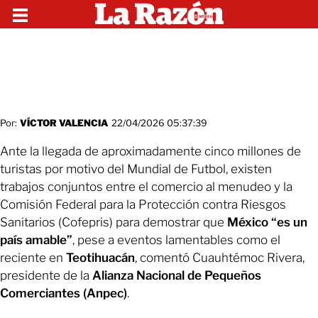
Por:
VÍCTOR VALENCIA
22/04/2026 05:37:39
Ante la llegada de aproximadamente cinco millones de
turistas por motivo del Mundial de Futbol, existen
trabajos conjuntos entre el comercio al menudeo y la
Comisión Federal para la Protección contra Riesgos
Sanitarios (Cofepris) para demostrar que
México “es un
país amable”
, pese a eventos lamentables como el
reciente en
Teotihuacán
, comentó Cuauhtémoc Rivera,
presidente de la
Alianza Nacional de Pequeños
Comerciantes (Anpec)
.