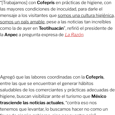
“[Trabajamos] con
Cofepris
en prácticas de higiene, con
las mayores condiciones de inocuidad, para darle el
mensaje a los visitantes que
somos una cultura higiénica,
somos un país amable
, pese a las noticias tan increíbles
como la de ayer en
Teotihuacán
”, refirió el presidente de
la
Anpec
a pregunta expresa de
La Razón
.
Agregó que las labores coordinadas con la
Cofepris
,
entre las que se encuentran el generar hábitos
saludables de los comerciantes y prácticas adecuadas de
higiene, buscan visibilizar ante el turismo que
México
trasciende las noticias actuales
, “contra eso nos
tenemos que levantar, lo buscamos hacer no como un