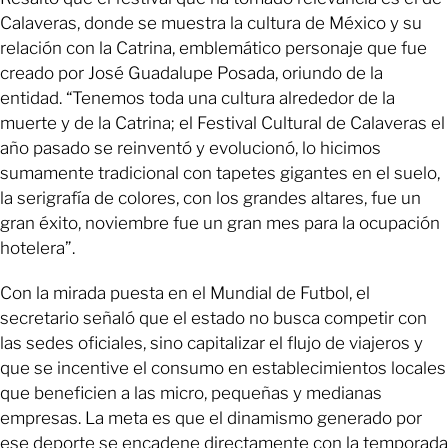
Calaveras, donde se muestra la cultura de México y su
relación con la Catrina, emblemático personaje que fue
creado por José Guadalupe Posada, oriundo de la
entidad. “Tenemos toda una cultura alrededor de la
muerte y de la Catrina; el Festival Cultural de Calaveras el
año pasado se reinventó y evolucionó, lo hicimos
sumamente tradicional con tapetes gigantes en el suelo,
la serigrafía de colores, con los grandes altares, fue un
gran éxito, noviembre fue un gran mes para la ocupación
hotelera”.
Con la mirada puesta en el Mundial de Futbol, el
secretario señaló que el estado no busca competir con
las sedes oficiales, sino capitalizar el flujo de viajeros y
que se incentive el consumo en establecimientos locales
que beneficien a las micro, pequeñas y medianas
empresas. La meta es que el dinamismo generado por
ese deporte se encadene directamente con la temporada