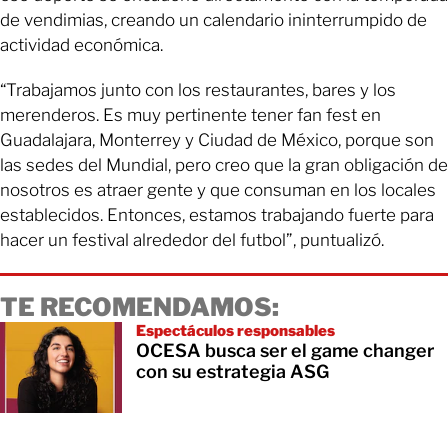
de vendimias, creando un calendario ininterrumpido de
actividad económica.
“Trabajamos junto con los restaurantes, bares y los
merenderos. Es muy pertinente tener fan fest en
Guadalajara, Monterrey y Ciudad de México, porque son
las sedes del Mundial, pero creo que la gran obligación de
nosotros es atraer gente y que consuman en los locales
establecidos. Entonces, estamos trabajando fuerte para
hacer un festival alrededor del futbol”, puntualizó.
TE RECOMENDAMOS:
Espectáculos responsables
OCESA busca ser el game changer
con su estrategia ASG