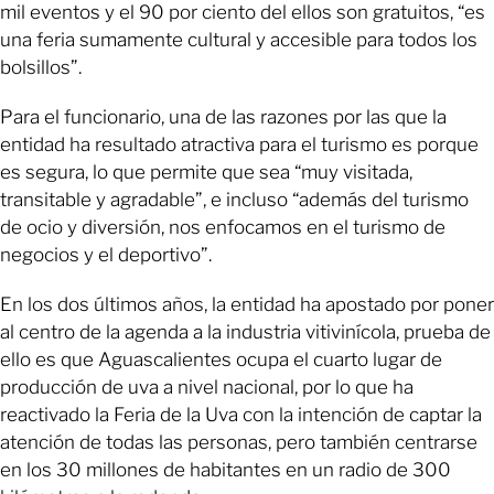
mil eventos y el 90 por ciento del ellos son gratuitos, “es
una feria sumamente cultural y accesible para todos los
bolsillos”.
Para el funcionario, una de las razones por las que la
entidad ha resultado atractiva para el turismo es porque
es segura, lo que permite que sea “muy visitada,
transitable y agradable”, e incluso “además del turismo
de ocio y diversión, nos enfocamos en el turismo de
negocios y el deportivo”.
En los dos últimos años, la entidad ha apostado por poner
al centro de la agenda a la industria vitivinícola, prueba de
ello es que Aguascalientes ocupa el cuarto lugar de
producción de uva a nivel nacional, por lo que ha
reactivado la Feria de la Uva con la intención de captar la
atención de todas las personas, pero también centrarse
en los 30 millones de habitantes en un radio de 300