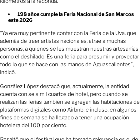
kilómetros a la redonda.
198 años cumple la Feria Nacional de San Marcos
este 2026
“Ya era muy pertinente contar con la Feria de la Uva, que
además de traer artistas nacionales, atrae a muchas
personas, a quienes se les muestran nuestras artesanías
como el deshilado. Es una feria para presumir y proyectar
todo lo que se hace con las manos de Aguascalientes”,
indicó.
González López destacó que, actualmente, la entidad
cuenta con seis mil cuartos de hotel, pero cuando se
realizan las ferias también se agregan las habitaciones de
plataformas digitales como Airbnb, e incluso, en algunos
fines de semana se ha llegado a tener una ocupación
hotelera del 100 por ciento.
Resaltó que el festival que ha tomado relevancia es el de