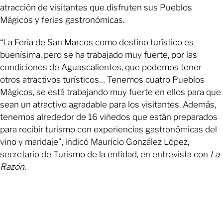
atracción de visitantes que disfruten sus Pueblos
Mágicos y ferias gastronómicas.
“La Feria de San Marcos como destino turístico es
buenísima, pero se ha trabajado muy fuerte, por las
condiciones de Aguascalientes, que podemos tener
otros atractivos turísticos… Tenemos cuatro Pueblos
Mágicos, se está trabajando muy fuerte en ellos para que
sean un atractivo agradable para los visitantes. Además,
tenemos alrededor de 16 viñedos que están preparados
para recibir turismo con experiencias gastronómicas del
vino y maridaje”, indicó Mauricio González López,
secretario de Turismo de la entidad, en entrevista con
La
Razón.