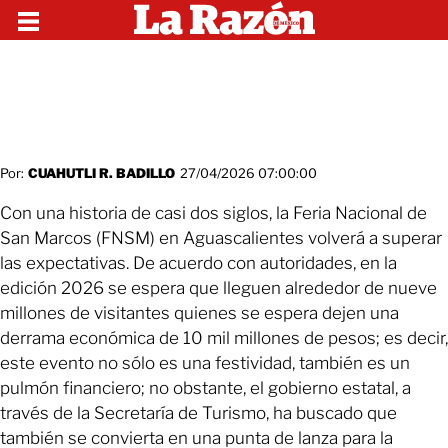
Por:
CUAHUTLI R. BADILLO
27/04/2026 07:00:00
Con una historia de casi dos siglos, la Feria Nacional de
San Marcos (FNSM) en Aguascalientes volverá a superar
las expectativas. De acuerdo con autoridades, en la
edición 2026 se espera que lleguen alrededor de nueve
millones de visitantes quienes se espera dejen una
derrama económica de 10 mil millones de pesos; es decir,
este evento no sólo es una festividad, también es un
pulmón financiero; no obstante, el gobierno estatal, a
través de la Secretaría de Turismo, ha buscado que
también se convierta en una punta de lanza para la