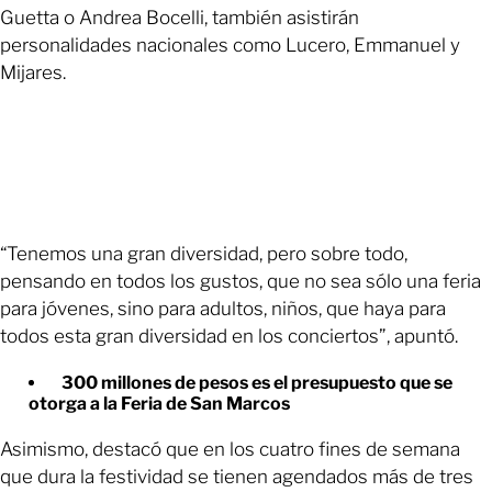
Guetta o Andrea Bocelli, también asistirán
personalidades nacionales como Lucero, Emmanuel y
Mijares.
“Tenemos una gran diversidad, pero sobre todo,
pensando en todos los gustos, que no sea sólo una feria
para jóvenes, sino para adultos, niños, que haya para
todos esta gran diversidad en los conciertos”, apuntó.
300 millones de pesos es el presupuesto que se
otorga a la Feria de San Marcos
Asimismo, destacó que en los cuatro fines de semana
que dura la festividad se tienen agendados más de tres