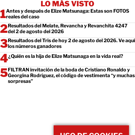
LO MÁS VISTO
Antes y después de Elize Matsunaga: Estas son FOTOS
reales del caso
Resultados del Melate, Revancha y Revanchita 4247
del 2 de agosto del 2026
Resultados del Tris de hoy 2 de agosto del 2026. Ve aquí
los números ganadores
¿Quién es la hija de Elize Matsunaga en la vida real?
FILTRAN invitación de la boda de Cristiano Ronaldo y
Georgina Rodríguez, el código de vestimenta “y muchas
sorpresas”