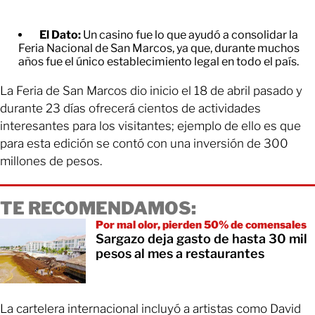
El Dato:
Un casino fue lo que ayudó a consolidar la
Feria Nacional de San Marcos, ya que, durante muchos
años fue el único establecimiento legal en todo el país.
La Feria de San Marcos dio inicio el 18 de abril pasado y
durante 23 días ofrecerá cientos de actividades
interesantes para los visitantes; ejemplo de ello es que
para esta edición se contó con una inversión de 300
millones de pesos.
TE RECOMENDAMOS:
Por mal olor, pierden 50% de comensales
Sargazo deja gasto de hasta 30 mil
pesos al mes a restaurantes
La cartelera internacional incluyó a artistas como David