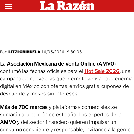
Por:
LITZI ORIHUELA
16/05/2026 19:30:03
La
Asociación Mexicana de Venta Online (AMVO)
confirmó las fechas oficiales para el
Hot Sale 2026
, una
campaña de nueve días que promete activar la economía
digital en México con ofertas, envíos gratis, cupones de
descuento y meses sin intereses.
Más de 700 marcas
y plataformas comerciales se
sumarán a la edición de este año. Los expertos de la
AMVO
y del sector financiero quieren impulsar un
consumo consciente y responsable, invitando a la gente