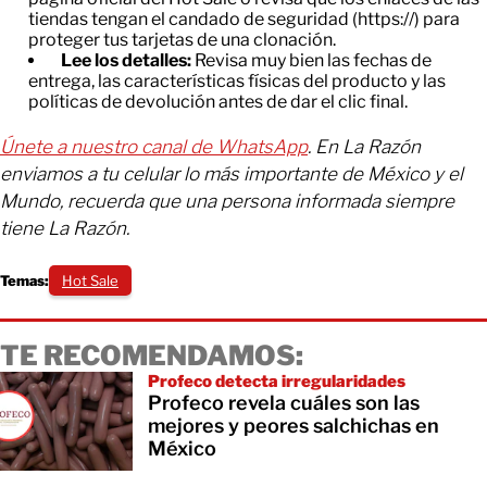
tiendas tengan el candado de seguridad (https://) para
proteger tus tarjetas de una clonación.
Lee los detalles:
Revisa muy bien las fechas de
entrega, las características físicas del producto y las
políticas de devolución antes de dar el clic final.
Únete a nuestro canal de WhatsApp
. En La Razón
enviamos a tu celular lo más importante de México y el
Mundo, recuerda que una persona informada siempre
tiene La Razón.
Temas:
Hot Sale
TE RECOMENDAMOS:
Profeco detecta irregularidades
Profeco revela cuáles son las
mejores y peores salchichas en
México