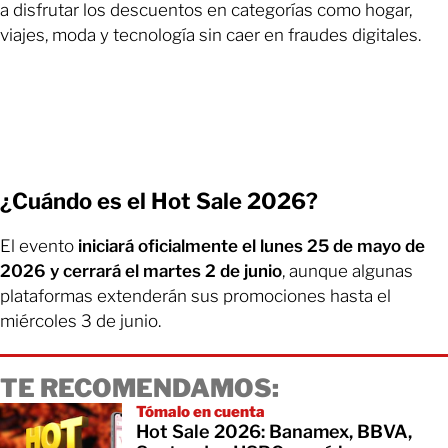
a disfrutar los descuentos en categorías como hogar,
viajes, moda y tecnología sin caer en fraudes digitales.
¿Cuándo es el Hot Sale 2026?
El evento
iniciará oficialmente el lunes 25 de mayo de
2026 y cerrará el martes 2 de junio
, aunque algunas
plataformas extenderán sus promociones hasta el
miércoles 3 de junio.
TE RECOMENDAMOS:
Tómalo en cuenta
Hot Sale 2026: Banamex, BBVA,