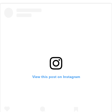
View this post on Instagram