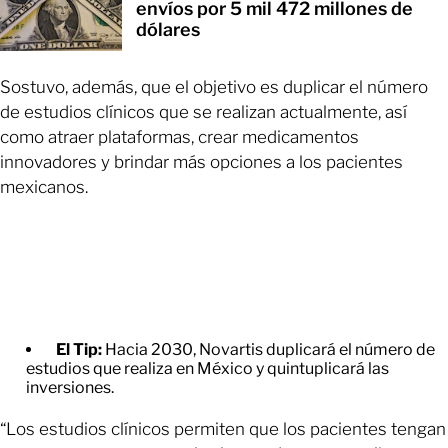
envíos por 5 mil 472 millones de
dólares
Sostuvo, además, que el objetivo es duplicar el número
de estudios clínicos que se realizan actualmente, así
como atraer plataformas, crear medicamentos
innovadores y brindar más opciones a los pacientes
mexicanos.
El Tip:
Hacia 2030, Novartis duplicará el número de
estudios que realiza en México y quintuplicará las
inversiones.
“Los estudios clínicos permiten que los pacientes tengan