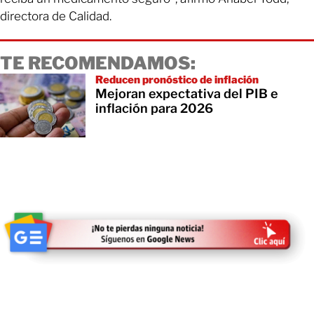
directora de Calidad.
TE RECOMENDAMOS:
Reducen pronóstico de inflación
Mejoran expectativa del PIB e
inflación para 2026