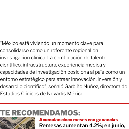
“México está viviendo un momento clave para
consolidarse como un referente regional en
investigación clínica. La combinación de talento
científico, infraestructura, experiencia médica y
capacidades de investigación posiciona al país como un
entorno estratégico para atraer innovación, inversión y
desarrollo científico”, señaló Garbiñe Núñez, directora de
Estudios Clínicos de Novartis México.
TE RECOMENDAMOS:
Acumulan cinco meses con ganancias
Remesas aumentan 4.2%; en junio,