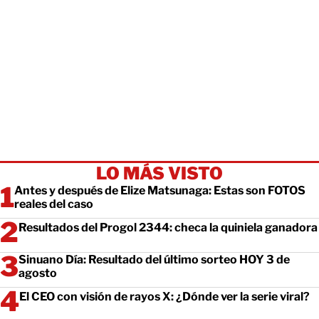
LO MÁS VISTO
Antes y después de Elize Matsunaga: Estas son FOTOS
reales del caso
Resultados del Progol 2344: checa la quiniela ganadora
Sinuano Día: Resultado del último sorteo HOY 3 de
agosto
El CEO con visión de rayos X: ¿Dónde ver la serie viral?