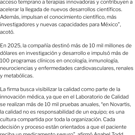
acceso temprano a terapias innovadoras y contribuyen a
acelerar la llegada de nuevos desarrollos científicos.
Además, impulsan el conocimiento científico, más
investigadores y nuevas capacidades para México”,
acotó.
En 2025, la compañía destinó más de 10 mil millones de
dólares en investigación y desarrollo e impulsó más de
100 programas clínicos en oncología, inmunología,
neurociencias y enfermedades cardiovasculares, renales
y metabólicas.
La firma busca visibilizar la calidad como parte de la
innovación médica, ya que en el Laboratorio de Calidad
se realizan más de 10 mil pruebas anuales, “en Novartis,
la calidad no es responsabilidad de un equipo; es una
cultura compartida por toda la organización. Cada
decisión y proceso están orientados a que el paciente
reciba un medicamento seguro”, afirmó Anabel Todd,