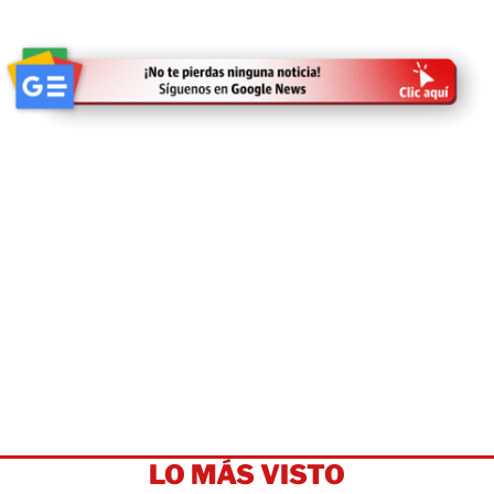
LO MÁS VISTO