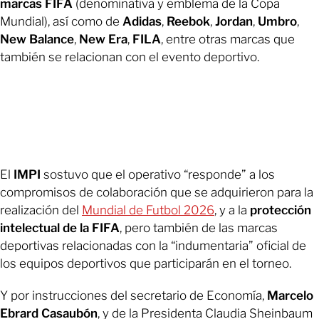
marcas FIFA
(denominativa y emblema de la Copa
Mundial), así como de
Adidas
,
Reebok
,
Jordan
,
Umbro
,
New Balance
,
New Era
,
FILA
, entre otras marcas que
también se relacionan con el evento deportivo.
El
IMPI
sostuvo que el operativo “responde” a los
compromisos de colaboración que se adquirieron para la
realización del
Mundial de Futbol 2026
, y a la
protección
intelectual de la FIFA
, pero también de las marcas
deportivas relacionadas con la “indumentaria” oficial de
los equipos deportivos que participarán en el torneo.
Y por instrucciones del secretario de Economía,
Marcelo
Ebrard Casaubón
, y de la Presidenta Claudia Sheinbaum