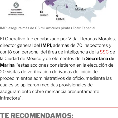
IMPI asegura más de 65 mil artículos pirata
ı
Foto: Especial
El Operativo fue encabezado por Vidal Lleranas Morales,
director general del
IMPI
, además de 70 inspectores y
contó con personal del área de inteligencia de la
SSC
de
la Ciudad de México y de elementos de la
Secretaría de
Marina
, “estas acciones consistieron en la ejecución de
20 visitas de verificación derivadas del inicio de
procedimientos administrativos de oficio, mediante las
cuales se aplicaron medidas provisionales de
aseguramiento sobre mercancía presuntamente
infractora”.
TE RECOMENDAMOS: