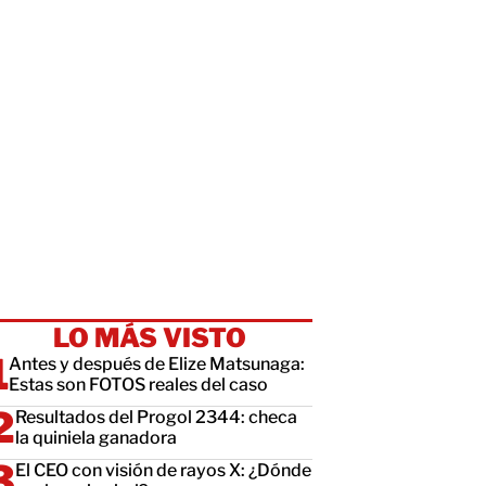
LO MÁS VISTO
Antes y después de Elize Matsunaga:
Estas son FOTOS reales del caso
Resultados del Progol 2344: checa
la quiniela ganadora
El CEO con visión de rayos X: ¿Dónde