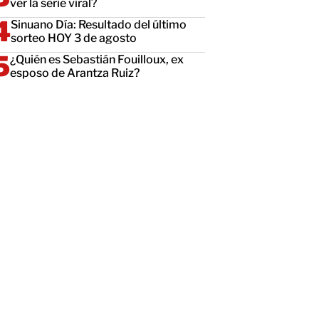
ver la serie viral?
Sinuano Día: Resultado del último
sorteo HOY 3 de agosto
¿Quién es Sebastián Fouilloux, ex
esposo de Arantza Ruiz?