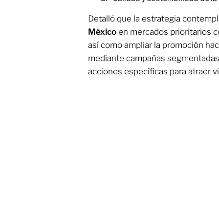
Detalló que la estrategia contemp
México
en mercados prioritarios
así como ampliar la promoción hac
mediante campañas segmentadas, a
acciones específicas para atraer vi