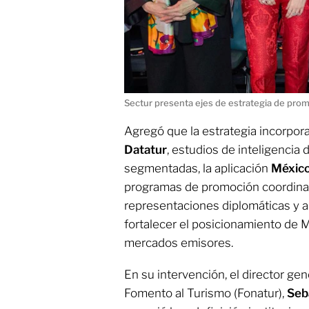
Sectur presenta ejes de estrategia de prom
Agregó que la estrategia incorpo
Datatur
, estudios de inteligenci
segmentadas, la aplicación
México
programas de promoción coordina
representaciones diplomáticas y a
fortalecer el posicionamiento de M
mercados emisores.
En su intervención, el director ge
Fomento al Turismo (Fonatur),
Seb