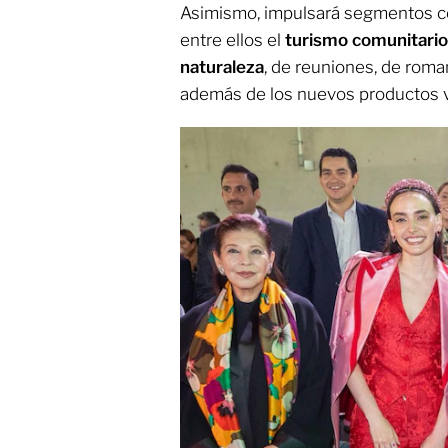
Asimismo, impulsará segmentos con
entre ellos el
turismo comunitario,
naturaleza
, de reuniones, de roma
además de los nuevos productos v