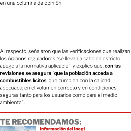
en una columna de opinión.
Al respecto, señalaron que las verificaciones que realizan
los órganos reguladores “se llevan a cabo en estricto
apego a la normativa aplicable”, y explicó que,
con las
revisiones se asegura
“
que la población acceda a
combustibles lícitos
, que cumplen con la calidad
adecuada, en el volumen correcto y en condiciones
seguras tanto para los usuarios como para el medio
ambiente”.
TE RECOMENDAMOS:
Información del Inegi