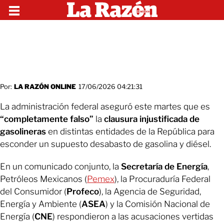
Por:
LA RAZÓN ONLINE
17/06/2026 04:21:31
La administración federal aseguró este martes que es
“completamente falso”
la
clausura injustificada de
gasolineras
en distintas entidades de la República para
esconder un supuesto desabasto de gasolina y diésel.
En un comunicado conjunto, la
Secretaría de Energía
,
Petróleos Mexicanos (
Pemex
), la Procuraduría Federal
del Consumidor (
Profeco
), la Agencia de Seguridad,
Energía y Ambiente (
ASEA
) y la Comisión Nacional de
Energía (
CNE
) respondieron a las acusaciones vertidas