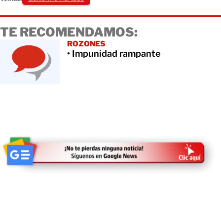
TE RECOMENDAMOS:
ROZONES
• Impunidad rampante