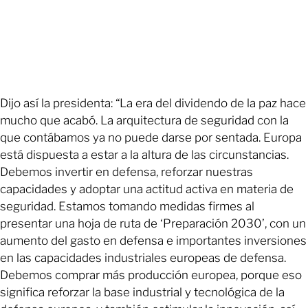
Dijo así la presidenta: “La era del dividendo de la paz hace
mucho que acabó. La arquitectura de seguridad con la
que contábamos ya no puede darse por sentada. Europa
está dispuesta a estar a la altura de las circunstancias.
Debemos invertir en defensa, reforzar nuestras
capacidades y adoptar una actitud activa en materia de
seguridad. Estamos tomando medidas firmes al
presentar una hoja de ruta de ‘Preparación 2030’, con un
aumento del gasto en defensa e importantes inversiones
en las capacidades industriales europeas de defensa.
Debemos comprar más producción europea, porque eso
significa reforzar la base industrial y tecnológica de la