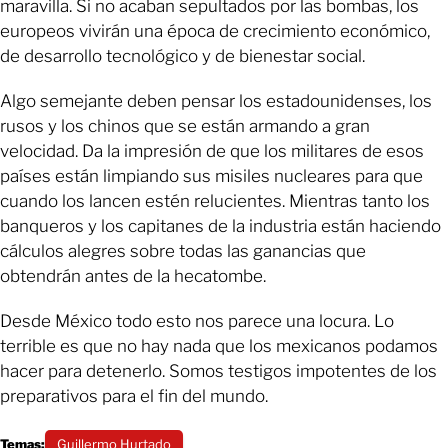
maravilla. Si no acaban sepultados por las bombas, los
europeos vivirán una época de crecimiento económico,
de desarrollo tecnológico y de bienestar social.
Algo semejante deben pensar los estadounidenses, los
rusos y los chinos que se están armando a gran
velocidad. Da la impresión de que los militares de esos
países están limpiando sus misiles nucleares para que
cuando los lancen estén relucientes. Mientras tanto los
banqueros y los capitanes de la industria están haciendo
cálculos alegres sobre todas las ganancias que
obtendrán antes de la hecatombe.
Desde México todo esto nos parece una locura. Lo
terrible es que no hay nada que los mexicanos podamos
hacer para detenerlo. Somos testigos impotentes de los
preparativos para el fin del mundo.
Temas:
Guillermo Hurtado