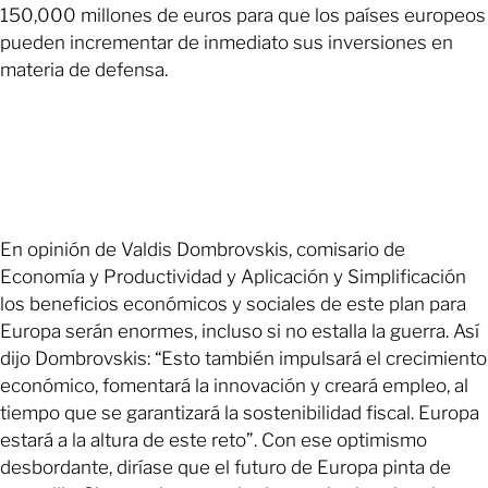
150,000 millones de euros para que los países europeos
pueden incrementar de inmediato sus inversiones en
materia de defensa.
En opinión de Valdis Dombrovskis, comisario de
Economía y Productividad y Aplicación y Simplificación
los beneficios económicos y sociales de este plan para
Europa serán enormes, incluso si no estalla la guerra. Así
dijo Dombrovskis: “Esto también impulsará el crecimiento
económico, fomentará la innovación y creará empleo, al
tiempo que se garantizará la sostenibilidad fiscal. Europa
estará a la altura de este reto”. Con ese optimismo
desbordante, diríase que el futuro de Europa pinta de