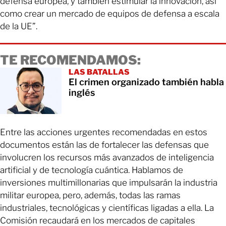
defensa europea, y también estimular la innovación, así
como crear un mercado de equipos de defensa a escala
de la UE”.
TE RECOMENDAMOS:
LAS BATALLAS
El crimen organizado también habla
inglés
Entre las acciones urgentes recomendadas en estos
documentos están las de fortalecer las defensas que
involucren los recursos más avanzados de inteligencia
artificial y de tecnología cuántica. Hablamos de
inversiones multimillonarias que impulsarán la industria
militar europea, pero, además, todas las ramas
industriales, tecnológicas y científicas ligadas a ella. La
Comisión recaudará en los mercados de capitales