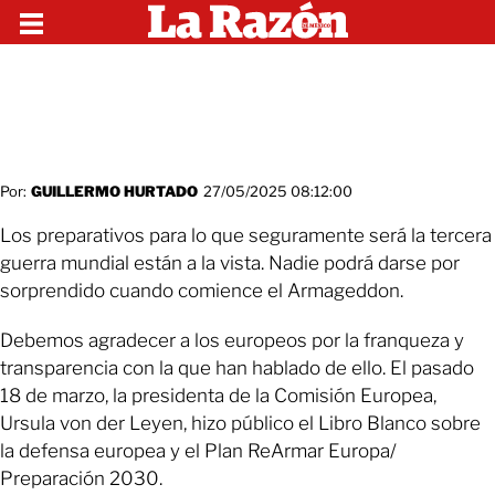
Por:
GUILLERMO HURTADO
27/05/2025 08:12:00
Los preparativos para lo que seguramente será la tercera
guerra mundial están a la vista. Nadie podrá darse por
sorprendido cuando comience el Armageddon.
Debemos agradecer a los europeos por la franqueza y
transparencia con la que han hablado de ello. El pasado
18 de marzo, la presidenta de la Comisión Europea,
Ursula von der Leyen, hizo público el Libro Blanco sobre
la defensa europea y el Plan ReArmar Europa/
Preparación 2030.