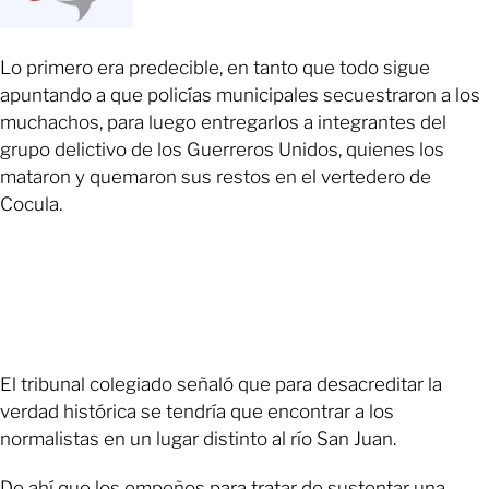
Lo primero era predecible, en tanto que todo sigue
apuntando a que policías municipales secuestraron a los
muchachos, para luego entregarlos a integrantes del
grupo delictivo de los Guerreros Unidos, quienes los
mataron y quemaron sus restos en el vertedero de
Cocula.
El tribunal colegiado señaló que para desacreditar la
verdad histórica se tendría que encontrar a los
normalistas en un lugar distinto al río San Juan.
De ahí que los empeños para tratar de sustentar una