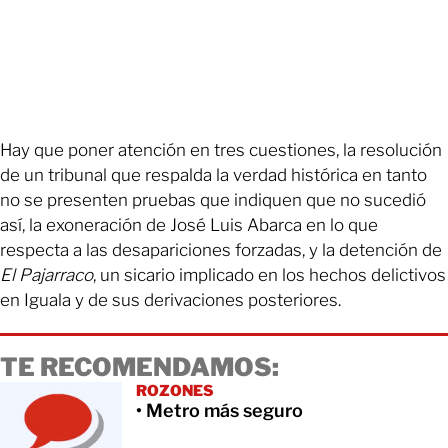
Hay que poner atención en tres cuestiones, la resolución
de un tribunal que respalda la verdad histórica en tanto
no se presenten pruebas que indiquen que no sucedió
así, la exoneración de José Luis Abarca en lo que
respecta a las desapariciones forzadas, y la detención de
El Pajarraco
, un sicario implicado en los hechos delictivos
en Iguala y de sus derivaciones posteriores.
TE RECOMENDAMOS:
ROZONES
• Metro más seguro