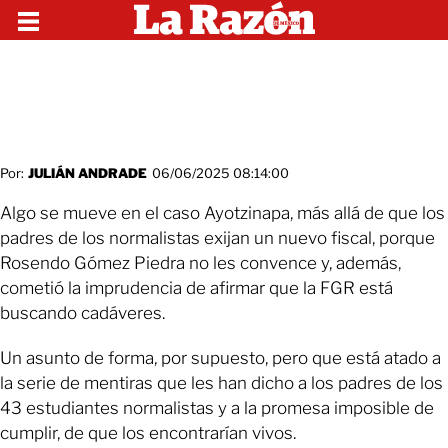
Por:
JULIÁN ANDRADE
06/06/2025 08:14:00
Algo se mueve en el caso Ayotzinapa, más allá de que los
padres de los normalistas exijan un nuevo fiscal, porque
Rosendo Gómez Piedra no les convence y, además,
cometió la imprudencia de afirmar que la FGR está
buscando cadáveres.
Un asunto de forma, por supuesto, pero que está atado a
la serie de mentiras que les han dicho a los padres de los
43 estudiantes normalistas y a la promesa imposible de
cumplir, de que los encontrarían vivos.