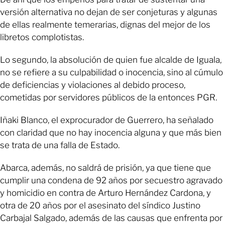
versión alternativa no dejan de ser conjeturas y algunas
de ellas realmente temerarias, dignas del mejor de los
libretos complotistas.
Lo segundo, la absolución de quien fue alcalde de Iguala,
no se refiere a su culpabilidad o inocencia, sino al cúmulo
de deficiencias y violaciones al debido proceso,
cometidas por servidores públicos de la entonces PGR.
Iñaki Blanco, el exprocurador de Guerrero, ha señalado
con claridad que no hay inocencia alguna y que más bien
se trata de una falla de Estado.
Abarca, además, no saldrá de prisión, ya que tiene que
cumplir una condena de 92 años por secuestro agravado
y homicidio en contra de Arturo Hernández Cardona, y
otra de 20 años por el asesinato del síndico Justino
Carbajal Salgado, además de las causas que enfrenta por