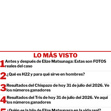
LO MÁS VISTO
Antes y después de Elize Matsunaga: Estas son FOTOS
reales del caso
¿Qué es H22 y para qué sirve en hombres?
Resultados del Chispazo de hoy 31 de julio del 2026. Ve
los números ganadores
Resultados del Tris de hoy 31 de julio del 2026. Ve aquí
los números ganadores
¿Quién es la hija de Elize Matsunaga en la vida real?