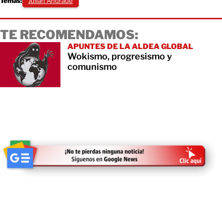
Temas:
Julián Andrade
TE RECOMENDAMOS:
APUNTES DE LA ALDEA GLOBAL
Wokismo, progresismo y
comunismo