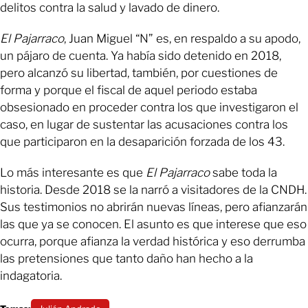
delitos contra la salud y lavado de dinero.
El Pajarraco
, Juan Miguel “N” es, en respaldo a su apodo,
un pájaro de cuenta. Ya había sido detenido en 2018,
pero alcanzó su libertad, también, por cuestiones de
forma y porque el fiscal de aquel periodo estaba
obsesionado en proceder contra los que investigaron el
caso, en lugar de sustentar las acusaciones contra los
que participaron en la desaparición forzada de los 43.
Lo más interesante es que
El Pajarraco
sabe toda la
historia. Desde 2018 se la narró a visitadores de la CNDH.
Sus testimonios no abrirán nuevas líneas, pero afianzarán
las que ya se conocen. El asunto es que interese que eso
ocurra, porque afianza la verdad histórica y eso derrumba
las pretensiones que tanto daño han hecho a la
indagatoria.