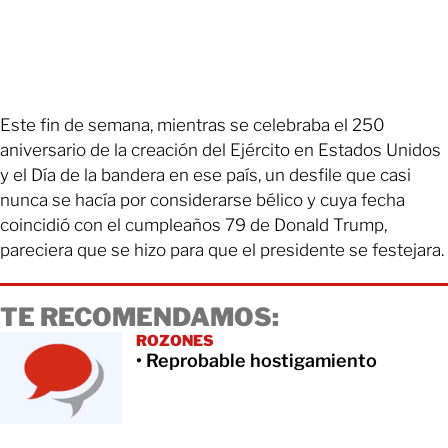
Este fin de semana, mientras se celebraba el 250
aniversario de la creación del Ejército en Estados Unidos
y el Día de la bandera en ese país, un desfile que casi
nunca se hacía por considerarse bélico y cuya fecha
coincidió con el cumpleaños 79 de Donald Trump,
pareciera que se hizo para que el presidente se festejara.
TE RECOMENDAMOS:
ROZONES
• Reprobable hostigamiento