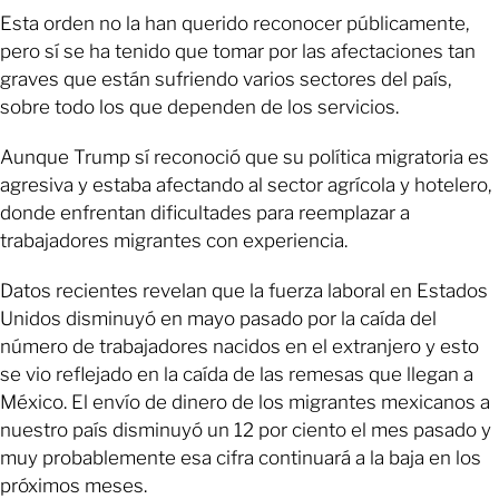
Esta orden no la han querido reconocer públicamente,
pero sí se ha tenido que tomar por las afectaciones tan
graves que están sufriendo varios sectores del país,
sobre todo los que dependen de los servicios.
Aunque Trump sí reconoció que su política migratoria es
agresiva y estaba afectando al sector agrícola y hotelero,
donde enfrentan dificultades para reemplazar a
trabajadores migrantes con experiencia.
Datos recientes revelan que la fuerza laboral en Estados
Unidos disminuyó en mayo pasado por la caída del
número de trabajadores nacidos en el extranjero y esto
se vio reflejado en la caída de las remesas que llegan a
México. El envío de dinero de los migrantes mexicanos a
nuestro país disminuyó un 12 por ciento el mes pasado y
muy probablemente esa cifra continuará a la baja en los
próximos meses.