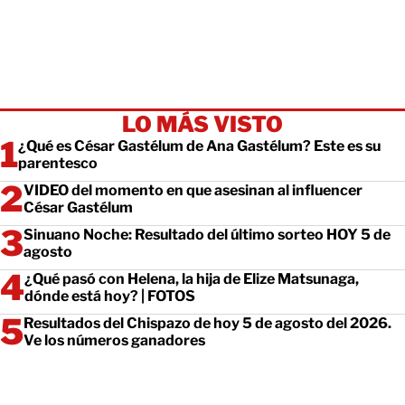
LO MÁS VISTO
¿Qué es César Gastélum de Ana Gastélum? Este es su
parentesco
VIDEO del momento en que asesinan al influencer
César Gastélum
Sinuano Noche: Resultado del último sorteo HOY 5 de
agosto
¿Qué pasó con Helena, la hija de Elize Matsunaga,
dónde está hoy? | FOTOS
Resultados del Chispazo de hoy 5 de agosto del 2026.
Ve los números ganadores