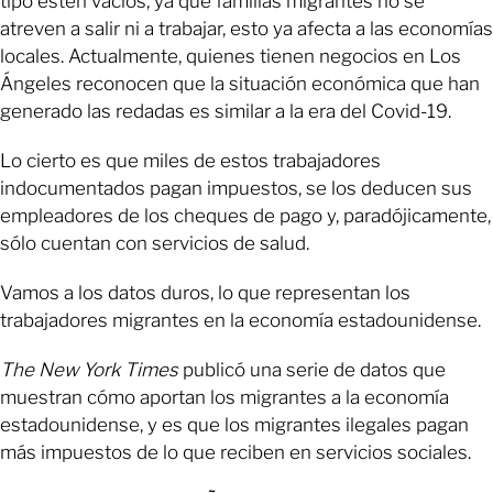
tipo estén vacíos, ya que familias migrantes no se
atreven a salir ni a trabajar, esto ya afecta a las economías
locales. Actualmente, quienes tienen negocios en Los
Ángeles reconocen que la situación económica que han
generado las redadas es similar a la era del Covid-19.
Lo cierto es que miles de estos trabajadores
indocumentados pagan impuestos, se los deducen sus
empleadores de los cheques de pago y, paradójicamente,
sólo cuentan con servicios de salud.
Vamos a los datos duros, lo que representan los
trabajadores migrantes en la economía estadounidense.
The New York Times
publicó una serie de datos que
muestran cómo aportan los migrantes a la economía
estadounidense, y es que los migrantes ilegales pagan
más impuestos de lo que reciben en servicios sociales.