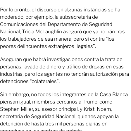
Por lo pronto, el discurso en algunas instancias se ha
moderado, por ejemplo, la subsecretaria de
Comunicaciones del Departamento de Seguridad
Nacional, Tricia McLaughlin aseguró que ya no irán tras
los trabajadores de esa manera, pero sí contra “los
peores delincuentes extranjeros ilegales”.
Aseguran que habrá investigaciones contra la trata de
personas, lavado de dinero y tráfico de drogas en esas
industrias, pero los agentes no tendrán autorización para
detenciones “colaterales”.
Sin embargo, no todos los integrantes de la Casa Blanca
piensan igual, miembros cercanos a Trump, como
Stephen Miller, su asesor principal, y Kristi Noem,
secretaria de Seguridad Nacional, quienes apoyan la
detención de hasta tres mil personas diarias en
operativos en los centros de trabajo.