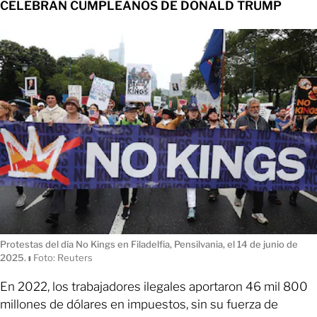
CELEBRAN CUMPLEAÑOS DE DONALD TRUMP
Protestas del día No Kings en Filadelfia, Pensilvania, el 14 de junio de
2025.
ı
Foto: Reuters
En 2022, los trabajadores ilegales aportaron 46 mil 800
millones de dólares en impuestos, sin su fuerza de