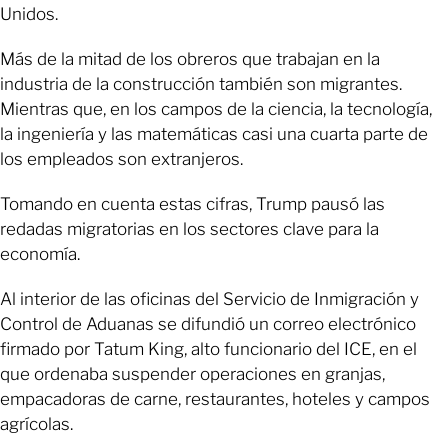
Unidos.
Más de la mitad de los obreros que trabajan en la
industria de la construcción también son migrantes.
Mientras que, en los campos de la ciencia, la tecnología,
la ingeniería y las matemáticas casi una cuarta parte de
los empleados son extranjeros.
Tomando en cuenta estas cifras, Trump pausó las
redadas migratorias en los sectores clave para la
economía.
Al interior de las oficinas del Servicio de Inmigración y
Control de Aduanas se difundió un correo electrónico
firmado por Tatum King, alto funcionario del ICE, en el
que ordenaba suspender operaciones en granjas,
empacadoras de carne, restaurantes, hoteles y campos
agrícolas.