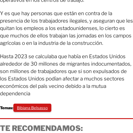
Y es que hay personas que están en contra de la
presencia de los trabajadores ilegales, y aseguran que les
quitan los empleos a los estadounidenses, lo cierto es
que muchos de ellos trabajan las jornadas en los campos
agrícolas o en la industria de la construcción.
Hasta 2023 se calculaba que había en Estados Unidos
alrededor de 30 millones de migrantes indocumentados,
son millones de trabajadores que si son expulsados de
los Estados Unidos podían afectar a muchos sectores
económicos del país vecino debido a la mutua
dependencia
Temas:
Bibiana Belsasso
TE RECOMENDAMOS: