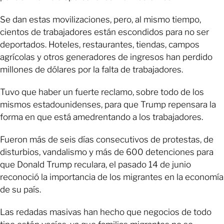
Se dan estas movilizaciones, pero, al mismo tiempo,
cientos de trabajadores están escondidos para no ser
deportados. Hoteles, restaurantes, tiendas, campos
agrícolas y otros generadores de ingresos han perdido
millones de dólares por la falta de trabajadores.
Tuvo que haber un fuerte reclamo, sobre todo de los
mismos estadounidenses, para que Trump repensara la
forma en que está amedrentando a los trabajadores.
Fueron más de seis días consecutivos de protestas, de
disturbios, vandalismo y más de 600 detenciones para
que Donald Trump reculara, el pasado 14 de junio
reconoció la importancia de los migrantes en la economía
de su país.
Las redadas masivas han hecho que negocios de todo