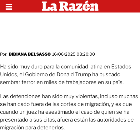
Por:
BIBIANA BELSASSO
16/06/2025 08:20:00
Ha sido muy duro para la comunidad latina en Estados
Unidos, el Gobierno de Donald Trump ha buscado
sembrar terror en miles de trabajadores en su país.
Las detenciones han sido muy violentas, incluso muchas
se han dado fuera de las cortes de migración, y es que
cuando un juez ha esestimado el caso de quien se ha
presentado a sus citas, afuera están las autoridades de
migración para detenerlos.