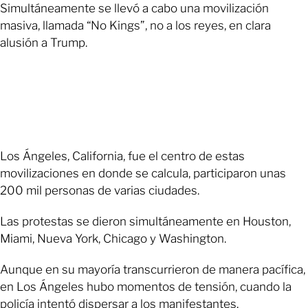
Simultáneamente se llevó a cabo una movilización
masiva, llamada “No Kings”, no a los reyes, en clara
alusión a Trump.
Los Ángeles, California, fue el centro de estas
movilizaciones en donde se calcula, participaron unas
200 mil personas de varias ciudades.
Las protestas se dieron simultáneamente en Houston,
Miami, Nueva York, Chicago y Washington.
Aunque en su mayoría transcurrieron de manera pacífica,
en Los Ángeles hubo momentos de tensión, cuando la
policía intentó dispersar a los manifestantes.