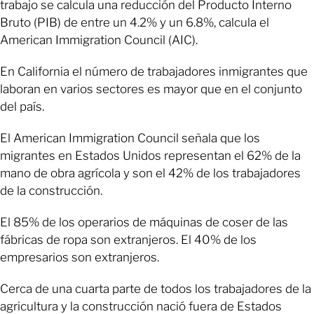
trabajo se calcula una reducción del Producto Interno
Bruto (PIB) de entre un 4.2% y un 6.8%, calcula el
American Immigration Council (AIC).
En California el número de trabajadores inmigrantes que
laboran en varios sectores es mayor que en el conjunto
del país.
El American Immigration Council señala que los
migrantes en Estados Unidos representan el 62% de la
mano de obra agrícola y son el 42% de los trabajadores
de la construcción.
El 85% de los operarios de máquinas de coser de las
fábricas de ropa son extranjeros. El 40% de los
empresarios son extranjeros.
Cerca de una cuarta parte de todos los trabajadores de la
agricultura y la construcción nació fuera de Estados