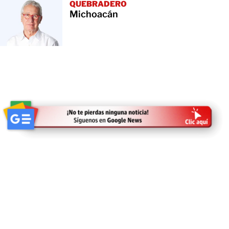
QUEBRADERO
Michoacán