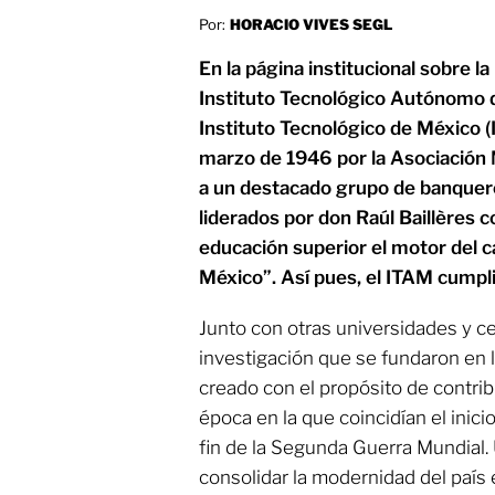
Por:
HORACIO VIVES SEGL
En la página institucional sobre la
Instituto Tecnológico Autónomo 
Instituto Tecnológico de México (
marzo de 1946 por la Asociación 
a un destacado grupo de banquero
liderados por don Raúl Baillères c
educación superior el motor del 
México”. Así pues, el ITAM cumpl
Junto con otras universidades y c
investigación que se fundaron en 
creado con el propósito de contribu
época en la que coincidían el inicio
fin de la Segunda Guerra Mundial. 
consolidar la modernidad del país