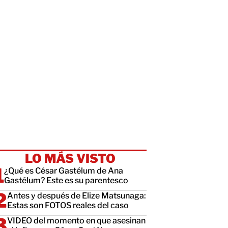
LO MÁS VISTO
¿Qué es César Gastélum de Ana
Gastélum? Este es su parentesco
Antes y después de Elize Matsunaga:
Estas son FOTOS reales del caso
VIDEO del momento en que asesinan