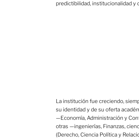
predictibilidad, institucionalidad y
La institución fue creciendo, siem
su identidad y de su oferta académ
—Economía, Administración y Con
otras —ingenierías, Finanzas, cien
(Derecho, Ciencia Política y Relac